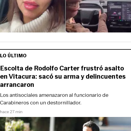
LO ÚLTIMO
Escolta de Rodolfo Carter frustró asalto
en Vitacura: sacó su arma y delincuentes
arrancaron
Los antisociales amenazaron al funcionario de
Carabineros con un destornillador.
hace 27 min