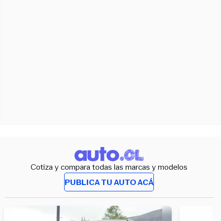
Cotiza y compara todas las marcas y modelos
PUBLICA TU AUTO ACÁ