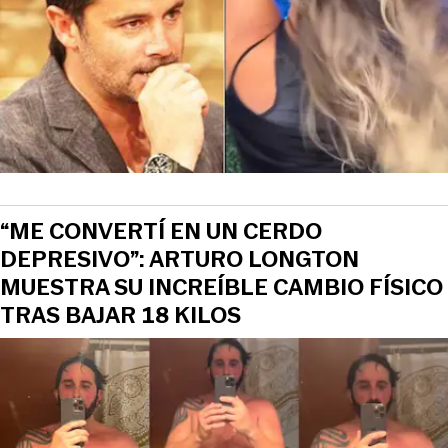
“ME CONVERTÍ EN UN CERDO
DEPRESIVO”: ARTURO LONGTON
MUESTRA SU INCREÍBLE CAMBIO FÍSICO
TRAS BAJAR 18 KILOS