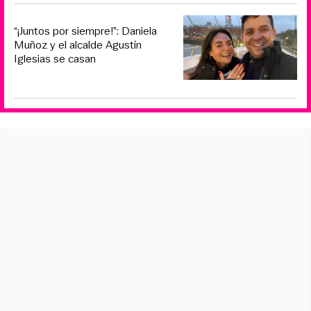
“¡Juntos por siempre!”: Daniela
Muñoz y el alcalde Agustín
Iglesias se casan