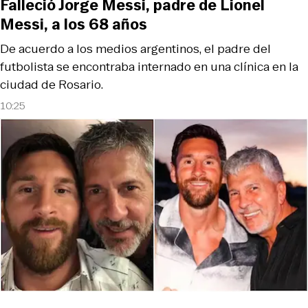
Falleció Jorge Messi, padre de Lionel
Messi, a los 68 años
De acuerdo a los medios argentinos, el padre del
futbolista se encontraba internado en una clínica en la
ciudad de Rosario.
10:25