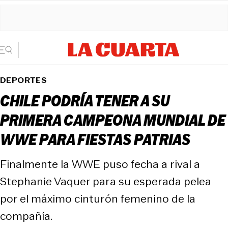
DEPORTES
CHILE PODRÍA TENER A SU
PRIMERA CAMPEONA MUNDIAL DE
WWE PARA FIESTAS PATRIAS
Finalmente la WWE puso fecha a rival a
Stephanie Vaquer para su esperada pelea
por el máximo cinturón femenino de la
compañía.