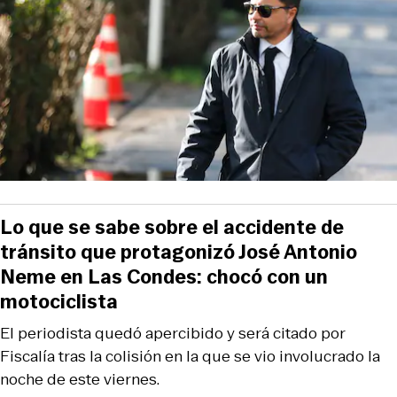
Lo que se sabe sobre el accidente de
tránsito que protagonizó José Antonio
Neme en Las Condes: chocó con un
motociclista
El periodista quedó apercibido y será citado por
Fiscalía tras la colisión en la que se vio involucrado la
noche de este viernes.