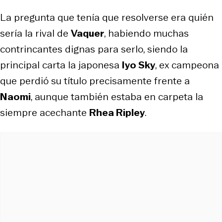
La pregunta que tenía que resolverse era quién
sería la rival de
Vaquer
, habiendo muchas
contrincantes dignas para serlo, siendo la
principal carta la japonesa
Iyo Sky
, ex campeona
que perdió su título precisamente frente a
Naomi
, aunque también estaba en carpeta la
siempre acechante
Rhea Ripley
.