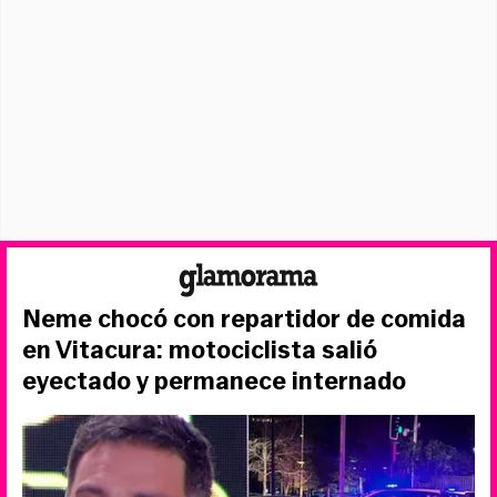
Neme chocó con repartidor de comida
en Vitacura: motociclista salió
eyectado y permanece internado