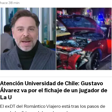
hace 38 min
Atención Universidad de Chile: Gustavo
Álvarez va por el fichaje de un jugador de
La U
El exDT del Romántico Viajero está tras los pasos de