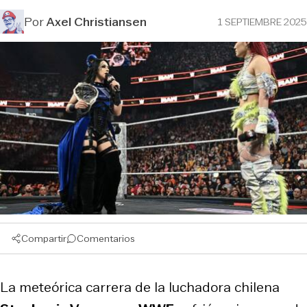
Por
Axel Christiansen
1 SEPTIEMBRE 2025
Compartir
Comentarios
La meteórica carrera de la luchadora chilena