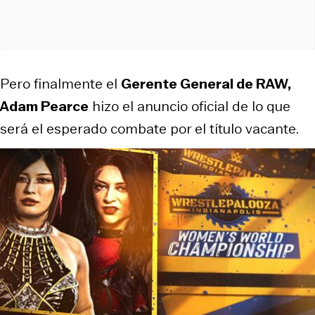
Pero finalmente el
Gerente General de RAW,
Adam Pearce
hizo el anuncio oficial de lo que
será el esperado combate por el título vacante.