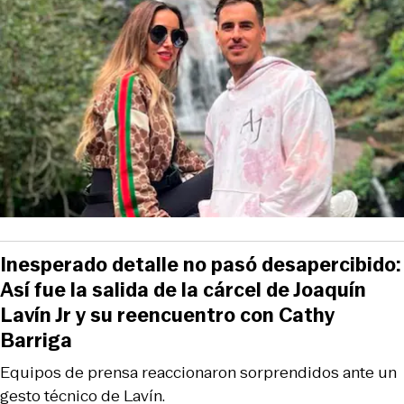
Inesperado detalle no pasó desapercibido:
Así fue la salida de la cárcel de Joaquín
Lavín Jr y su reencuentro con Cathy
Barriga
Equipos de prensa reaccionaron sorprendidos ante un
gesto técnico de Lavín.