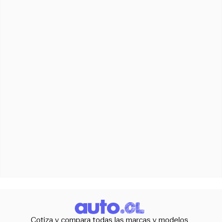
Cotiza y compara todas las marcas y modelos