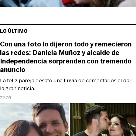
LO ÚLTIMO
Con una foto lo dijeron todo y remecieron
las redes: Daniela Muñoz y alcalde de
Independencia sorprenden con tremendo
anuncio
La feliz pareja desató una lluvia de comentarios al dar
la gran noticia.
22:09