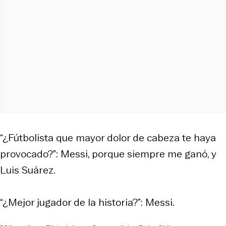
“¿Fútbolista que mayor dolor de cabeza te haya
provocado?”: Messi, porque siempre me ganó, y
Luis Suárez.
“¿Mejor jugador de la historia?”: Messi.