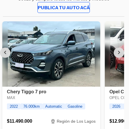
PUBLICA TU AUTO ACÁ