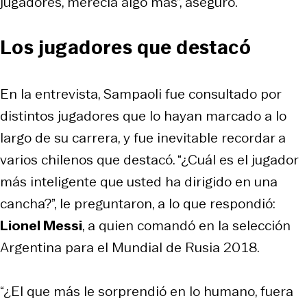
jugadores, merecía algo más”, aseguró.
Los jugadores que destacó
En la entrevista, Sampaoli fue consultado por
distintos jugadores que lo hayan marcado a lo
largo de su carrera, y fue inevitable recordar a
varios chilenos que destacó. “¿Cuál es el jugador
más inteligente que usted ha dirigido en una
cancha?”, le preguntaron, a lo que respondió:
Lionel Messi
, a quien comandó en la selección
Argentina para el Mundial de Rusia 2018.
“¿El que más le sorprendió en lo humano, fuera