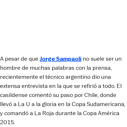
A pesar de que
Jorge Sampaoli
no suele ser un
hombre de muchas palabras con la prensa,
recientemente el técnico argentino dio una
extensa entrevista en la que se refirió a todo. El
casildense comentó su paso por Chile, donde
llevó a La U a la gloria en la Copa Sudamericana,
y comandó a La Roja durante la Copa América
2015.