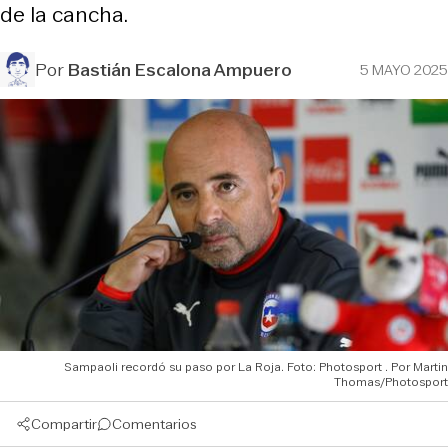
de la cancha.
Por
Bastián Escalona Ampuero
5 MAYO 2025
Sampaoli recordó su paso por La Roja. Foto: Photosport
Martin
Thomas/Photosport
Compartir
Comentarios