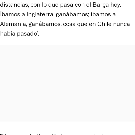
distancias, con lo que pasa con el Barça hoy.
Íbamos a Inglaterra, ganábamos; íbamos a
Alemania, ganábamos, cosa que en Chile nunca
había pasado”.