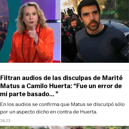
Filtran audios de las disculpas de Marité
Matus a Camilo Huerta: “Fue un error de
mi parte basado... ”
En los audios se confirma que Matus se disculpó sólo
por un aspecto dicho en contra de Huerta.
18:23