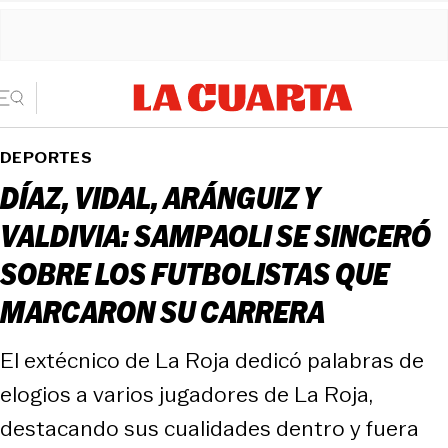
DEPORTES
DÍAZ, VIDAL, ARÁNGUIZ Y
VALDIVIA: SAMPAOLI SE SINCERÓ
SOBRE LOS FUTBOLISTAS QUE
MARCARON SU CARRERA
El extécnico de La Roja dedicó palabras de
elogios a varios jugadores de La Roja,
destacando sus cualidades dentro y fuera