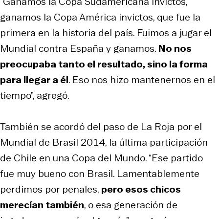
“Ganamos la Copa Sudamericana invictos,
ganamos la Copa América invictos, que fue la
primera en la historia del país. Fuimos a jugar el
Mundial contra España y ganamos.
No nos
preocupaba tanto el resultado, sino la forma
para llegar a él
. Eso nos hizo mantenernos en el
tiempo”, agregó.
También se acordó del paso de La Roja por el
Mundial de Brasil 2014, la última participación
de Chile en una Copa del Mundo. “Ese partido
fue muy bueno con Brasil. Lamentablemente
perdimos por penales,
pero esos chicos
merecían también
, o esa generación de