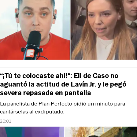
“¡Tú te colocaste ahí!“: Eli de Caso no
aguantó la actitud de Lavín Jr. y le pegó
severa repasada en pantalla
La panelista de Plan Perfecto pidió un minuto para
cantárselas al exdiputado.
20:01