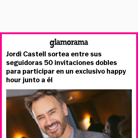
Jordi Castell sortea entre sus
seguidoras 50 invitaciones dobles
para participar en un exclusivo happy
hour junto a él