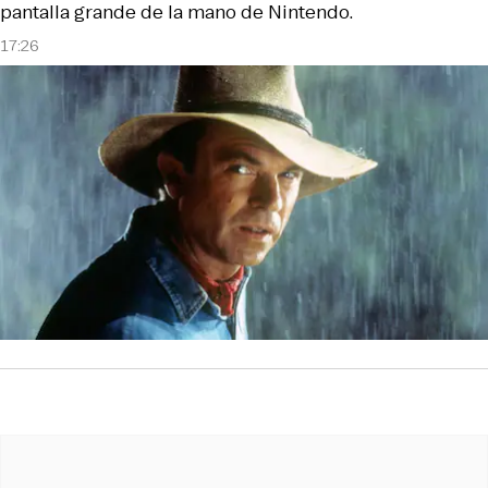
pantalla grande de la mano de Nintendo.
17:26