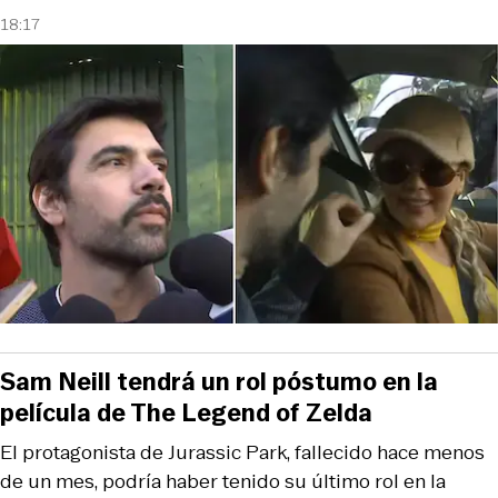
18:17
Sam Neill tendrá un rol póstumo en la
película de The Legend of Zelda
El protagonista de Jurassic Park, fallecido hace menos
de un mes, podría haber tenido su último rol en la