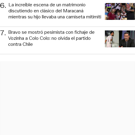
6
.
La increíble escena de un matrimonio
discutiendo en clásico del Maracaná
mientras su hijo llevaba una camiseta mitimiti
7
.
Bravo se mostró pesimista con fichaje de
Vozinha a Colo Colo: no olvida el partido
contra Chile