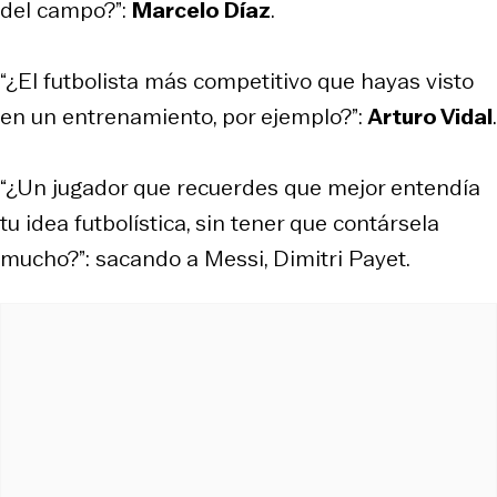
del campo?”:
Marcelo Díaz
.
“¿El futbolista más competitivo que hayas visto
en un entrenamiento, por ejemplo?”:
Arturo Vidal
.
“¿Un jugador que recuerdes que mejor entendía
tu idea futbolística, sin tener que contársela
mucho?”: sacando a Messi, Dimitri Payet.