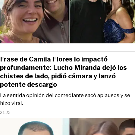
Frase de Camila Flores lo impactó
profundamente: Lucho Miranda dejó los
chistes de lado, pidió cámara y lanzó
potente descargo
La sentida opinión del comediante sacó aplausos y se
hizo viral.
21:23