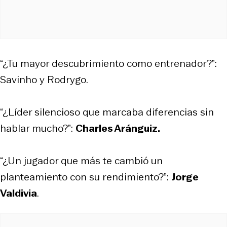
“¿Tu mayor descubrimiento como entrenador?”:
Savinho y Rodrygo.
“¿Líder silencioso que marcaba diferencias sin
hablar mucho?”:
Charles Aránguiz.
“¿Un jugador que más te cambió un
planteamiento con su rendimiento?”:
Jorge
Valdivia
.