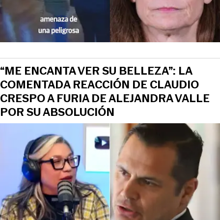
“ME ENCANTA VER SU BELLEZA”: LA
COMENTADA REACCIÓN DE CLAUDIO
CRESPO A FURIA DE ALEJANDRA VALLE
POR SU ABSOLUCIÓN