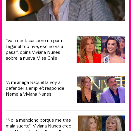
“Va a destacar, pero no para
llegar al top five, eso no va a
pasar”, opina Viviana Nunes
sobre la nueva Miss Chile
“A mi amiga Raquel la voy a
defender siempre”: responde
Neme a Viviana Nunes
“No la menciono porque me trae
mala suerte”: Viviana Nunes cree