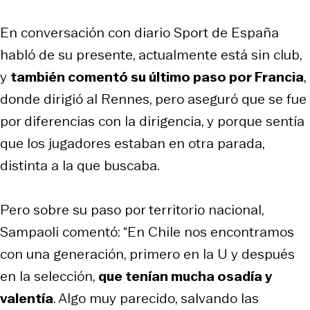
En conversación con diario Sport de España
habló de su presente, actualmente está sin club,
y
también comentó su último paso por Francia
,
donde dirigió al Rennes, pero aseguró que se fue
por diferencias con la dirigencia, y porque sentía
que los jugadores estaban en otra parada,
distinta a la que buscaba.
Pero sobre su paso por territorio nacional,
Sampaoli comentó: “En Chile nos encontramos
con una generación, primero en la U y después
en la selección,
que tenían mucha osadía y
valentía
. Algo muy parecido, salvando las