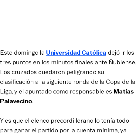
Este domingo la
Universidad Católica
dejó ir los
tres puntos en los minutos finales ante Ñublense.
Los cruzados quedaron peligrando su
clasificación a la siguiente ronda de la Copa de la
Liga, y el apuntado como responsable es
Matías
Palavecino
.
Y es que el elenco precordillerano lo tenía todo
para ganar el partido por la cuenta mínima, ya