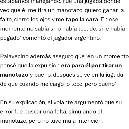
estábamos manejando. Fue una jugada donde
veo que él me tira un manotazo, quiero ganar la
falta, cierro los ojos y
me tapo la cara
. En ese
momento no sabía si lo había tocado, si le había
pegado”, comentó el jugador argentino.
Palavecino además aseguró que “en un momento
pensé que la expulsión
era para él por tirar un
manotazo
y bueno, después se ve en la jugada
de que cuando me caigo lo toco, pero bueno”.
En su explicación, el volante argumentó que su
error fue buscar una falta, simulando el
manotazo, pero no tuvo mala intención.