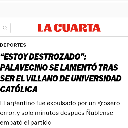
DEPORTES
“ESTOY DESTROZADO”:
PALAVECINO SE LAMENTÓ TRAS
SER EL VILLANO DE UNIVERSIDAD
CATÓLICA
El argentino fue expulsado por un grosero
error, y solo minutos después Ñublense
empató el partido.