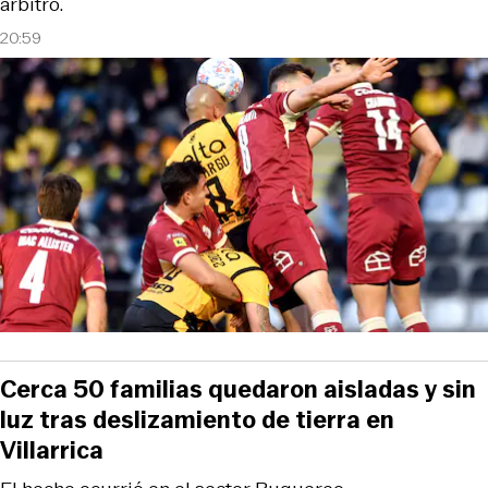
árbitro.
20:59
Cerca 50 familias quedaron aisladas y sin
luz tras deslizamiento de tierra en
Villarrica