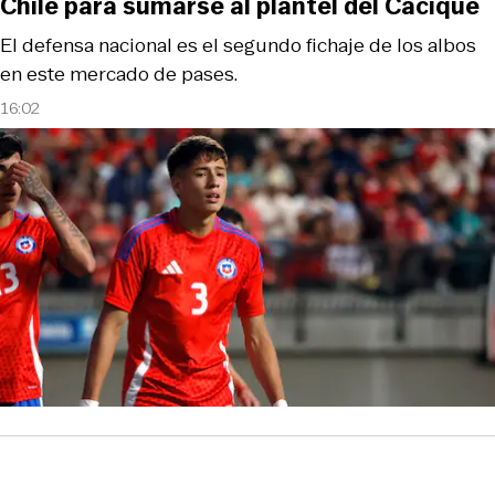
Chile para sumarse al plantel del Cacique
El defensa nacional es el segundo fichaje de los albos
en este mercado de pases.
16:02