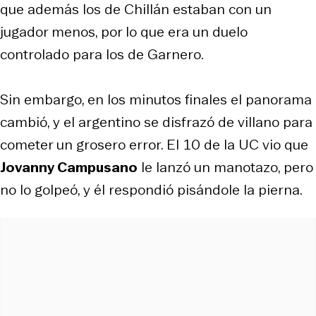
que además los de Chillán estaban con un
jugador menos, por lo que era un duelo
controlado para los de Garnero.
Sin embargo, en los minutos finales el panorama
cambió, y el argentino se disfrazó de villano para
cometer un grosero error. El 10 de la UC vio que
Jovanny Campusano
le lanzó un manotazo, pero
no lo golpeó, y él respondió pisándole la pierna.