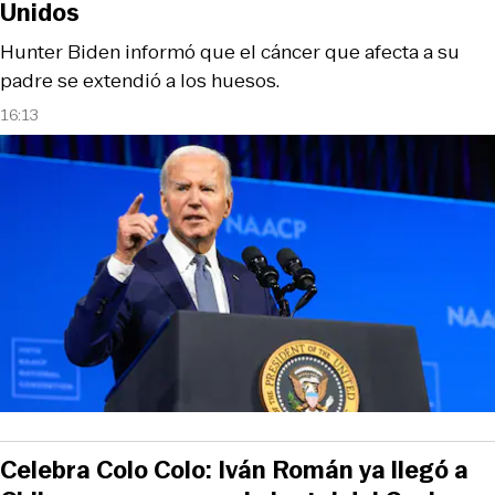
Unidos
Hunter Biden informó que el cáncer que afecta a su
padre se extendió a los huesos.
16:13
Celebra Colo Colo: Iván Román ya llegó a