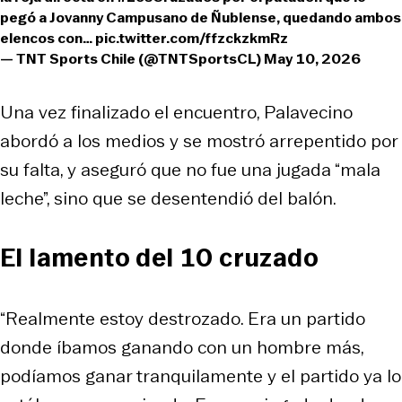
pegó a Jovanny Campusano de Ñublense, quedando ambos
elencos con…
pic.twitter.com/ffzckzkmRz
— TNT Sports Chile (@TNTSportsCL)
May 10, 2026
Una vez finalizado el encuentro, Palavecino
abordó a los medios y se mostró arrepentido por
su falta, y aseguró que no fue una jugada “mala
leche”, sino que se desentendió del balón.
El lamento del 10 cruzado
“Realmente estoy destrozado. Era un partido
donde íbamos ganando con un hombre más,
podíamos ganar tranquilamente y el partido ya lo