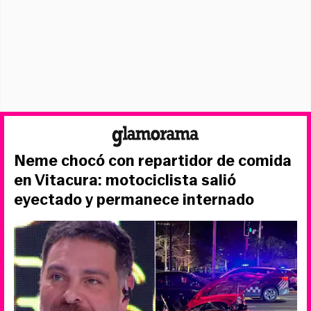
Neme chocó con repartidor de comida
en Vitacura: motociclista salió
eyectado y permanece internado