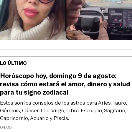
LO ÚLTIMO
Horóscopo hoy, domingo 9 de agosto:
revisa cómo estará el amor, dinero y salud
para tu signo zodiacal
Estos son los consejos de los astros para Aries, Tauro,
Géminis, Cáncer, Leo, Virgo, Libra, Escorpio, Sagitario,
Capricornio, Acuario y Piscis.
04:00