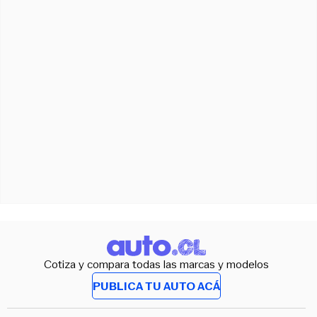
Cotiza y compara todas las marcas y modelos
PUBLICA TU AUTO ACÁ