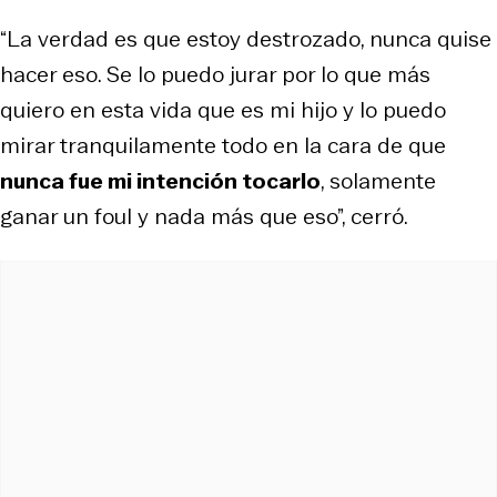
“La verdad es que estoy destrozado, nunca quise
hacer eso. Se lo puedo jurar por lo que más
quiero en esta vida que es mi hijo y lo puedo
mirar tranquilamente todo en la cara de que
nunca fue mi intención tocarlo
, solamente
ganar un foul y nada más que eso”, cerró.