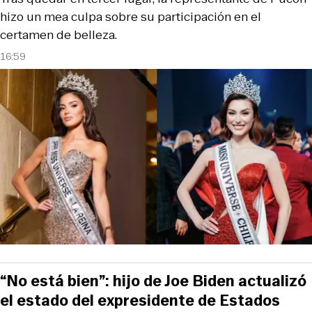
hizo un mea culpa sobre su participación en el
certamen de belleza.
16:59
“No está bien”: hijo de Joe Biden actualizó
el estado del expresidente de Estados