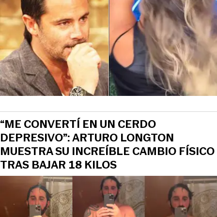
“ME CONVERTÍ EN UN CERDO
DEPRESIVO”: ARTURO LONGTON
MUESTRA SU INCREÍBLE CAMBIO FÍSICO
TRAS BAJAR 18 KILOS