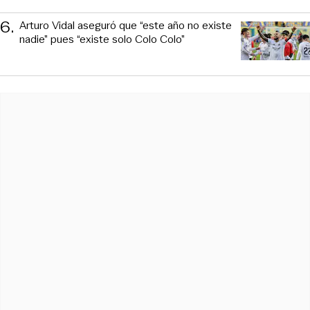
6
.
Arturo Vidal aseguró que “este año no existe
nadie” pues “existe solo Colo Colo”