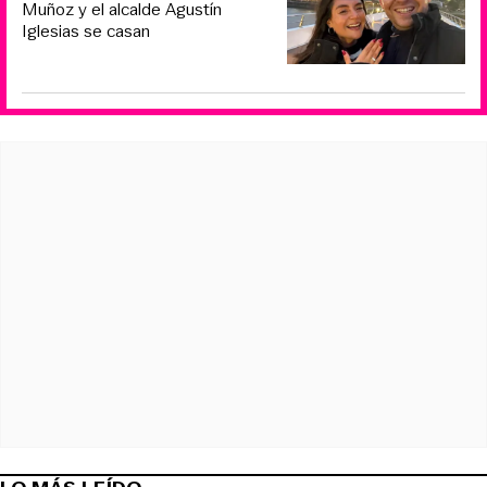
Muñoz y el alcalde Agustín
Iglesias se casan