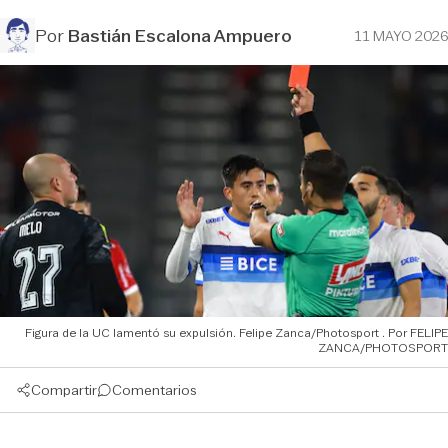
Por
Bastián Escalona Ampuero
11 MAYO 2026
Figura de la UC lamentó su expulsión. Felipe Zanca/Photosport
FELIPE
ZANCA/PHOTOSPORT
Compartir
Comentarios