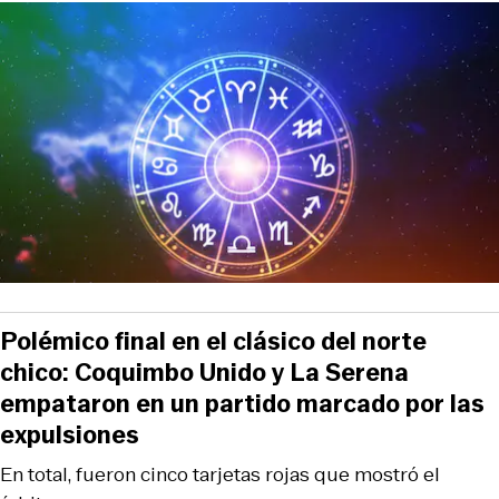
Polémico final en el clásico del norte
chico: Coquimbo Unido y La Serena
empataron en un partido marcado por las
expulsiones
En total, fueron cinco tarjetas rojas que mostró el