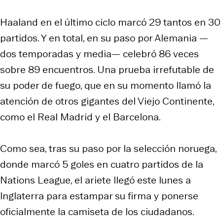
Haaland en el último ciclo marcó 29 tantos en 30
partidos. Y en total, en su paso por Alemania —
dos temporadas y media— celebró 86 veces
sobre 89 encuentros. Una prueba irrefutable de
su poder de fuego, que en su momento llamó la
atención de otros gigantes del Viejo Continente,
como el Real Madrid y el Barcelona.
Como sea, tras su paso por la selección noruega,
donde marcó 5 goles en cuatro partidos de la
Nations League, el ariete llegó este lunes a
Inglaterra para estampar su firma y ponerse
oficialmente la camiseta de los ciudadanos.