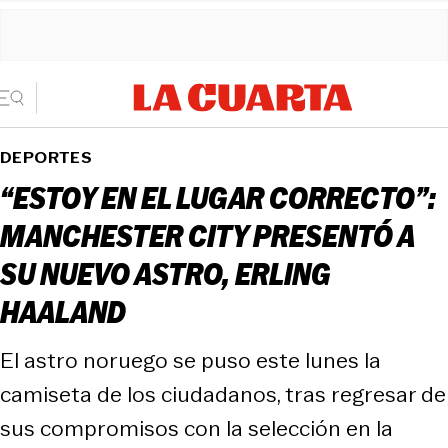
DEPORTES
“ESTOY EN EL LUGAR CORRECTO”:
MANCHESTER CITY PRESENTÓ A
SU NUEVO ASTRO, ERLING
HAALAND
El astro noruego se puso este lunes la
camiseta de los ciudadanos, tras regresar de
sus compromisos con la selección en la