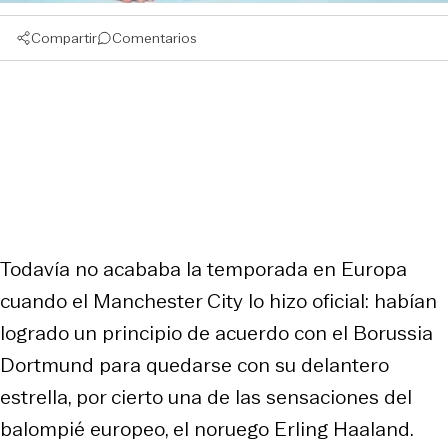
Compartir
Comentarios
Todavía no acababa la temporada en Europa
cuando el Manchester City lo hizo oficial: habían
logrado un principio de acuerdo con el Borussia
Dortmund para quedarse con su delantero
estrella, por cierto una de las sensaciones del
balompié europeo, el noruego Erling Haaland.