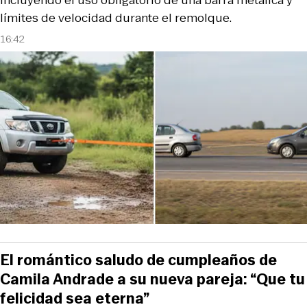
incluyendo el uso obligatorio de una barra metálica y
límites de velocidad durante el remolque.
16:42
El romántico saludo de cumpleaños de
Camila Andrade a su nueva pareja: “Que tu
felicidad sea eterna”