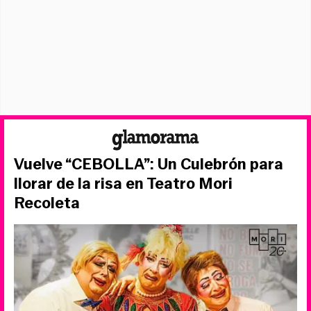
Vuelve “CEBOLLA”: Un Culebrón para
llorar de la risa en Teatro Mori
Recoleta