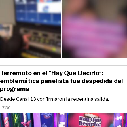
Terremoto en el “Hay Que Decirlo”:
emblemática panelista fue despedida del
programa
Desde Canal 13 confirmaron la repentina salida.
17:50