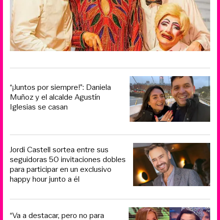
“¡Juntos por siempre!”: Daniela
Muñoz y el alcalde Agustín
Iglesias se casan
Jordi Castell sortea entre sus
seguidoras 50 invitaciones dobles
para participar en un exclusivo
happy hour junto a él
“Va a destacar, pero no para