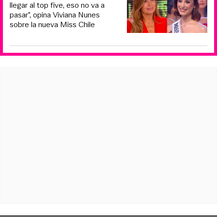
llegar al top five, eso no va a
pasar”, opina Viviana Nunes
sobre la nueva Miss Chile