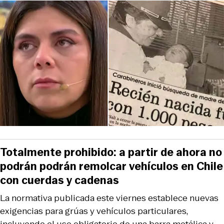
Totalmente prohibido: a partir de ahora no
podrán podrán remolcar vehículos en Chile
con cuerdas y cadenas
La normativa publicada este viernes establece nuevas
exigencias para grúas y vehículos particulares,