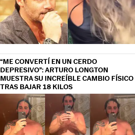
“ME CONVERTÍ EN UN CERDO
DEPRESIVO”: ARTURO LONGTON
MUESTRA SU INCREÍBLE CAMBIO FÍSICO
TRAS BAJAR 18 KILOS