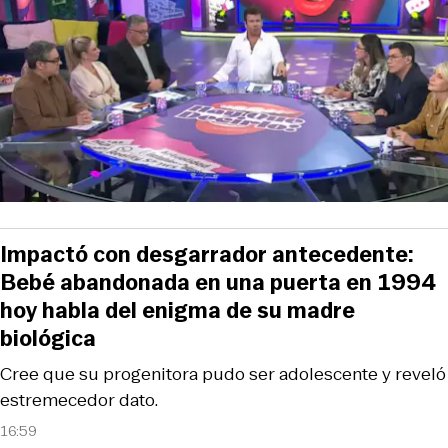
Impactó con desgarrador antecedente:
Bebé abandonada en una puerta en 1994
hoy habla del enigma de su madre
biológica
Cree que su progenitora pudo ser adolescente y reveló
estremecedor dato.
16:59