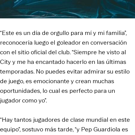
“Este es un día de orgullo para mí y mi familia”,
reconocería luego el goleador en conversación
con el sitio oficial del club. “Siempre he visto al
City y me ha encantado hacerlo en las últimas
temporadas. No puedes evitar admirar su estilo
de juego, es emocionante y crean muchas
oportunidades, lo cual es perfecto para un
jugador como yo”.
“Hay tantos jugadores de clase mundial en este
equipo”, sostuvo más tarde, “y Pep Guardiola es