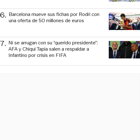
6
.
Barcelona mueve sus fichas por Rodri con
una oferta de 50 millones de euros
7
.
Ni se arrugan con su “querido presidente”:
AFA y Chiqui Tapia salen a respaldar a
Infantino por crisis en FIFA