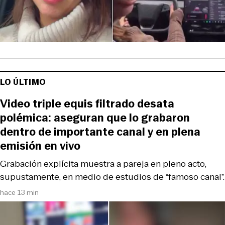
LO ÚLTIMO
Video triple equis filtrado desata
polémica: aseguran que lo grabaron
dentro de importante canal y en plena
emisión en vivo
Grabación explícita muestra a pareja en pleno acto,
supustamente, en medio de estudios de “famoso canal”.
hace 13 min