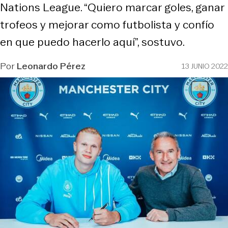
Nations League. “Quiero marcar goles, ganar
trofeos y mejorar como futbolista y confío
en que puedo hacerlo aquí”, sostuvo.
Por
Leonardo Pérez
13 JUNIO 2022