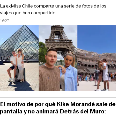
La exMiss Chile comparte una serie de fotos de los
viajes que han compartido.
16:27
El motivo de por qué Kike Morandé sale de
pantalla y no animará Detrás del Muro: