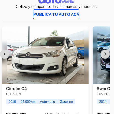
Cotiza y compara todas las marcas y modelos
PUBLICA TU AUTO ACÁ