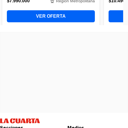
Secciones
Medios