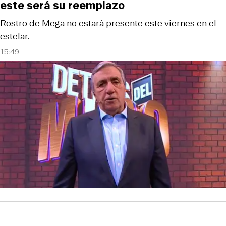
este será su reemplazo
Rostro de Mega no estará presente este viernes en el
estelar.
15:49