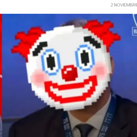
2 NOVIEMBR