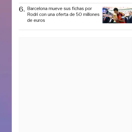
6
.
Barcelona mueve sus fichas por
Rodri con una oferta de 50 millones
de euros