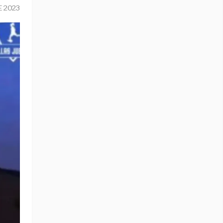
E 2023