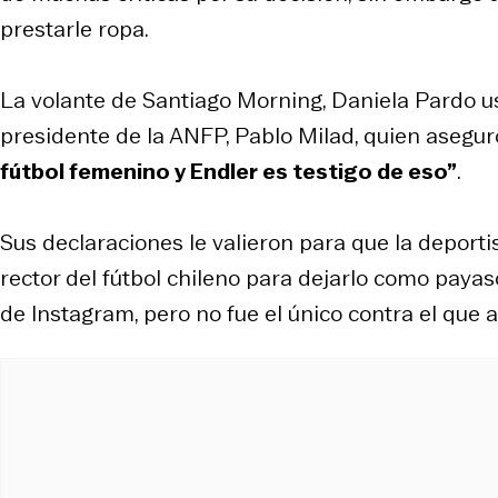
prestarle ropa.
La volante de Santiago Morning, Daniela Pardo us
presidente de la ANFP, Pablo Milad, quien asegu
fútbol femenino y Endler es testigo de eso”
.
Sus declaraciones le valieron para que la deport
rector del fútbol chileno para dejarlo como payas
de Instagram, pero no fue el único contra el que 