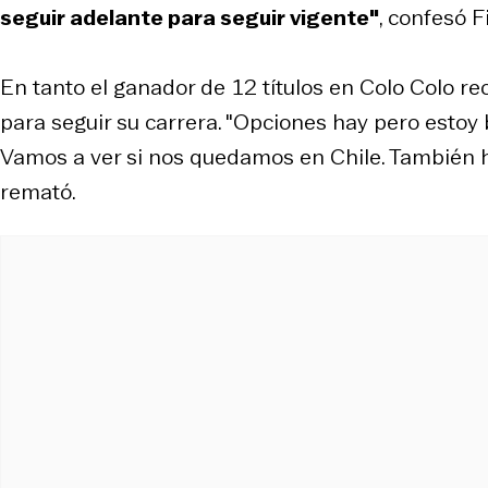
seguir adelante para seguir vigente"
, confesó F
En tanto el ganador de 12 títulos en Colo Colo re
para seguir su carrera. "Opciones hay pero estoy 
Vamos a ver si nos quedamos en Chile. También ha
remató.