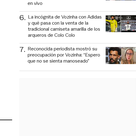
en vivo
6
.
La incógnita de Vozinha con Adidas
y qué pasa con la venta de la
tradicional camiseta amarilla de los
arqueros de Colo Colo
7
.
Reconocida periodista mostró su
preocupación por Vozinha: “Espero
que no se sienta manoseado”