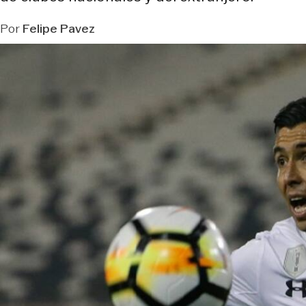
Por
Felipe Pavez