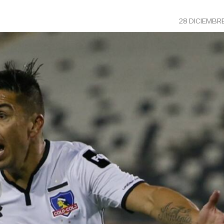
28 DICIEMBR