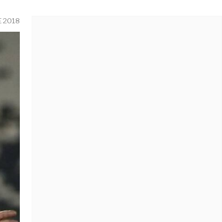
E 2018