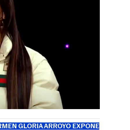
RMEN GLORIA ARROYO EXPONE