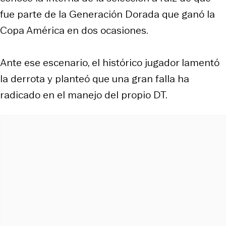
fue parte de la Generación Dorada que ganó la
Copa América en dos ocasiones.
Ante ese escenario, el histórico jugador lamentó
la derrota y planteó que una gran falla ha
radicado en el manejo del propio DT.