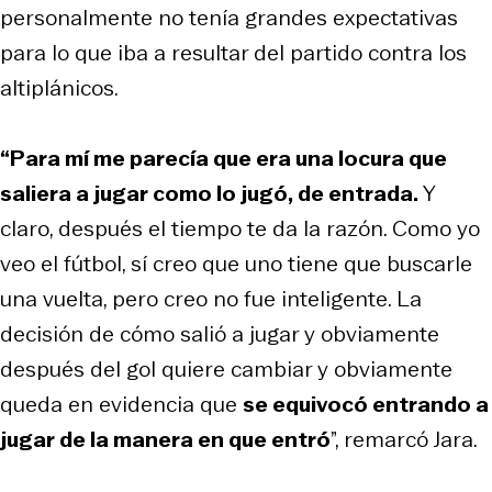
personalmente no tenía grandes expectativas
para lo que iba a resultar del partido contra los
altiplánicos.
“Para mí me parecía que era una locura que
saliera a jugar como lo jugó, de entrada.
Y
claro, después el tiempo te da la razón. Como yo
veo el fútbol, sí creo que uno tiene que buscarle
una vuelta, pero creo no fue inteligente. La
decisión de cómo salió a jugar y obviamente
después del gol quiere cambiar y obviamente
queda en evidencia que
se equivocó entrando a
jugar de la manera en que entró
”, remarcó Jara.