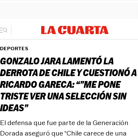
DEPORTES
GONZALO JARA LAMENTÓ LA
DERROTA DE CHILE Y CUESTIONÓ A
RICARDO GARECA: “”ME PONE
TRISTE VER UNA SELECCIÓN SIN
IDEAS”
El defensa que fue parte de la Generación
Dorada aseguró que “Chile carece de una