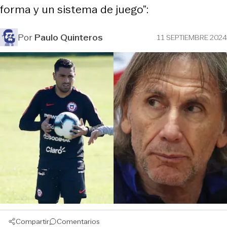
forma y un sistema de juego”:
Por
Paulo Quinteros
11 SEPTIEMBRE 2024
Compartir
Comentarios