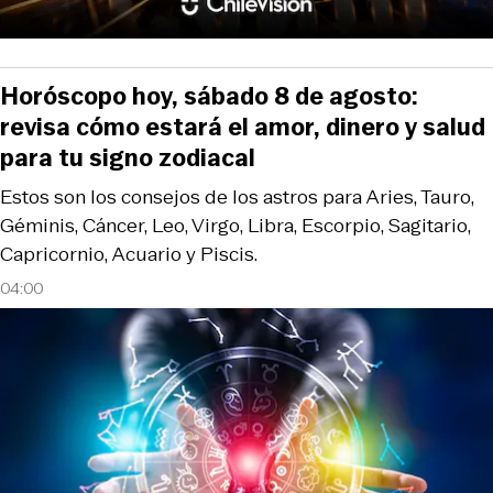
Horóscopo hoy, sábado 8 de agosto:
revisa cómo estará el amor, dinero y salud
para tu signo zodiacal
Estos son los consejos de los astros para Aries, Tauro,
Géminis, Cáncer, Leo, Virgo, Libra, Escorpio, Sagitario,
Capricornio, Acuario y Piscis.
04:00