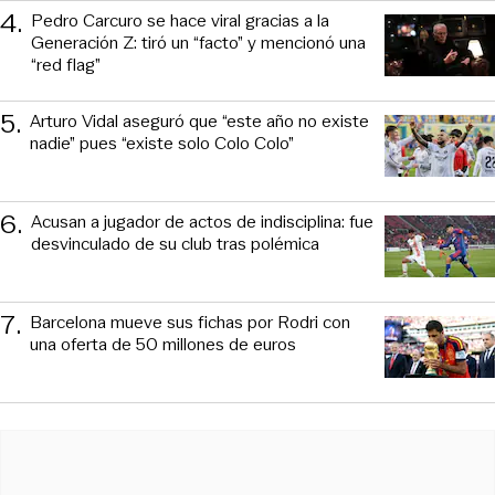
4
.
Pedro Carcuro se hace viral gracias a la
Generación Z: tiró un “facto” y mencionó una
“red flag”
5
.
Arturo Vidal aseguró que “este año no existe
nadie” pues “existe solo Colo Colo”
6
.
Acusan a jugador de actos de indisciplina: fue
desvinculado de su club tras polémica
7
.
Barcelona mueve sus fichas por Rodri con
una oferta de 50 millones de euros