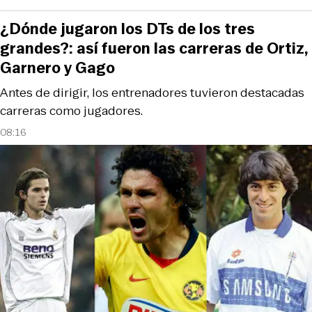
¿Dónde jugaron los DTs de los tres
grandes?: así fueron las carreras de Ortiz,
Garnero y Gago
Antes de dirigir, los entrenadores tuvieron destacadas
carreras como jugadores.
08:16