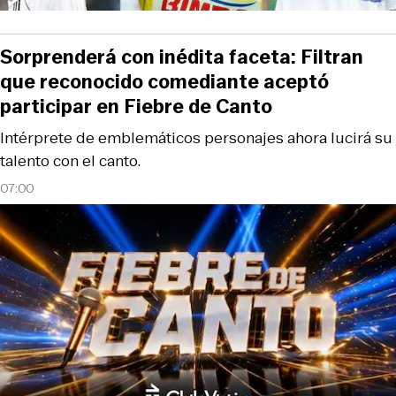
Sorprenderá con inédita faceta: Filtran
que reconocido comediante aceptó
participar en Fiebre de Canto
Intérprete de emblemáticos personajes ahora lucirá su
talento con el canto.
07:00