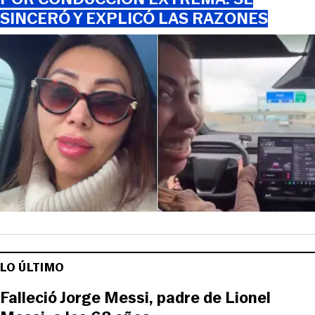
SINCERÓ Y EXPLICÓ LAS RAZONES
LO ÚLTIMO
Falleció Jorge Messi, padre de Lionel