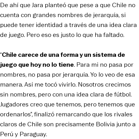
De ahí que Jara planteó que pese a que Chile no
cuenta con grandes nombres de jerarquía, si
puede tener identidad a través de una idea clara
de juego. Pero eso es justo lo que ha faltado.
“
Chile carece de una forma y un sistema de
juego que hoy no lo tiene
. Para mi no pasa por
nombres, no pasa por jerarquía. Yo lo veo de esa
manera. Así me tocó vivirlo. Nosotros crecimos
sin nombres, pero con una idea clara de fútbol.
Jugadores creo que tenemos, pero tenemos que
ordenarlos”, finalizó remarcando que los rivales
claros de Chile son precisamente Bolivia junto a
Perú y Paraguay.