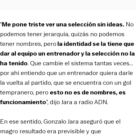
“
Me pone triste ver una selección sin ideas.
No
podemos tener jerarquía, quizás no podemos
tener nombres, pero
la identidad se la tiene que
dar al equipo un entrenador y la selección no la
ha tenido
. Que cambie el sistema tantas veces...
por ahí entiendo que un entrenador quiera darle
la vuelta al partido, que se encuentra con un gol
tempranero, pero
esto no es de nombres, es
funcionamiento
”, dijo Jara a radio ADN.
En ese sentido, Gonzalo Jara aseguró que el
magro resultado era previsible y que