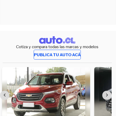
Cotiza y compara todas las marcas y modelos
PUBLICA TU AUTO ACÁ