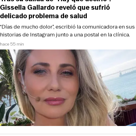
Gissella Gallardo reveló que sufrió
delicado problema de salud
“Días de mucho dolor”, escribió la comunicadora en sus
historias de Instagram junto a una postal en la clínica.
hace 55 min