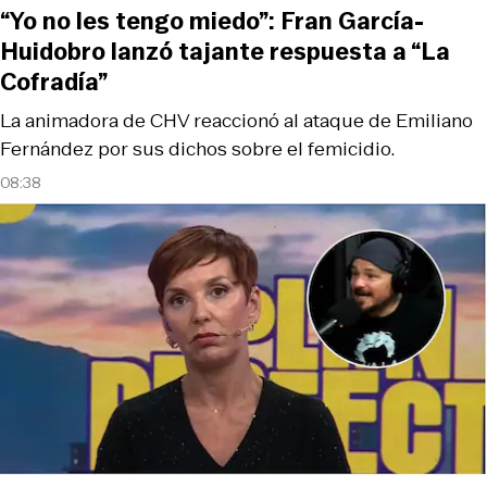
“Yo no les tengo miedo”: Fran García-
Huidobro lanzó tajante respuesta a “La
Cofradía”
La animadora de CHV reaccionó al ataque de Emiliano
Fernández por sus dichos sobre el femicidio.
08:38