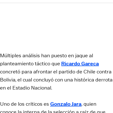
Múltiples análisis han puesto en jaque al
planteamiento táctico que
Ricardo Gareca
concretó para afrontar el partido de Chile contra
Bolivia, el cual concluyó con una histórica derrota
en el Estadio Nacional.
Uno de los críticos es
Gonzalo Jara
, quien
conoce la interna de la selección a raíz de que