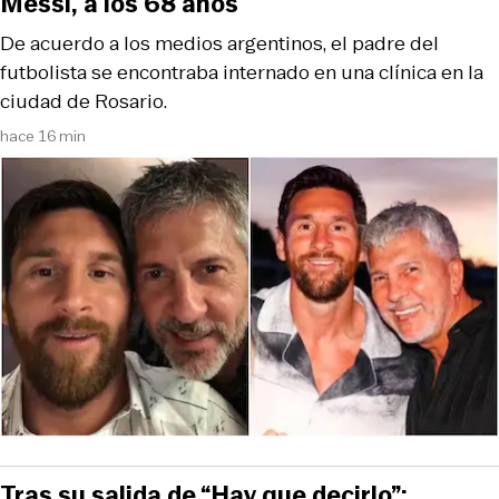
Messi, a los 68 años
De acuerdo a los medios argentinos, el padre del
futbolista se encontraba internado en una clínica en la
ciudad de Rosario.
hace 16 min
Tras su salida de “Hay que decirlo”: