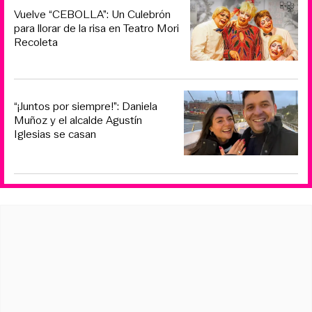
Vuelve “CEBOLLA”: Un Culebrón
para llorar de la risa en Teatro Mori
Recoleta
“¡Juntos por siempre!”: Daniela
Muñoz y el alcalde Agustín
Iglesias se casan