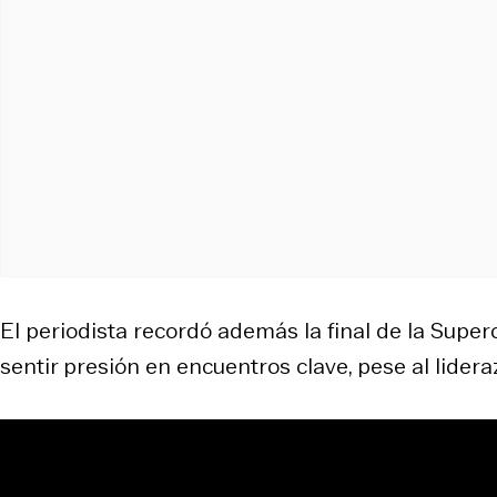
El periodista recordó además la final de la Supe
sentir presión en encuentros clave, pese al lider