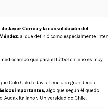
 de Javier Correa y la consolidación del
 Méndez
, al que definió como especialmente inte
 mediocampo que para el fútbol chileno es muy
 que Colo Colo todavía tiene una gran deuda
lásicos importantes
, algo que según él quedó
 Audax Italiano y Universidad de Chile.