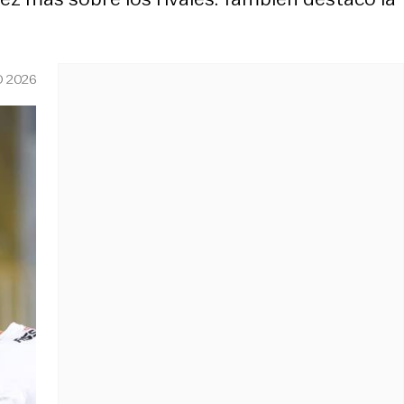
O 2026