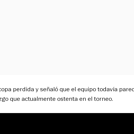
rcopa perdida y señaló que el equipo todavía pare
azgo que actualmente ostenta en el torneo.