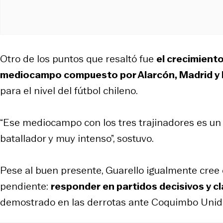
Otro de los puntos que resaltó fue
el crecimiento
mediocampo compuesto por Alarcón, Madrid y
para el nivel del fútbol chileno.
“Ese mediocampo con los tres trajinadores es un
batallador y muy intenso”, sostuvo.
Pese al buen presente, Guarello igualmente cree
pendiente:
responder en partidos decisivos y c
demostrado en las derrotas ante Coquimbo Unido,