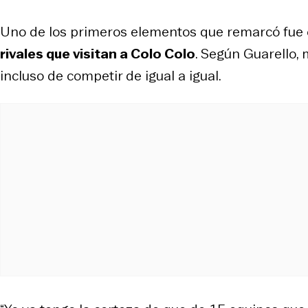
Uno de los primeros elementos que remarcó fue
rivales que visitan a Colo Colo
. Según Guarello,
incluso de competir de igual a igual.