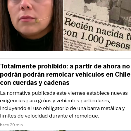
Totalmente prohibido: a partir de ahora no
podrán podrán remolcar vehículos en Chile
con cuerdas y cadenas
La normativa publicada este viernes establece nuevas
exigencias para grúas y vehículos particulares,
incluyendo el uso obligatorio de una barra metálica y
límites de velocidad durante el remolque.
hace 29 min