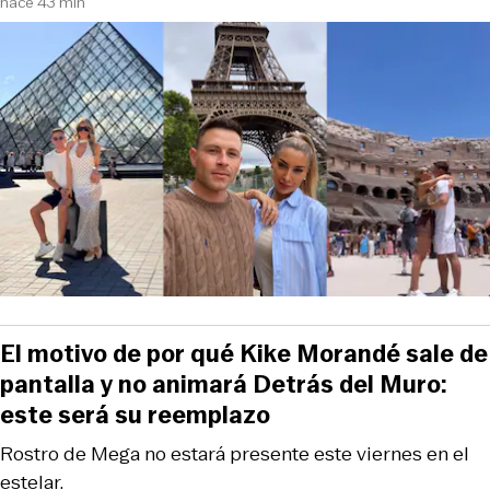
hace 43 min
El motivo de por qué Kike Morandé sale de
pantalla y no animará Detrás del Muro:
este será su reemplazo
Rostro de Mega no estará presente este viernes en el
estelar.