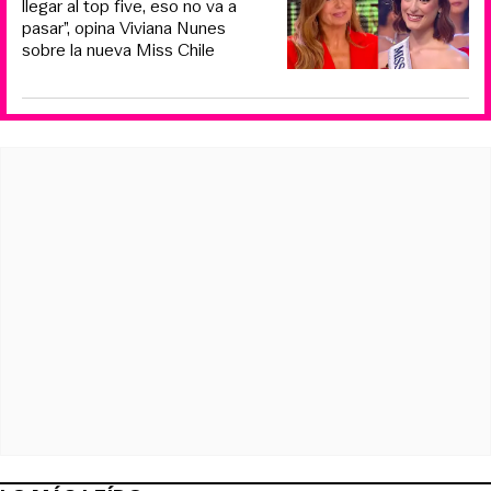
llegar al top five, eso no va a
pasar”, opina Viviana Nunes
sobre la nueva Miss Chile