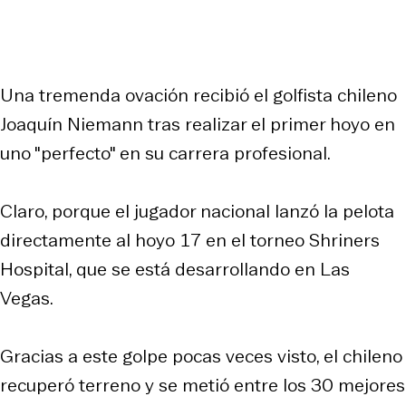
Una tremenda ovación recibió el golfista chileno
Joaquín Niemann tras realizar el primer hoyo en
uno "perfecto" en su carrera profesional.
Claro, porque el jugador nacional lanzó la pelota
directamente al hoyo 17 en el torneo Shriners
Hospital, que se está desarrollando en Las
Vegas.
Gracias a este golpe pocas veces visto, el chileno
recuperó terreno y se metió entre los 30 mejores