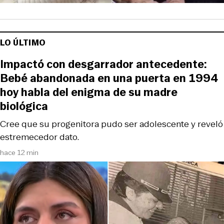
LO ÚLTIMO
Impactó con desgarrador antecedente:
Bebé abandonada en una puerta en 1994
hoy habla del enigma de su madre
biológica
Cree que su progenitora pudo ser adolescente y reveló
estremecedor dato.
hace 12 min