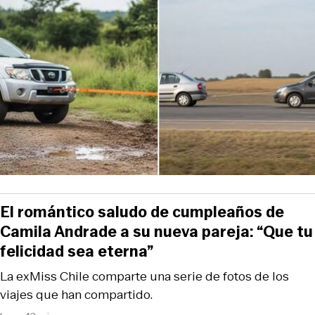
El romántico saludo de cumpleaños de
Camila Andrade a su nueva pareja: “Que tu
felicidad sea eterna”
La exMiss Chile comparte una serie de fotos de los
viajes que han compartido.