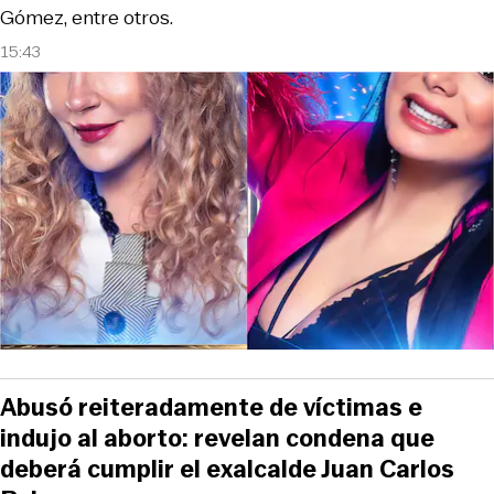
Gómez, entre otros.
15:43
Abusó reiteradamente de víctimas e
indujo al aborto: revelan condena que
deberá cumplir el exalcalde Juan Carlos