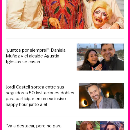
“¡Juntos por siempre!”: Daniela
Muñoz y el alcalde Agustín
Iglesias se casan
Jordi Castell sortea entre sus
seguidoras 50 invitaciones dobles
para participar en un exclusivo
happy hour junto a él
“Va a destacar, pero no para