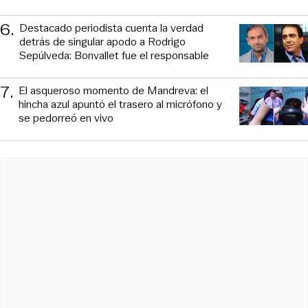
6
.
Destacado periodista cuenta la verdad
detrás de singular apodo a Rodrigo
Sepúlveda: Bonvallet fue el responsable
7
.
El asqueroso momento de Mandreva: el
hincha azul apuntó el trasero al micrófono y
se pedorreó en vivo