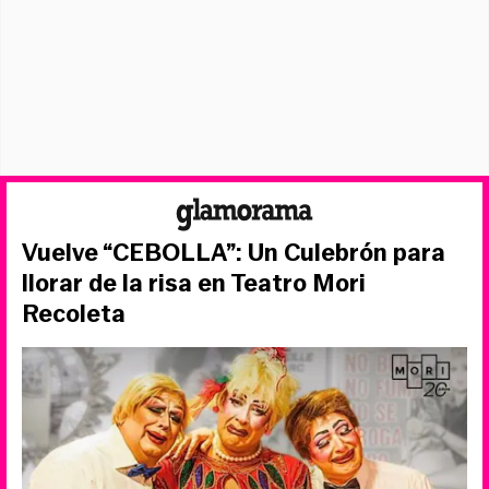
Vuelve “CEBOLLA”: Un Culebrón para
llorar de la risa en Teatro Mori
Recoleta