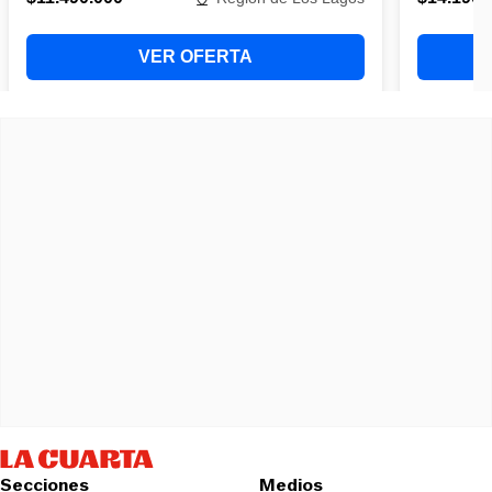
Secciones
Medios