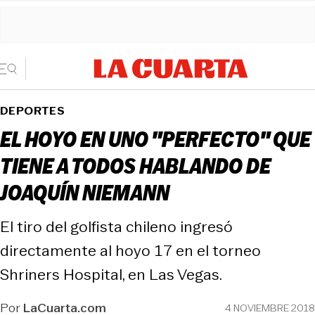
DEPORTES
EL HOYO EN UNO "PERFECTO" QUE
TIENE A TODOS HABLANDO DE
JOAQUÍN NIEMANN
El tiro del golfista chileno ingresó
directamente al hoyo 17 en el torneo
Shriners Hospital, en Las Vegas.
Por
LaCuarta.com
4 NOVIEMBRE 2018