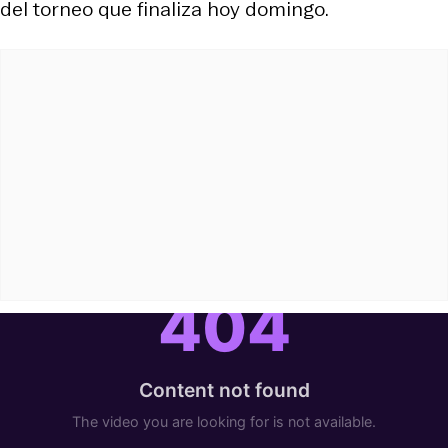
del torneo que finaliza hoy domingo.