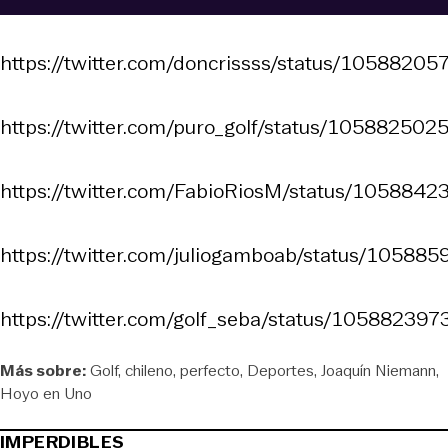
https://twitter.com/doncrissss/status/105882
https://twitter.com/puro_golf/status/1058825
https://twitter.com/FabioRiosM/status/10588
https://twitter.com/juliogamboab/status/1058
https://twitter.com/golf_seba/status/1058823
Más sobre:
Golf
chileno
perfecto
Deportes
Joaquín Niemann
Hoyo en Uno
IMPERDIBLES