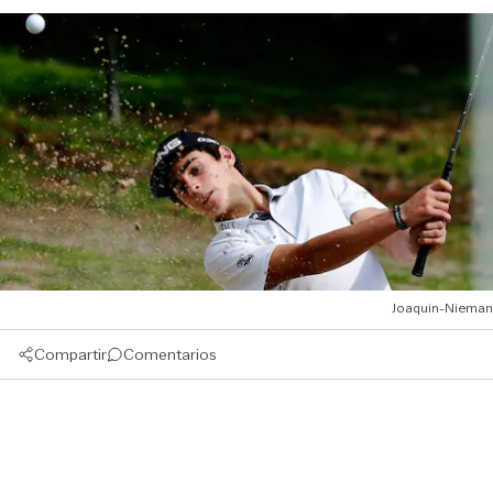
Joaquin-Nieman
Compartir
Comentarios