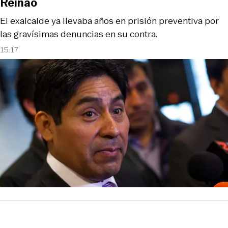
Reinao
El exalcalde ya llevaba años en prisión preventiva por
las gravísimas denuncias en su contra.
15:17