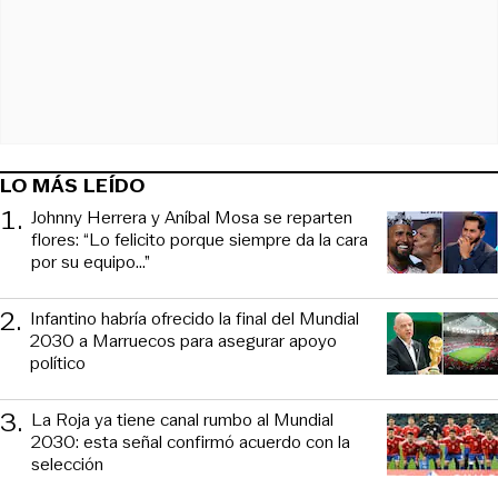
LO MÁS LEÍDO
1
.
Johnny Herrera y Aníbal Mosa se reparten
flores: “Lo felicito porque siempre da la cara
por su equipo…”
2
.
Infantino habría ofrecido la final del Mundial
2030 a Marruecos para asegurar apoyo
político
3
.
La Roja ya tiene canal rumbo al Mundial
2030: esta señal confirmó acuerdo con la
selección