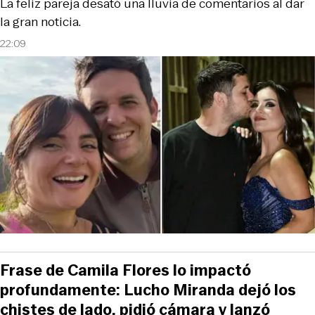
La feliz pareja desató una lluvia de comentarios al dar
la gran noticia.
22:09
Frase de Camila Flores lo impactó
profundamente: Lucho Miranda dejó los
chistes de lado, pidió cámara y lanzó