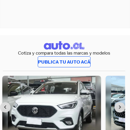
Cotiza y compara todas las marcas y modelos
PUBLICA TU AUTO ACÁ