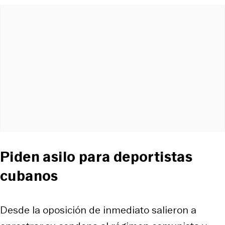
Piden asilo para deportistas
cubanos
Desde la oposición de inmediato salieron a