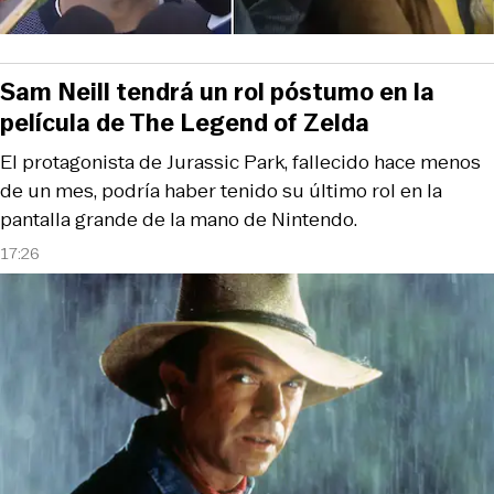
Sam Neill tendrá un rol póstumo en la
película de The Legend of Zelda
El protagonista de Jurassic Park, fallecido hace menos
de un mes, podría haber tenido su último rol en la
pantalla grande de la mano de Nintendo.
17:26