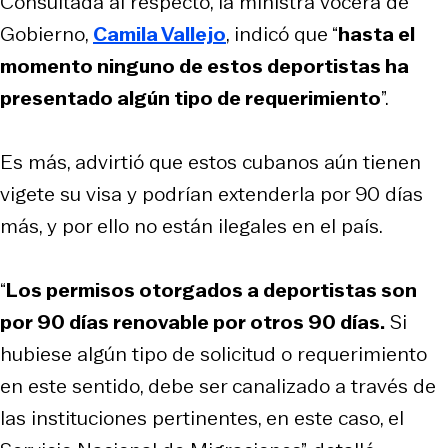
Consultada al respecto, la ministra vocera de
Gobierno,
Camila Vallejo
, indicó que “
hasta el
momento ninguno de estos deportistas ha
presentado algún tipo de requerimiento
”.
Es más, advirtió que estos cubanos aún tienen
vigete su visa y podrían extenderla por 90 días
más, y por ello no están ilegales en el país.
“
Los permisos otorgados a deportistas son
por 90 días renovable por otros 90 días.
Si
hubiese algún tipo de solicitud o requerimiento
en este sentido, debe ser canalizado a través de
las instituciones pertinentes, en este caso, el