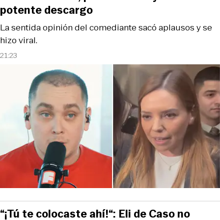
potente descargo
La sentida opinión del comediante sacó aplausos y se
hizo viral.
21:23
“¡Tú te colocaste ahí!“: Eli de Caso no