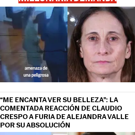
“ME ENCANTA VER SU BELLEZA”: LA
COMENTADA REACCIÓN DE CLAUDIO
CRESPO A FURIA DE ALEJANDRA VALLE
POR SU ABSOLUCIÓN