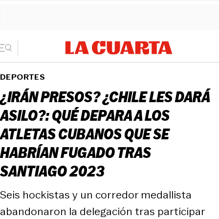
DEPORTES
¿IRÁN PRESOS? ¿CHILE LES DARÁ
ASILO?: QUÉ DEPARA A LOS
ATLETAS CUBANOS QUE SE
HABRÍAN FUGADO TRAS
SANTIAGO 2023
Seis hockistas y un corredor medallista
abandonaron la delegación tras participar