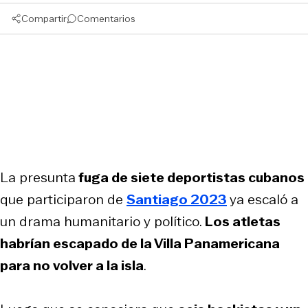
Compartir
Comentarios
La presunta
fuga de siete deportistas cubanos
que participaron de
Santiago 2023
ya escaló a
un drama humanitario y político.
Los atletas
habrían escapado de la Villa Panamericana
para no volver a la isla
.