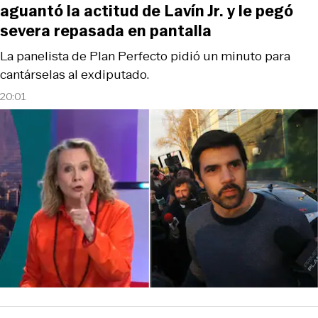
aguantó la actitud de Lavín Jr. y le pegó
severa repasada en pantalla
La panelista de Plan Perfecto pidió un minuto para
cantárselas al exdiputado.
20:01