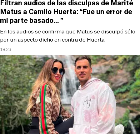
Filtran audios de las disculpas de Marité
Matus a Camilo Huerta: “Fue un error de
mi parte basado... ”
En los audios se confirma que Matus se disculpó sólo
por un aspecto dicho en contra de Huerta.
18:23