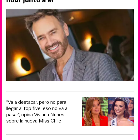
“Va a destacar, pero no para
llegar al top five, eso no va a
pasar”, opina Viviana Nunes
sobre la nueva Miss Chile