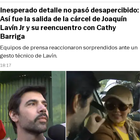
Inesperado detalle no pasó desapercibido:
Así fue la salida de la cárcel de Joaquín
Lavín Jr y su reencuentro con Cathy
Barriga
Equipos de prensa reaccionaron sorprendidos ante un
gesto técnico de Lavín.
18:17