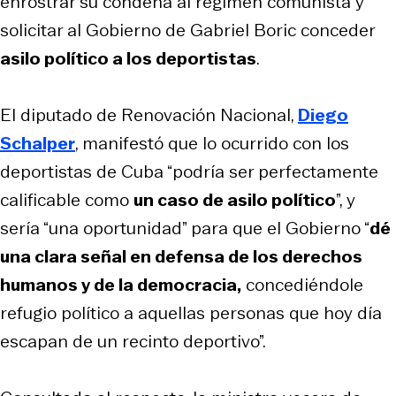
enrostrar su condena al régimen comunista y
solicitar al Gobierno de Gabriel Boric conceder
asilo político a los deportistas
.
El diputado de Renovación Nacional,
Diego
Schalper
, manifestó que lo ocurrido con los
deportistas de Cuba “podría ser perfectamente
calificable como
un caso de asilo político
”, y
sería “una oportunidad” para que el Gobierno “
dé
una clara señal en defensa de los derechos
humanos y de la democracia,
concediéndole
refugio político a aquellas personas que hoy día
escapan de un recinto deportivo”.