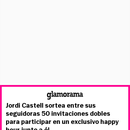
Jordi Castell sortea entre sus
seguidoras 50 invitaciones dobles
para participar en un exclusivo happy
hour junto a él