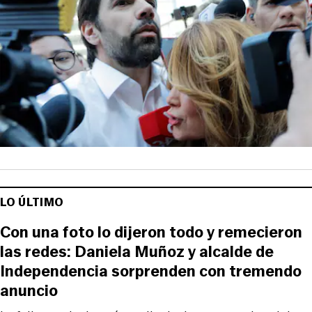
LO ÚLTIMO
Con una foto lo dijeron todo y remecieron
las redes: Daniela Muñoz y alcalde de
Independencia sorprenden con tremendo
anuncio