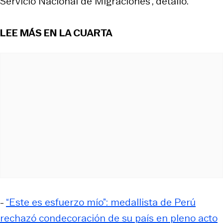
Servicio Nacional de Migraciones”, detalló.
LEE MÁS EN LA CUARTA
-
“Este es esfuerzo mío”: medallista de Perú
rechazó condecoración de su país en pleno acto