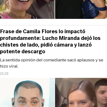
Frase de Camila Flores lo impactó
profundamente: Lucho Miranda dejó los
chistes de lado, pidió cámara y lanzó
potente descargo
La sentida opinión del comediante sacó aplausos y se
hizo viral.
21:23