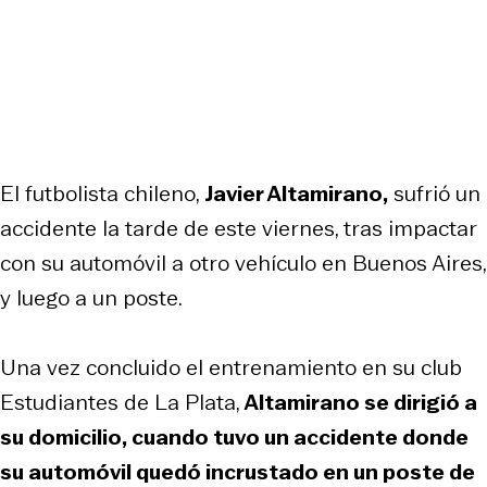
El futbolista chileno,
Javier Altamirano,
sufrió un
accidente la tarde de este viernes, tras impactar
con su automóvil a otro vehículo en Buenos Aires,
y luego a un poste.
Una vez concluido el entrenamiento en su club
Estudiantes de La Plata,
Altamirano se dirigió a
su domicilio, cuando tuvo un accidente donde
su automóvil quedó incrustado en un poste de