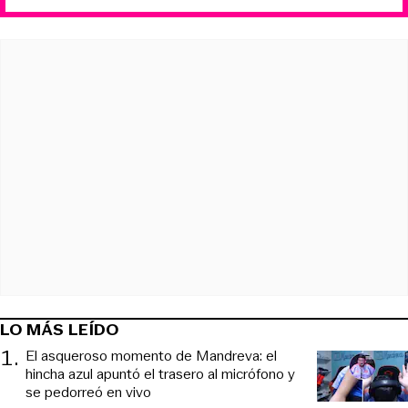
LO MÁS LEÍDO
1
.
El asqueroso momento de Mandreva: el
hincha azul apuntó el trasero al micrófono y
se pedorreó en vivo