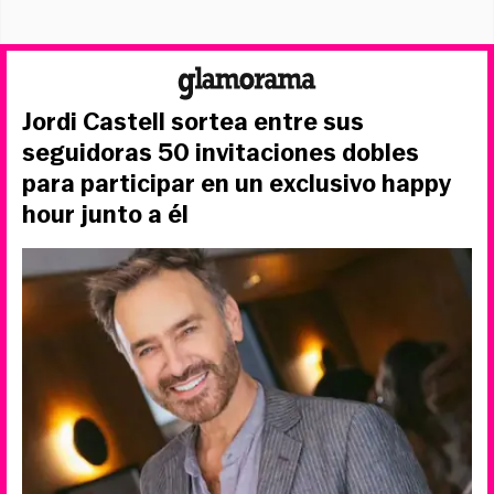
Jordi Castell sortea entre sus
seguidoras 50 invitaciones dobles
para participar en un exclusivo happy
hour junto a él