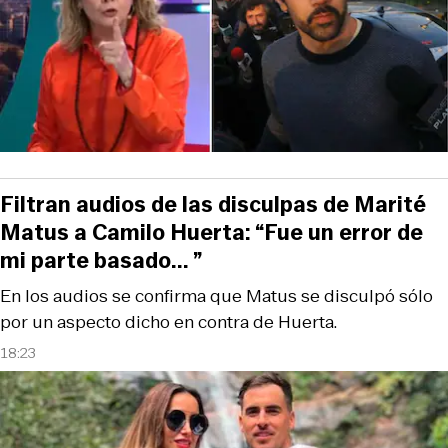
Filtran audios de las disculpas de Marité
Matus a Camilo Huerta: “Fue un error de
mi parte basado... ”
En los audios se confirma que Matus se disculpó sólo
por un aspecto dicho en contra de Huerta.
18:23