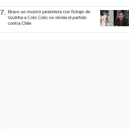
7
.
Bravo se mostró pesimista con fichaje de
Vozinha a Colo Colo: no olvida el partido
contra Chile