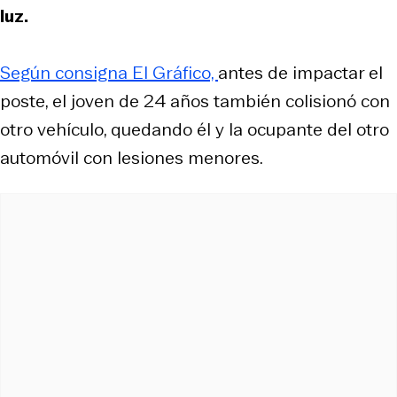
luz.
Según consigna El Gráfico,
antes de impactar el
poste, el joven de 24 años también colisionó con
otro vehículo, quedando él y la ocupante del otro
automóvil con lesiones menores.