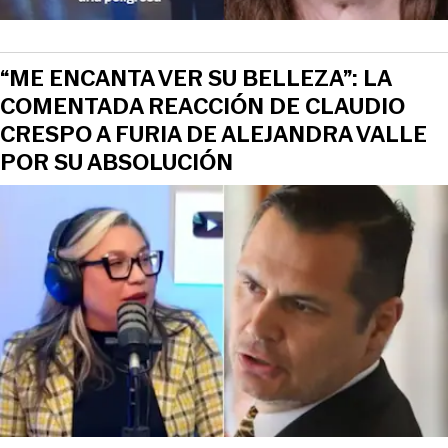
“ME ENCANTA VER SU BELLEZA”: LA
COMENTADA REACCIÓN DE CLAUDIO
CRESPO A FURIA DE ALEJANDRA VALLE
POR SU ABSOLUCIÓN