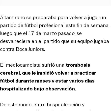
Altamirano se preparaba para volver a jugar un
partido de fútbol profesional este fin de semana,
luego que el 17 de marzo pasado, se
desvaneciera en el partido que su equipo jugaba
contra Boca Juniors.
El mediocampista sufrió una
trombosis
cerebral, que le impidió volver a practicar
fútbol durante meses y estar varios días
hospitalizado bajo observación.
De este modo, entre hospitalización y