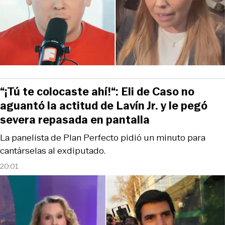
“¡Tú te colocaste ahí!“: Eli de Caso no
aguantó la actitud de Lavín Jr. y le pegó
severa repasada en pantalla
La panelista de Plan Perfecto pidió un minuto para
cantárselas al exdiputado.
20:01