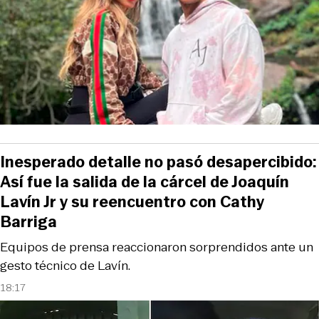
Inesperado detalle no pasó desapercibido:
Así fue la salida de la cárcel de Joaquín
Lavín Jr y su reencuentro con Cathy
Barriga
Equipos de prensa reaccionaron sorprendidos ante un
gesto técnico de Lavín.
18:17