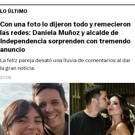
LO ÚLTIMO
Con una foto lo dijeron todo y remecieron
las redes: Daniela Muñoz y alcalde de
Independencia sorprenden con tremendo
anuncio
La feliz pareja desató una lluvia de comentarios al dar
la gran noticia.
22:09