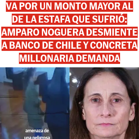
VA POR UN MONTO MAYOR AL
DE LA ESTAFA QUE SUFRIÓ:
AMPARO NOGUERA DESMIENTE
A BANCO DE CHILE Y CONCRETA
MILLONARIA DEMANDA