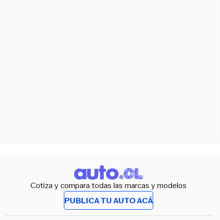
Cotiza y compara todas las marcas y modelos
PUBLICA TU AUTO ACÁ