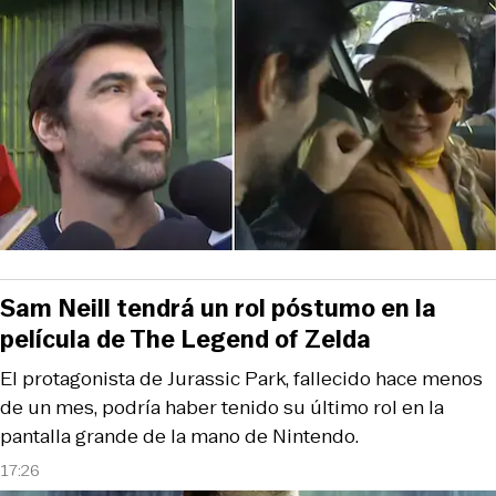
Sam Neill tendrá un rol póstumo en la
película de The Legend of Zelda
El protagonista de Jurassic Park, fallecido hace menos
de un mes, podría haber tenido su último rol en la
pantalla grande de la mano de Nintendo.
17:26