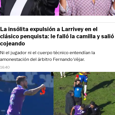
La insólita expulsión a Larrivey en el
clásico penquista: le falló la camilla y salió
cojeando
Ni el jugador ni el cuerpo técnico entendían la
amonestación del árbitro Fernando Véjar.
16:40