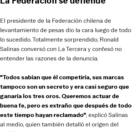
La Federación se defiende
El presidente de la Federación chilena de
levantamiento de pesas dio la cara luego de todo
lo sucedido. Totalmente sorprendido, Ronald
Salinas conversó con La Tercera y confesó no
entender las razones de la denuncia.
"Todos sabían que él competiría, sus marcas
tampoco son un secreto y era casi seguro que
ganaría los tres oros. Queremos actuar de
buena fe, pero es extraño que después de todo
este tiempo hayan reclamado"
, explicó Salinas
al medio, quien también detalló el origen del