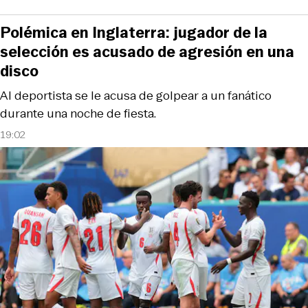
Polémica en Inglaterra: jugador de la
selección es acusado de agresión en una
disco
Al deportista se le acusa de golpear a un fanático
durante una noche de fiesta.
19:02