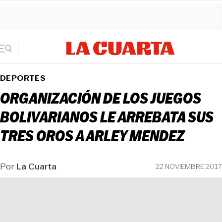
DEPORTES
ORGANIZACIÓN DE LOS JUEGOS
BOLIVARIANOS LE ARREBATA SUS
TRES OROS A ARLEY MENDEZ
Por
La Cuarta
22 NOVIEMBRE 2017