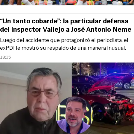
“Un tanto cobarde”: la particular defensa
del Inspector Vallejo a José Antonio Neme
Luego del accidente que protagonizó el periodista, el
exPDI le mostró su respaldo de una manera inusual.
18:35