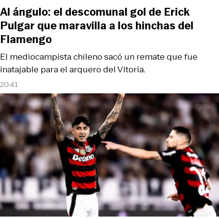
Al ángulo: el descomunal gol de Erick
Pulgar que maravilla a los hinchas del
Flamengo
El mediocampista chileno sacó un remate que fue
inatajable para el arquero del Vitoria.
20:41