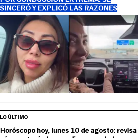
SINCERÓ Y EXPLICÓ LAS RAZONES
LO ÚLTIMO
Horóscopo hoy, lunes 10 de agosto: revisa