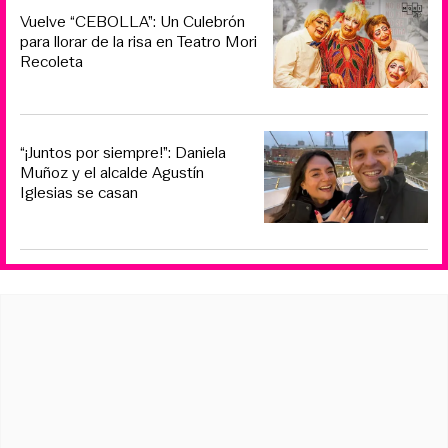
Vuelve “CEBOLLA”: Un Culebrón
para llorar de la risa en Teatro Mori
Recoleta
“¡Juntos por siempre!”: Daniela
Muñoz y el alcalde Agustín
Iglesias se casan