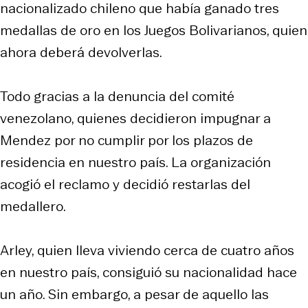
nacionalizado chileno que había ganado tres
medallas de oro en los Juegos Bolivarianos, quien
ahora deberá devolverlas.
Todo gracias a la denuncia del comité
venezolano, quienes decidieron impugnar a
Mendez por no cumplir por los plazos de
residencia en nuestro país. La organización
acogió el reclamo y decidió restarlas del
medallero.
Arley, quien lleva viviendo cerca de cuatro años
en nuestro país, consiguió su nacionalidad hace
un año. Sin embargo, a pesar de aquello las