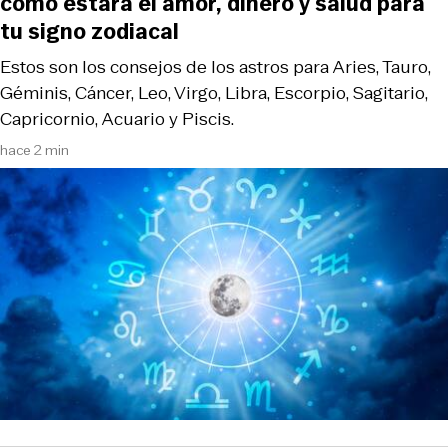
cómo estará el amor, dinero y salud para
tu signo zodiacal
Estos son los consejos de los astros para Aries, Tauro,
Géminis, Cáncer, Leo, Virgo, Libra, Escorpio, Sagitario,
Capricornio, Acuario y Piscis.
hace 2 min