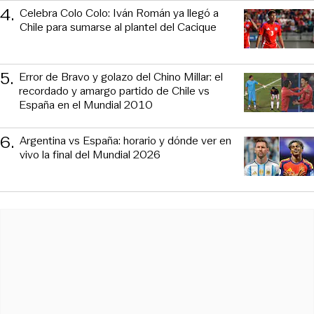
4
.
Celebra Colo Colo: Iván Román ya llegó a
Chile para sumarse al plantel del Cacique
5
.
Error de Bravo y golazo del Chino Millar: el
recordado y amargo partido de Chile vs
España en el Mundial 2010
6
.
Argentina vs España: horario y dónde ver en
vivo la final del Mundial 2026