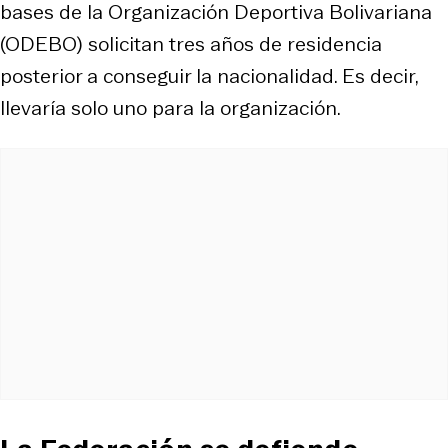
bases de la Organización Deportiva Bolivariana
(ODEBO) solicitan tres años de residencia
posterior a conseguir la nacionalidad. Es decir,
llevaría solo uno para la organización.