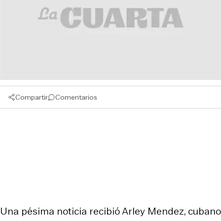
Compartir
Comentarios
Una pésima noticia recibió Arley Mendez, cubano