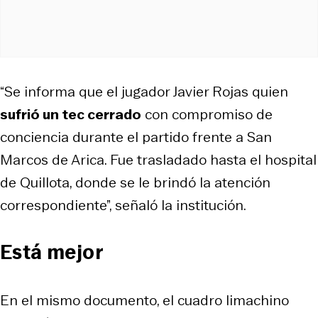
“Se informa que el jugador Javier Rojas quien
sufrió un tec cerrado
con compromiso de
conciencia durante el partido frente a San
Marcos de Arica. Fue trasladado hasta el hospital
de Quillota, donde se le brindó la atención
correspondiente”, señaló la institución.
Está mejor
En el mismo documento, el cuadro limachino