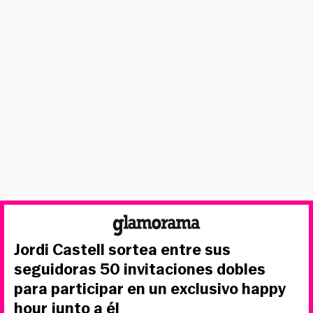
Jordi Castell sortea entre sus
seguidoras 50 invitaciones dobles
para participar en un exclusivo happy
hour junto a él