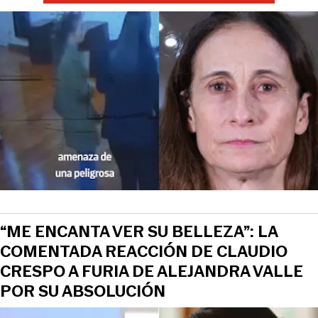
“ME ENCANTA VER SU BELLEZA”: LA
COMENTADA REACCIÓN DE CLAUDIO
CRESPO A FURIA DE ALEJANDRA VALLE
POR SU ABSOLUCIÓN