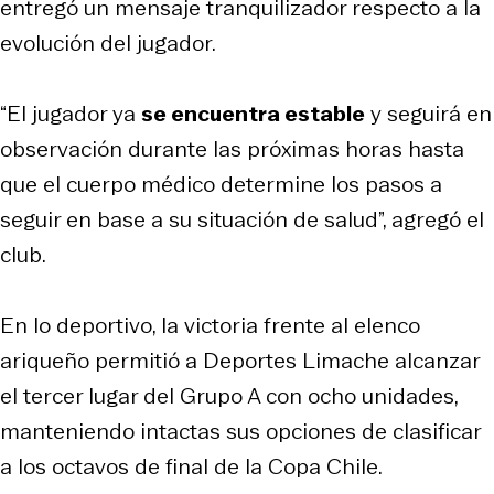
entregó un mensaje tranquilizador respecto a la
evolución del jugador.
“El jugador ya
se encuentra estable
y seguirá en
observación durante las próximas horas hasta
que el cuerpo médico determine los pasos a
seguir en base a su situación de salud”, agregó el
club.
En lo deportivo, la victoria frente al elenco
ariqueño permitió a Deportes Limache alcanzar
el tercer lugar del Grupo A con ocho unidades,
manteniendo intactas sus opciones de clasificar
a los octavos de final de la Copa Chile.