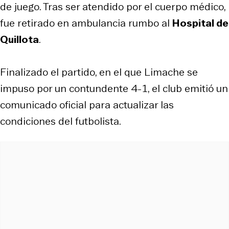
de juego. Tras ser atendido por el cuerpo médico,
fue retirado en ambulancia rumbo al
Hospital de
Quillota
.
Finalizado el partido, en el que Limache se
impuso por un contundente 4-1, el club emitió un
comunicado oficial para actualizar las
condiciones del futbolista.