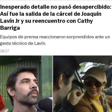
Inesperado detalle no pasó desapercibido:
Así fue la salida de la cárcel de Joaquín
Lavín Jr y su reencuentro con Cathy
Barriga
Equipos de prensa reaccionaron sorprendidos ante un
gesto técnico de Lavín.
18:17