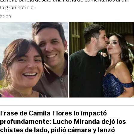
la gran noticia.
22:09
Frase de Camila Flores lo impactó
profundamente: Lucho Miranda dejó los
chistes de lado, pidió cámara y lanzó