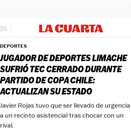
DEPORTES
JUGADOR DE DEPORTES LIMACHE
SUFRIÓ TEC CERRADO DURANTE
PARTIDO DE COPA CHILE:
ACTUALIZAN SU ESTADO
Javier Rojas tuvo que ser llevado de urgencia
a un recinto asistencial tras chocar con un
rival.