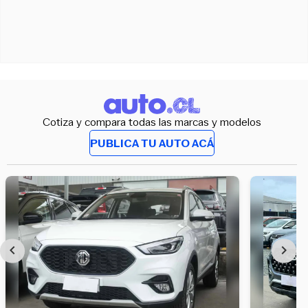
Cotiza y compara todas las marcas y modelos
PUBLICA TU AUTO ACÁ