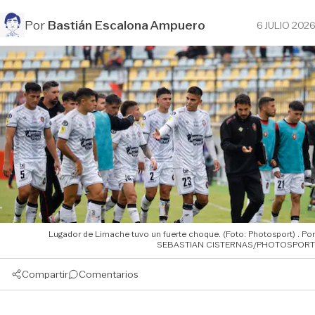
Por
Bastián Escalona Ampuero
6 JULIO 2026
Lugador de Limache tuvo un fuerte choque. (Foto: Photosport)
SEBASTIAN CISTERNAS/PHOTOSPORT
Compartir
Comentarios