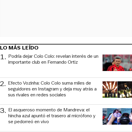
LO MÁS LEÍDO
1
.
Podría dejar Colo Colo: revelan interés de un
importante club en Fernando Ortiz
2
.
Efecto Vozinha: Colo Colo suma miles de
seguidores en Instagram y deja muy atrás a
sus rivales en redes sociales
3
.
El asqueroso momento de Mandreva: el
hincha azul apuntó el trasero al micrófono y
se pedorreó en vivo