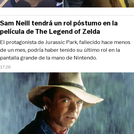
Sam Neill tendrá un rol póstumo en la
película de The Legend of Zelda
El protagonista de Jurassic Park, fallecido hace menos
de un mes, podría haber tenido su último rol en la
pantalla grande de la mano de Nintendo.
17:26