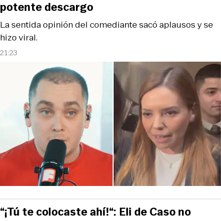
potente descargo
La sentida opinión del comediante sacó aplausos y se
hizo viral.
21:23
“¡Tú te colocaste ahí!“: Eli de Caso no