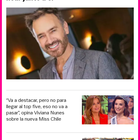
“Va a destacar, pero no para
llegar al top five, eso no va a
pasar”, opina Viviana Nunes
sobre la nueva Miss Chile