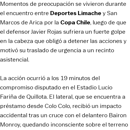
Momentos de preocupación se vivieron durante
el encuentro entre
Deportes Limache
y San
Marcos de Arica por la
Copa Chile
, luego de que
el defensor Javier Rojas sufriera un fuerte golpe
en la cabeza que obligó a detener las acciones y
motivó su traslado de urgencia a un recinto
asistencial.
La acción ocurrió a los 19 minutos del
compromiso disputado en el Estadio Lucio
Fariña de Quillota. El lateral, que se encuentra a
préstamo desde Colo Colo, recibió un impacto
accidental tras un cruce con el delantero Bairon
Monroy, quedando inconsciente sobre el terreno