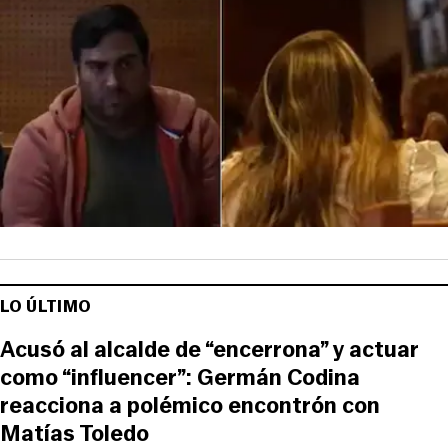
LO ÚLTIMO
Acusó al alcalde de “encerrona” y actuar
como “influencer”: Germán Codina
reacciona a polémico encontrón con
Matías Toledo