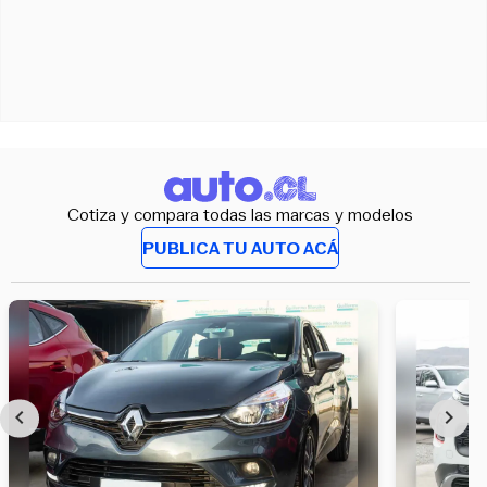
Cotiza y compara todas las marcas y modelos
PUBLICA TU AUTO ACÁ