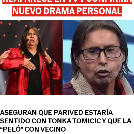
NUEVO DRAMA PERSONAL
ASEGURAN QUE PARIVED ESTARÍA
SENTIDO CON TONKA TOMICIC Y QUE LA
“PELÓ” CON VECINO