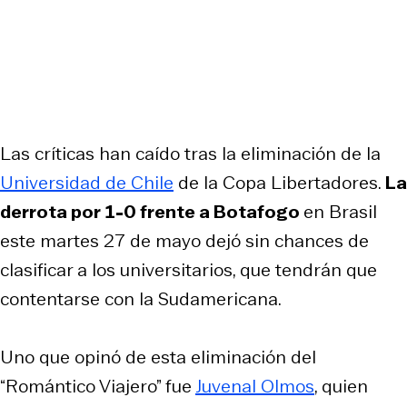
Las críticas han caído tras la eliminación de la
Universidad de Chile
de la Copa Libertadores.
La
derrota por 1-0 frente a Botafogo
en Brasil
este martes 27 de mayo dejó sin chances de
clasificar a los universitarios, que tendrán que
contentarse con la Sudamericana.
Uno que opinó de esta eliminación del
“Romántico Viajero” fue
Juvenal Olmos
, quien