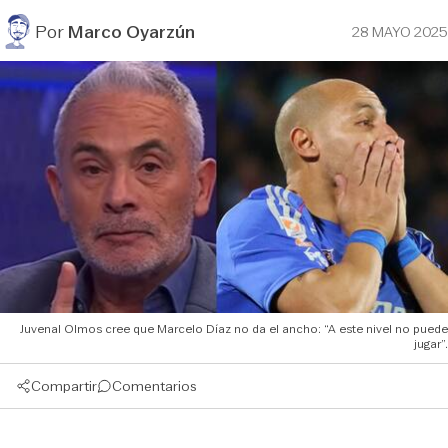
Por
Marco Oyarzún
28 MAYO 2025
Juvenal Olmos cree que Marcelo Díaz no da el ancho: “A este nivel no puede
jugar”.
Compartir
Comentarios