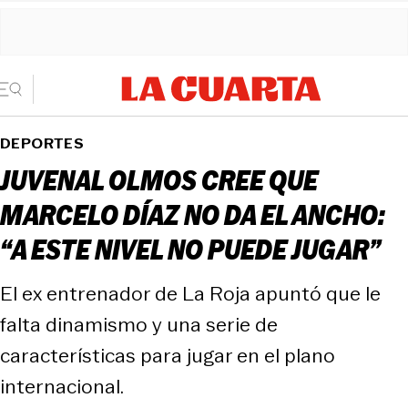
DEPORTES
JUVENAL OLMOS CREE QUE
MARCELO DÍAZ NO DA EL ANCHO:
“A ESTE NIVEL NO PUEDE JUGAR”
El ex entrenador de La Roja apuntó que le
falta dinamismo y una serie de
características para jugar en el plano
internacional.