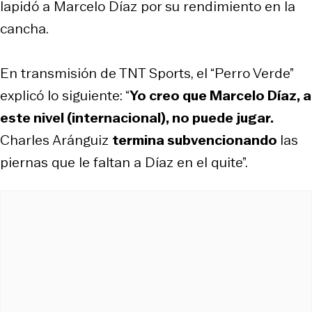
lapidó a Marcelo Díaz por su rendimiento en la
cancha.
En transmisión de TNT Sports, el “Perro Verde”
explicó lo siguiente: “
Yo creo que Marcelo Díaz, a
este nivel (internacional), no puede jugar.
Charles Aránguiz
termina subvencionando
las
piernas que le faltan a Díaz en el quite”.