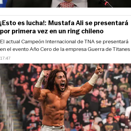
¡Esto es lucha!: Mustafa Ali se presentará
por primera vez en un ring chileno
El actual Campeón Internacional de TNA se presentará
en el evento Año Cero de la empresa Guerra de Titanes
17:47