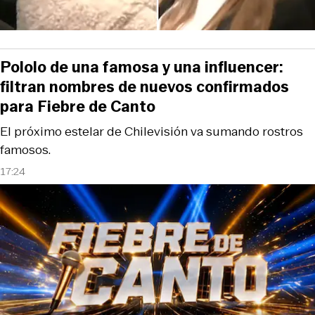
Pololo de una famosa y una influencer:
filtran nombres de nuevos confirmados
para Fiebre de Canto
El próximo estelar de Chilevisión va sumando rostros
famosos.
17:24