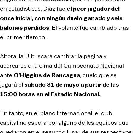
en estadísticas, Díaz fue
el peor jugador del
once inicial, con ningún duelo ganado y seis
balones perdidos
. El volante fue cambiado tras
el primer tiempo.
Ahora, la U buscará cambiar la página y
acercarse a la cima del Campeonato Nacional
ante
O’Higgins de Rancagua
, duelo que se
jugará el
sábado 31 de mayo a partir de las
15:00 horas en el Estadio Nacional.
En tanto, en el plano internacional, el club
capitalino espera por alguno de los equipos que
quedaron en el segundo lugar de sus respectivos