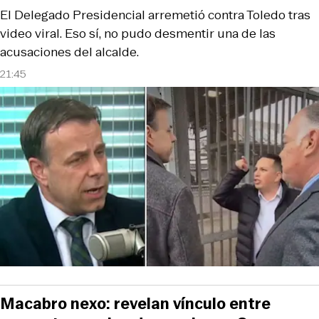
El Delegado Presidencial arremetió contra Toledo tras
video viral. Eso sí, no pudo desmentir una de las
acusaciones del alcalde.
21:45
Macabro nexo: revelan vínculo entre