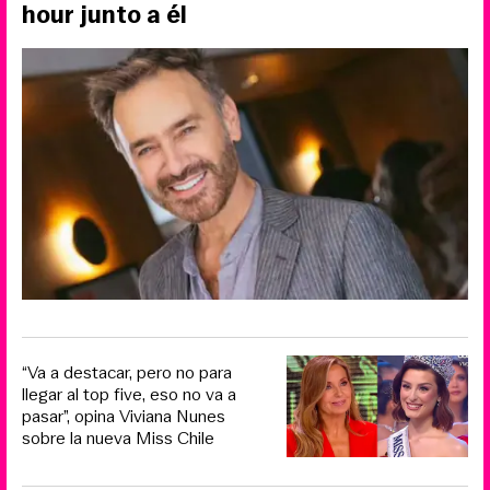
hour junto a él
“Va a destacar, pero no para
llegar al top five, eso no va a
pasar”, opina Viviana Nunes
sobre la nueva Miss Chile