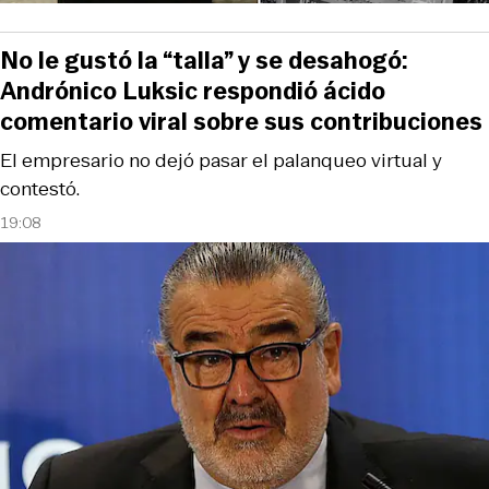
No le gustó la “talla” y se desahogó:
Andrónico Luksic respondió ácido
comentario viral sobre sus contribuciones
El empresario no dejó pasar el palanqueo virtual y
contestó.
19:08