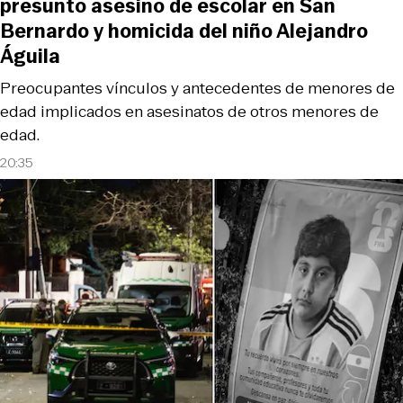
presunto asesino de escolar en San
Bernardo y homicida del niño Alejandro
Águila
Preocupantes vínculos y antecedentes de menores de
edad implicados en asesinatos de otros menores de
edad.
20:35