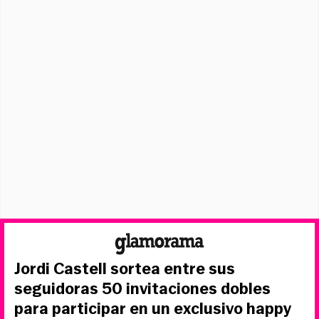
Jordi Castell sortea entre sus
seguidoras 50 invitaciones dobles
para participar en un exclusivo happy