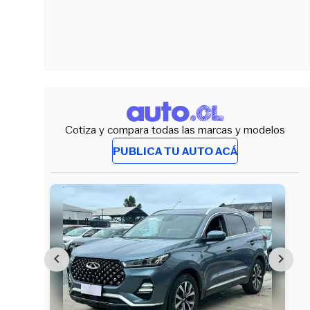
Cotiza y compara todas las marcas y modelos
PUBLICA TU AUTO ACÁ