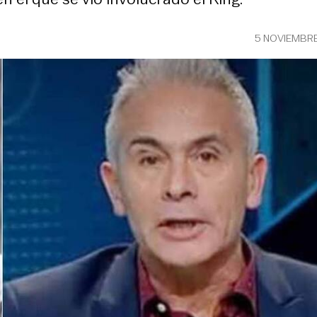
5 NOVIEMBRE