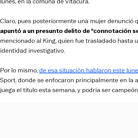
lunes, en la comuna de Vitacura.
Claro, pues posteriormente una mujer denunció q
apuntó a un presunto delito de “connotación se
mencionado al King, quien fue trasladado hasta u
identidad investigativo.
Por lo mismo,
de esa situación hablaron este lu
Sport, donde se enfocaron principalmente en la ar
juega el título esta semana, y podría ser campeó