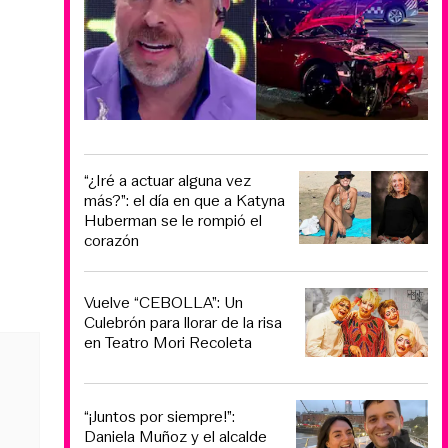
“¿Iré a actuar alguna vez
más?”: el día en que a Katyna
Huberman se le rompió el
corazón
Vuelve “CEBOLLA”: Un
Culebrón para llorar de la risa
en Teatro Mori Recoleta
“¡Juntos por siempre!”:
Daniela Muñoz y el alcalde