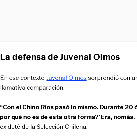
La defensa de Juvenal Olmos
En ese contexto,
Juvenal Olmos
sorprendió con un
llamativa comparación.
“Con el Chino Ríos pasó lo mismo. Durante 20 ó
por qué no es de esta otra forma?’ Era, nomás.
ex deté de la Selección Chilena.