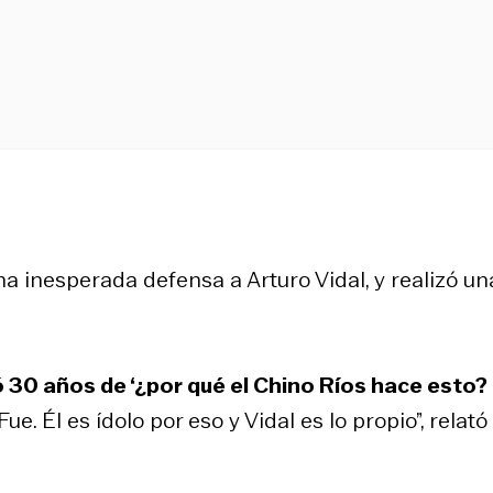
a inesperada defensa a Arturo Vidal, y realizó un
 30 años de ‘¿por qué el Chino Ríos hace esto?
Fue. Él es ídolo por eso y Vidal es lo propio”, relató 