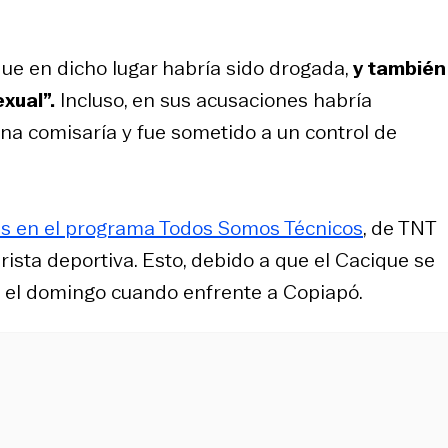
ue en dicho lugar habría sido drogada,
y también
xual”.
Incluso, en sus acusaciones habría
na comisaría y fue sometido a un control de
nes en el programa Todos Somos Técnicos
, de TNT
ista deportiva. Esto, debido a que el Cacique se
n el domingo cuando enfrente a Copiapó.