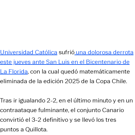
Universidad Católica
sufrió
una dolorosa derrota
este jueves ante San Luis en el Bicentenario de
La Florida
, con la cual quedó matemáticamente
eliminada de la edición 2025 de la Copa Chile.
Tras ir igualando 2-2, en el último minuto y en un
contraataque fulminante, el conjunto Canario
convirtió el 3-2 definitivo y se llevó los tres
puntos a Quillota.