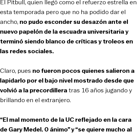
El Pitbull, quien llegó como el refuerzo estrella en
esta temporada pero que no ha podido dar el
ancho,
no pudo esconder su desazón ante el
nuevo papelón de la escuadra universitaria y
terminó siendo blanco de críticas y troleos en
las redes sociales.
Claro, pues
no fueron pocos quienes salieron a
lapidarlo por el bajo nivel mostrado desde que
volvió a la precordillera
tras 16 años jugando y
brillando en el extranjero.
“El mal momento de la UC reflejado en la cara
de Gary Medel. 0 ánimo” y “se quiere mucho al