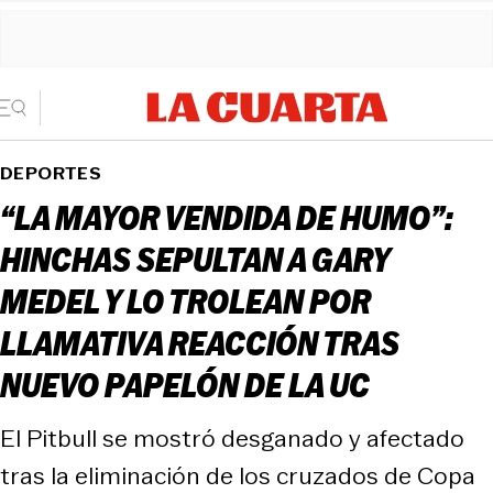
DEPORTES
“LA MAYOR VENDIDA DE HUMO”:
HINCHAS SEPULTAN A GARY
MEDEL Y LO TROLEAN POR
LLAMATIVA REACCIÓN TRAS
NUEVO PAPELÓN DE LA UC
El Pitbull se mostró desganado y afectado
tras la eliminación de los cruzados de Copa