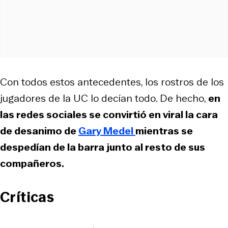
Con todos estos antecedentes, los rostros de los
jugadores de la UC lo decían todo. De hecho,
en
las redes sociales se convirtió en viral la cara
de desanimo de
Gary Medel
mientras se
despedían de la barra junto al resto de sus
compañeros.
Críticas