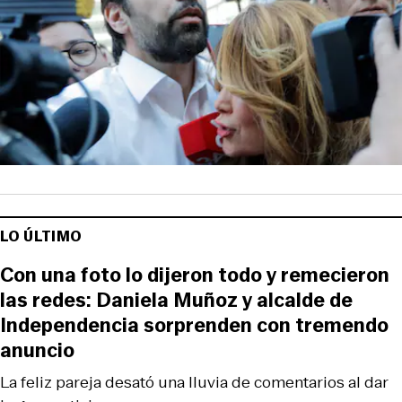
LO ÚLTIMO
Con una foto lo dijeron todo y remecieron
las redes: Daniela Muñoz y alcalde de
Independencia sorprenden con tremendo
anuncio
La feliz pareja desató una lluvia de comentarios al dar