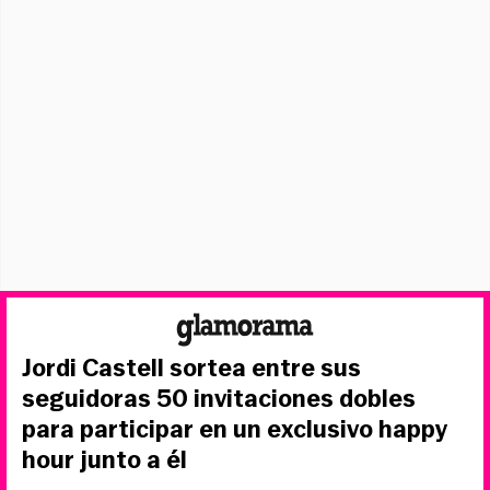
Jordi Castell sortea entre sus
seguidoras 50 invitaciones dobles
para participar en un exclusivo happy
hour junto a él