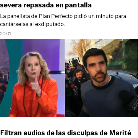
severa repasada en pantalla
La panelista de Plan Perfecto pidió un minuto para
cantárselas al exdiputado.
20:01
Filtran audios de las disculpas de Marité