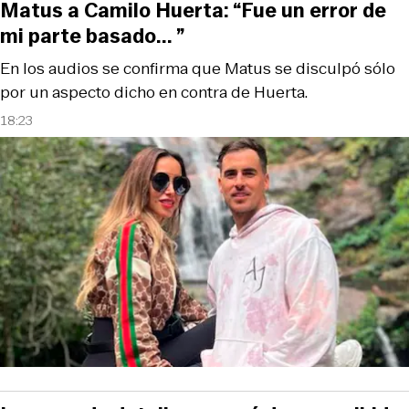
Matus a Camilo Huerta: “Fue un error de
mi parte basado... ”
En los audios se confirma que Matus se disculpó sólo
por un aspecto dicho en contra de Huerta.
18:23