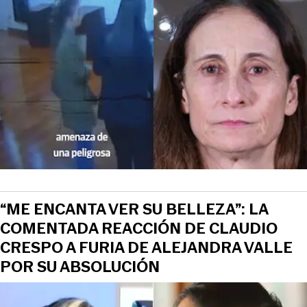
“ME ENCANTA VER SU BELLEZA”: LA
COMENTADA REACCIÓN DE CLAUDIO
CRESPO A FURIA DE ALEJANDRA VALLE
POR SU ABSOLUCIÓN