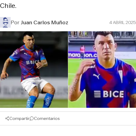
Chile.
Por
Juan Carlos Muñoz
4 ABRIL 2025
Compartir
Comentarios