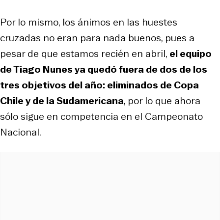
Por lo mismo, los ánimos en las huestes
cruzadas no eran para nada buenos, pues a
pesar de que estamos recién en abril,
el equipo
de Tiago Nunes ya quedó fuera de dos de los
tres objetivos del año: eliminados de Copa
Chile y de la Sudamericana
, por lo que ahora
sólo sigue en competencia en el Campeonato
Nacional.