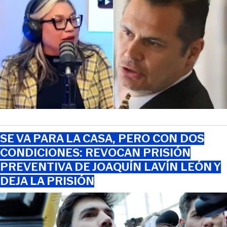
SE VA PARA LA CASA, PERO CON DOS
CONDICIONES: REVOCAN PRISIÓN
PREVENTIVA DE JOAQUÍN LAVÍN LEÓN Y
DEJA LA PRISIÓN