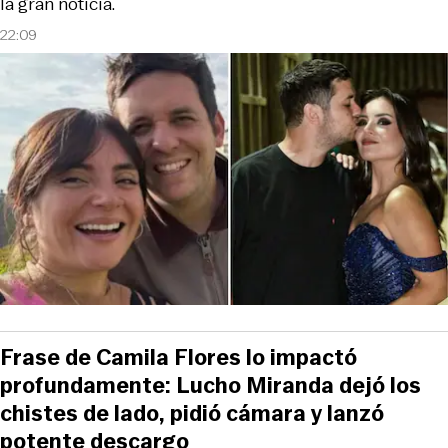
la gran noticia.
22:09
Frase de Camila Flores lo impactó
profundamente: Lucho Miranda dejó los
chistes de lado, pidió cámara y lanzó
potente descargo