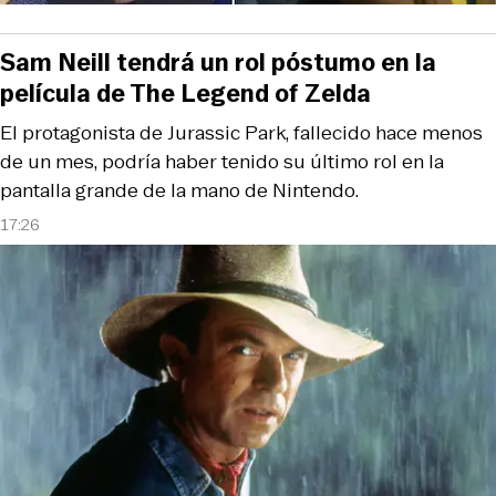
Sam Neill tendrá un rol póstumo en la
película de The Legend of Zelda
El protagonista de Jurassic Park, fallecido hace menos
de un mes, podría haber tenido su último rol en la
pantalla grande de la mano de Nintendo.
17:26