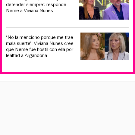
defender siempre”: responde
Neme a Viviana Nunes
“No la menciono porque me trae
mala suerte”: Viviana Nunes cree
que Neme fue hostil con ella por
lealtad a Argandoña