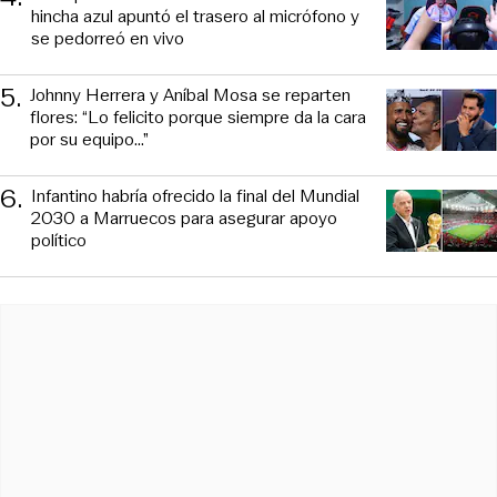
hincha azul apuntó el trasero al micrófono y
se pedorreó en vivo
5
.
Johnny Herrera y Aníbal Mosa se reparten
flores: “Lo felicito porque siempre da la cara
por su equipo…”
6
.
Infantino habría ofrecido la final del Mundial
2030 a Marruecos para asegurar apoyo
político