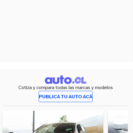
Cotiza y compara todas las marcas y modelos
PUBLICA TU AUTO ACÁ