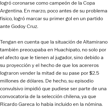
logró coronarse como campeón de la Copa
Argentina. En marzo, poco antes de su problema
físico, logró marcar su primer gol en un partido
ante Godoy Cruz.
Tengan en cuenta que la situación de Altamirano
también preocupaba en Huachipato, no solo por
el afecto que le tienen al jugador, sino debido a
su proyección y el hecho de que los acereros
lograron vender la mitad de su pase por $2.5
millones de dólares. De hecho, su episodio
convulsivo impidió que pudiese ser parte de una
convocatoria de la selección chilena, ya que
Ricardo Gareca lo había incluido en la nómina.