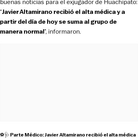
buenas noticias para el exjugador de Huachipato:
“
Javier Altamirano recibió el alta médica y a
partir del día de hoy se suma al grupo de
manera normal
”, informaron.
⚽🩺 Parte Médico: Javier Altamirano recibió el alta médica