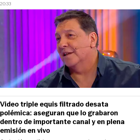
20:33
Video triple equis filtrado desata
polémica: aseguran que lo grabaron
dentro de importante canal y en plena
emisión en vivo