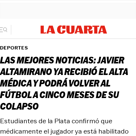
DEPORTES
LAS MEJORES NOTICIAS: JAVIER
ALTAMIRANO YA RECIBIÓ EL ALTA
MÉDICA Y PODRÁ VOLVER AL
FÚTBOL A CINCO MESES DE SU
COLAPSO
Estudiantes de la Plata confirmó que
médicamente el jugador ya está habilitado