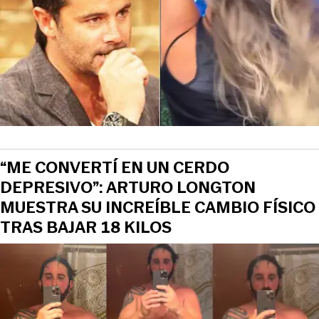
“ME CONVERTÍ EN UN CERDO
DEPRESIVO”: ARTURO LONGTON
MUESTRA SU INCREÍBLE CAMBIO FÍSICO
TRAS BAJAR 18 KILOS