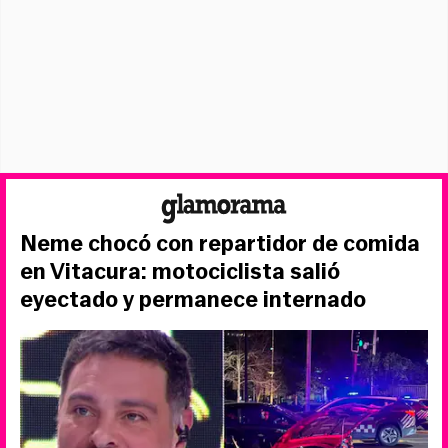
Neme chocó con repartidor de comida
en Vitacura: motociclista salió
eyectado y permanece internado