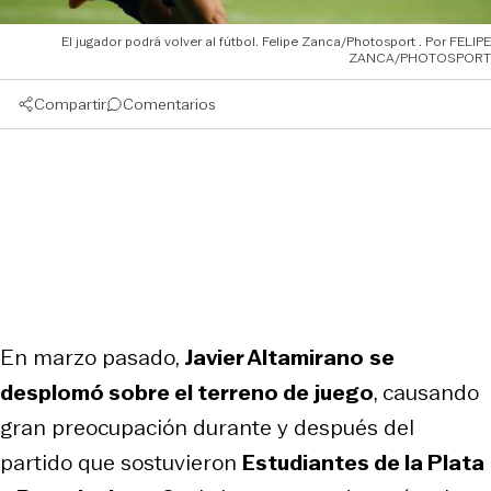
El jugador podrá volver al fútbol. Felipe Zanca/Photosport
FELIPE
ZANCA/PHOTOSPORT
Compartir
Comentarios
En marzo pasado,
Javier Altamirano
se
desplomó sobre el terreno de juego
, causando
gran preocupación durante y después del
partido que sostuvieron
Estudiantes de la Plata