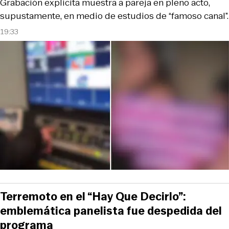
Grabación explícita muestra a pareja en pleno acto,
supustamente, en medio de estudios de “famoso canal”.
19:33
Terremoto en el “Hay Que Decirlo”:
emblemática panelista fue despedida del
programa