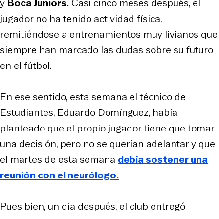
y
Boca Juniors.
Casi cinco meses después, el
jugador no ha tenido actividad física,
remitiéndose a entrenamientos muy livianos que
siempre han marcado las dudas sobre su futuro
en el fútbol.
En ese sentido, esta semana el técnico de
Estudiantes, Eduardo Domínguez, había
planteado que el propio jugador tiene que tomar
una decisión, pero no se querían adelantar y que
el martes de esta semana
debía sostener una
reunión con el neurólogo.
Pues bien, un día después, el club entregó