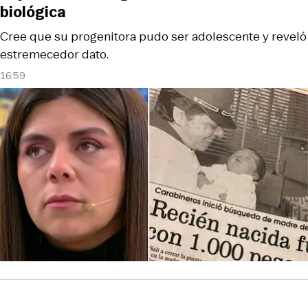
biológica
Cree que su progenitora pudo ser adolescente y reveló
estremecedor dato.
16:59