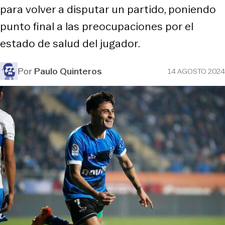
para volver a disputar un partido, poniendo
punto final a las preocupaciones por el
estado de salud del jugador.
Por
Paulo Quinteros
14 AGOSTO 2024