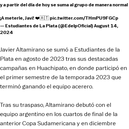
y a partir del día de hoy se suma al grupo de manera normal
¡A meterle, Javi! ❤️🇦🇹
pic.twitter.com/THmPU9FGCp
— Estudiantes de La Plata (@EdelpOficial)
August 14,
2024
Javier Altamirano se sumó a Estudiantes de la
Plata en agosto de 2023 tras sus destacadas
campañas en Huachipato, en donde participó en
el primer semestre de la temporada 2023 que
terminó ganando el equipo acerero.
Tras su traspaso, Altamirano debutó con el
equipo argentino en los cuartos de final de la
anterior Copa Sudamericana y en diciembre