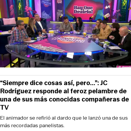
“Siempre dice cosas así, pero...”: JC
Rodríguez responde al feroz pelambre de
una de sus más conocidas compañeras de
TV
El animador se refirió al dardo que le lanzó una de sus
más recordadas panelistas.