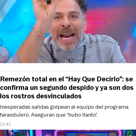
Remezón total en el “Hay Que Decirlo”: se
confirma un segundo despido y ya son dos
los rostros desvinculados
Inesperadas salidas golpean al equipo del programa
farandulero. Aseguran que “hubo llanto”.
21:41