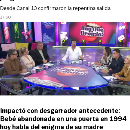
Desde Canal 13 confirmaron la repentina salida.
17:50
Impactó con desgarrador antecedente:
Bebé abandonada en una puerta en 1994
hoy habla del enigma de su madre