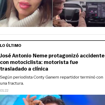
LO ÚLTIMO
José Antonio Neme protagonizó accidente
con motociclista: motorista fue
trasladado a clínica
Según periodista Conty Ganem repartidor terminó con
una fractura.
01:22