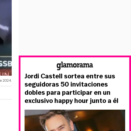
Jordi Castell sortea entre sus
pa 2024.
seguidoras 50 invitaciones
dobles para participar en un
exclusivo happy hour junto a él