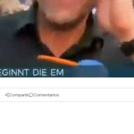
Compartir
Comentarios