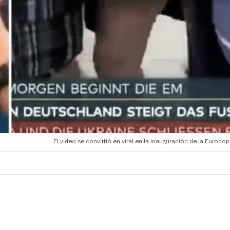
El video se convirtió en viral en la inauguración de la Euroco