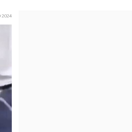
O 2024