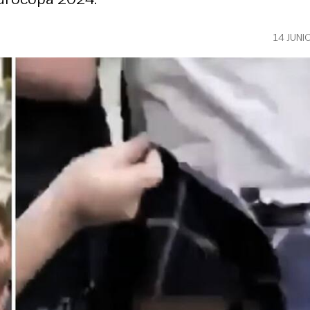
14 JUNI