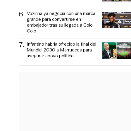
6
.
Vozinha ya negocia con una marca
grande para convertirse en
embajador tras su llegada a Colo
Colo
7
.
Infantino habría ofrecido la final del
Mundial 2030 a Marruecos para
asegurar apoyo político