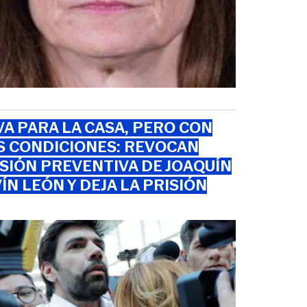
VA PARA LA CASA, PERO CON
S CONDICIONES: REVOCAN
SIÓN PREVENTIVA DE JOAQUÍN
ÍN LEÓN Y DEJA LA PRISIÓN