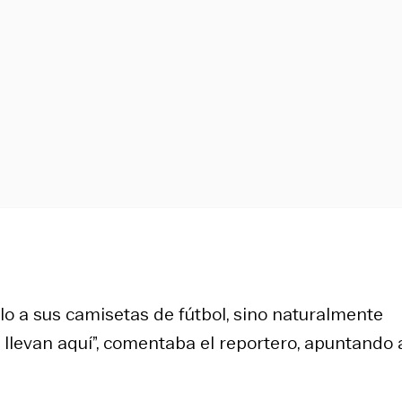
olo a sus camisetas de fútbol, sino naturalmente
e llevan aquí”, comentaba el reportero, apuntando 