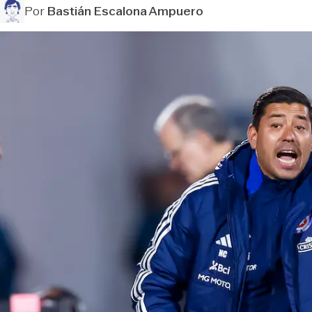
Por
Bastián Escalona Ampuero