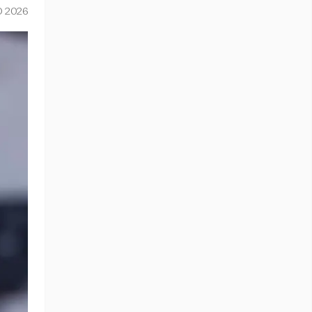
O 2026