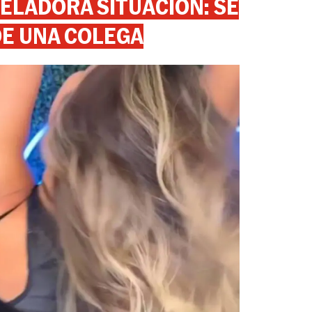
ELADORA SITUACIÓN: SE
DE UNA COLEGA