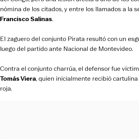
nómina de los citados, y entre los llamados a la 
Francisco Salinas
.
El zaguero del conjunto Pirata resultó con un es
luego del partido ante Nacional de Montevideo.
Contra el conjunto charrúa, el defensor fue víctim
Tomás Viera
, quien inicialmente recibió cartulina 
roja.