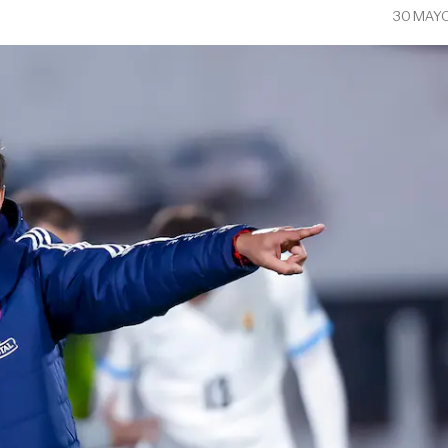
30 MAY