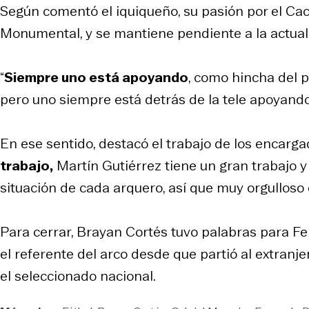
Según comentó el iquiqueño, su pasión por el Ca
Monumental, y se mantiene pendiente a la actuali
“
Siempre uno está apoyando
, como hincha del 
pero uno siempre está detrás de la tele apoyando
En ese sentido, destacó el trabajo de los encarga
trabajo,
Martín Gutiérrez tiene un gran trabajo y
situación de cada arquero, así que muy orgulloso
Para cerrar, Brayan Cortés tuvo palabras para Fe
el referente del arco desde que partió al extranje
el seleccionado nacional.