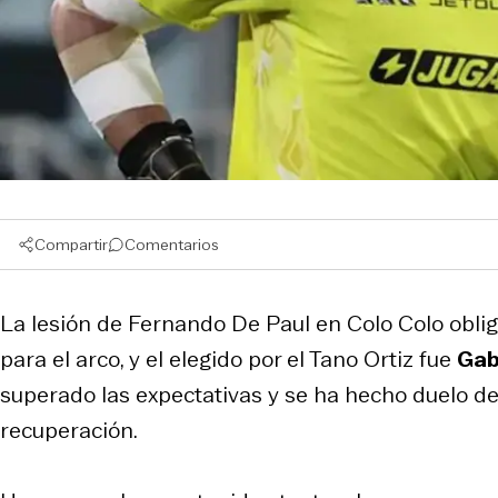
Compartir
Comentarios
La lesión de Fernando De Paul en Colo Colo oblig
para el arco, y el elegido por el Tano Ortiz fue
Gab
superado las expectativas y se ha hecho duelo de 
recuperación.