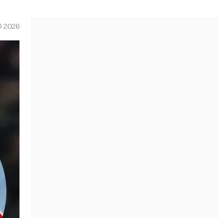
O 2026