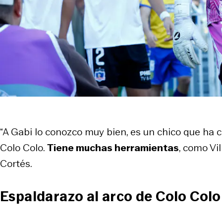
“A Gabi lo conozco muy bien, es un chico que ha 
Colo Colo.
Tiene muchas herramientas
, como Vi
Cortés.
Espaldarazo al arco de Colo Colo