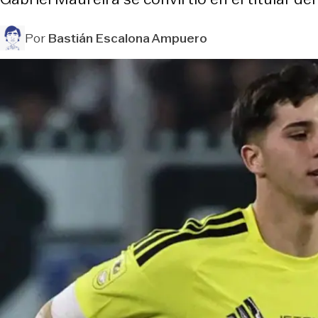
Por
Bastián Escalona Ampuero