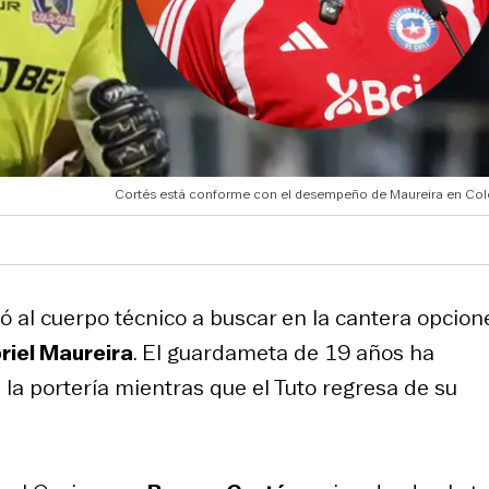
Cortés está conforme con el desempeño de Maureira en Col
ó al cuerpo técnico a buscar en la cantera opcion
riel Maureira
. El guardameta de 19 años ha
la portería mientras que el Tuto regresa de su