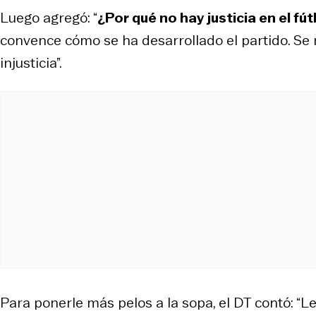
Luego agregó: “
¿Por qué no hay justicia en el fú
convence cómo se ha desarrollado el partido. Se
injusticia”.
Para ponerle más pelos a la sopa, el DT contó: “Le 