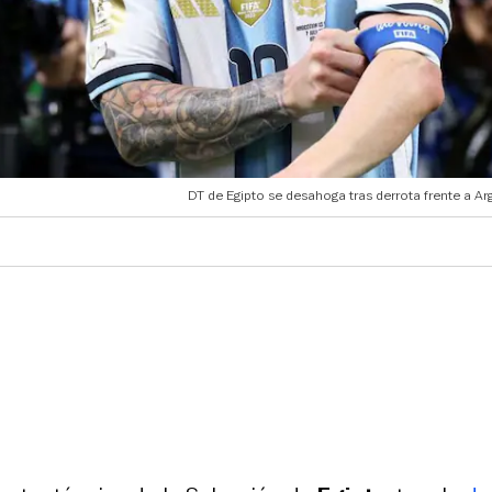
DT de Egipto se desahoga tras derrota frente a Ar