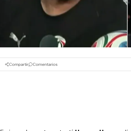
Compartir
Comentarios