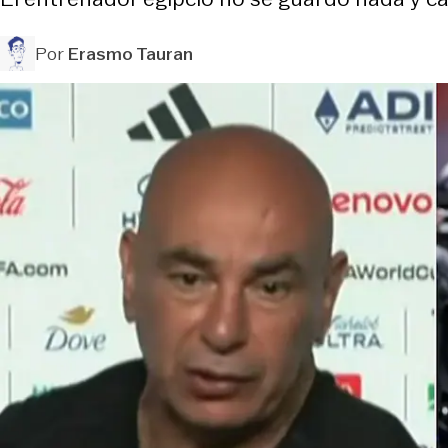
Por
Erasmo Tauran