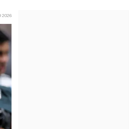
O 2026