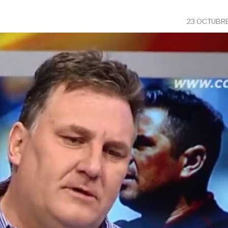
23 OCTUBRE