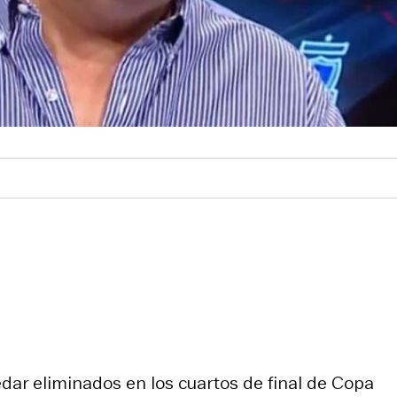
uedar eliminados en los cuartos de final de Copa