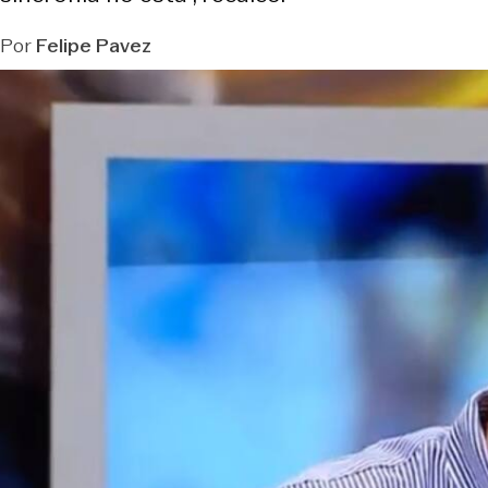
Por
Felipe Pavez