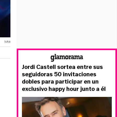
luka
Jordi Castell sortea entre sus
seguidoras 50 invitaciones
dobles para participar en un
exclusivo happy hour junto a él