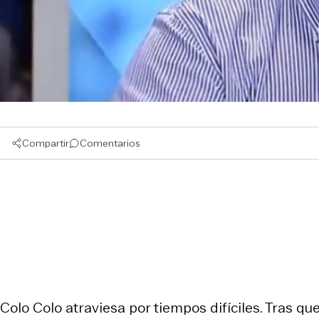
Compartir
Comentarios
Colo Colo atraviesa por tiempos difíciles. Tras q