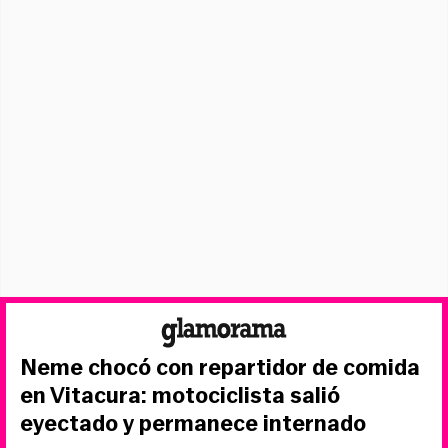
Neme chocó con repartidor de comida
en Vitacura: motociclista salió
eyectado y permanece internado