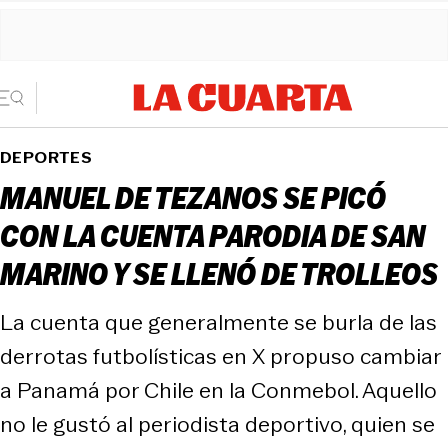
DEPORTES
MANUEL DE TEZANOS SE PICÓ
CON LA CUENTA PARODIA DE SAN
MARINO Y SE LLENÓ DE TROLLEOS
La cuenta que generalmente se burla de las
derrotas futbolísticas en X propuso cambiar
a Panamá por Chile en la Conmebol. Aquello
no le gustó al periodista deportivo, quien se