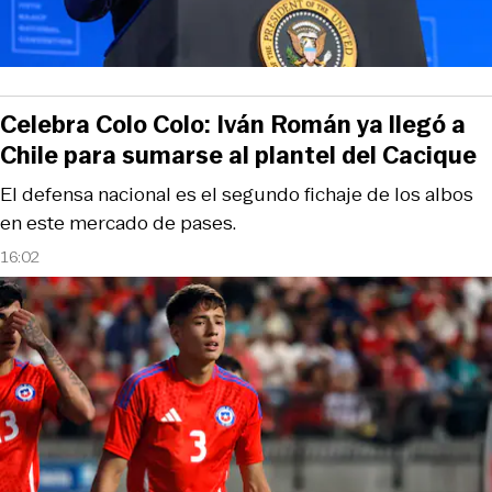
Celebra Colo Colo: Iván Román ya llegó a
Chile para sumarse al plantel del Cacique
El defensa nacional es el segundo fichaje de los albos
en este mercado de pases.
16:02