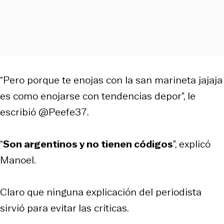
“Pero porque te enojas con la san marineta jajaja
es como enojarse con tendencias depor”, le
escribió @Peefe37.
“
Son argentinos y no tienen códigos
”, explicó
Manoel.
Claro que ninguna explicación del periodista
sirvió para evitar las críticas.