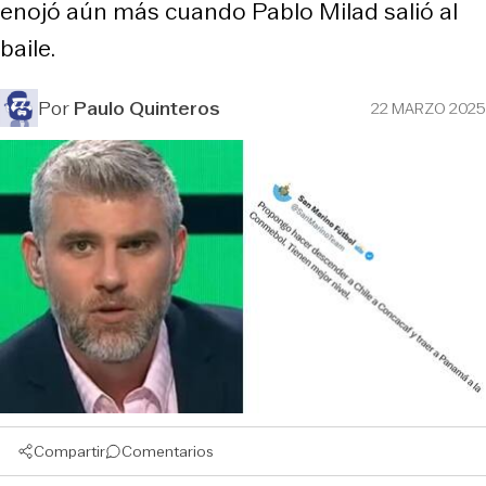
enojó aún más cuando Pablo Milad salió al
baile.
Por
Paulo Quinteros
22 MARZO 2025
Compartir
Comentarios