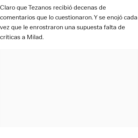
Claro que Tezanos recibió decenas de
comentarios que lo cuestionaron. Y se enojó cada
vez que le enrostraron una supuesta falta de
críticas a Milad.