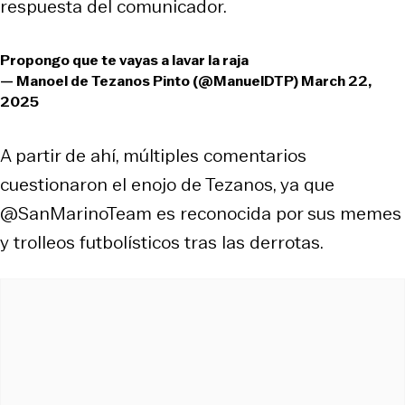
respuesta del comunicador.
Propongo que te vayas a lavar la raja
— Manoel de Tezanos Pinto (@ManuelDTP)
March 22,
2025
A partir de ahí, múltiples comentarios
cuestionaron el enojo de Tezanos, ya que
@SanMarinoTeam es reconocida por sus memes
y trolleos futbolísticos tras las derrotas.