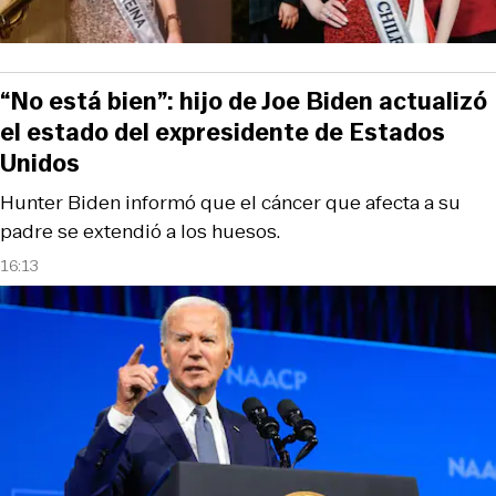
“No está bien”: hijo de Joe Biden actualizó
el estado del expresidente de Estados
Unidos
Hunter Biden informó que el cáncer que afecta a su
padre se extendió a los huesos.
16:13