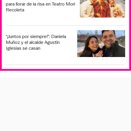
para llorar de la risa en Teatro Mori
Recoleta
“¡Juntos por siempre!”: Daniela
Muñoz y el alcalde Agustín
Iglesias se casan