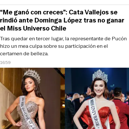
“Me ganó con creces”: Cata Vallejos se
rindió ante Dominga López tras no ganar
el Miss Universo Chile
Tras quedar en tercer lugar, la representante de Pucón
hizo un mea culpa sobre su participación en el
certamen de belleza.
16:59