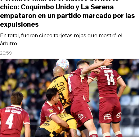
chico: Coquimbo Unido y La Serena
empataron en un partido marcado por las
expulsiones
En total, fueron cinco tarjetas rojas que mostró el
árbitro.
20:59