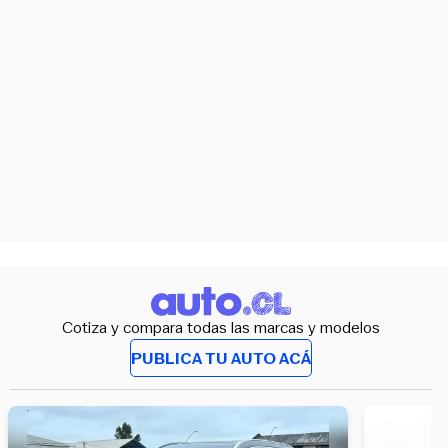
Cotiza y compara todas las marcas y modelos
PUBLICA TU AUTO ACÁ