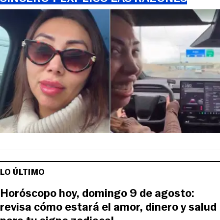
LO ÚLTIMO
Horóscopo hoy, domingo 9 de agosto:
revisa cómo estará el amor, dinero y salud