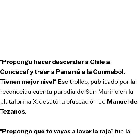
"
Propongo hacer descender a Chile a
Concacaf y traer a Panamá a la Conmebol.
Tienen mejor nivel
“. Ese trolleo, publicado por la
reconocida cuenta parodia de San Marino en la
plataforma X, desató la ofuscación de
Manuel de
Tezanos
.
"
Propongo que te vayas a lavar la raja
“, fue la