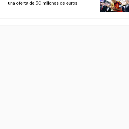
una oferta de 50 millones de euros