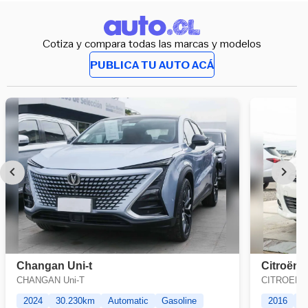
Cotiza y compara todas las marcas y modelos
PUBLICA TU AUTO ACÁ