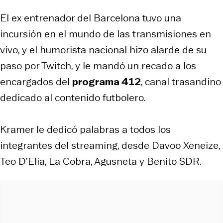
El ex entrenador del Barcelona tuvo una
incursión en el mundo de las transmisiones en
vivo, y el humorista nacional hizo alarde de su
paso por Twitch, y le mandó un recado a los
encargados del
programa 412
, canal trasandino
dedicado al contenido futbolero.
Kramer le dedicó palabras a todos los
integrantes del streaming, desde Davoo Xeneize,
Teo D’Elia, La Cobra, Agusneta y Benito SDR.