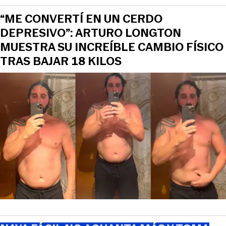
“ME CONVERTÍ EN UN CERDO
DEPRESIVO”: ARTURO LONGTON
MUESTRA SU INCREÍBLE CAMBIO FÍSICO
TRAS BAJAR 18 KILOS