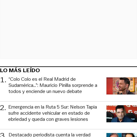
LO MÁS LEÍDO
1
.
“Colo Colo es el Real Madrid de
Sudamérica…”: Mauricio Pinilla sorprende a
todos y enciende un nuevo debate
2
.
Emergencia en la Ruta 5 Sur: Nelson Tapia
sufre accidente vehicular en estado de
ebriedad y queda con graves lesiones
3
.
Destacado periodista cuenta la verdad