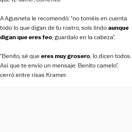
A Agusneta le recomendó: “no toméis en cuenta
todo lo que digan de tu rostro, sois lindo
aunque
digan que eres feo
, guardalo en la cabeza”.
“Benito, sé que
eres muy grosero
, lo dicen todos.
Así que te envío un mensaje: Benito camelo”,
cerró entre risas Kramer.