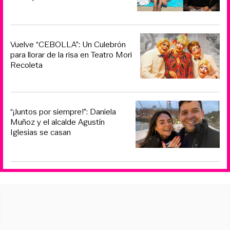
Vuelve “CEBOLLA”: Un Culebrón
para llorar de la risa en Teatro Mori
Recoleta
“¡Juntos por siempre!”: Daniela
Muñoz y el alcalde Agustín
Iglesias se casan