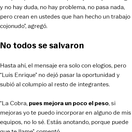
y no hay duda, no hay problema, no pasa nada,
pero crean en ustedes que han hecho un trabajo
cojonudo”, agregó.
No todos se salvaron
Hasta ahí, el mensaje era solo con elogios, pero
“Luis Enrique” no dejó pasar la oportunidad y
subió al columpio al resto de integrantes.
“La Cobra,
pues mejora un poco el peso
, si
mejoras yo te puedo incorporar en alguno de mis
equipos, no lo sé. Estás anotando, porque puede
que te llame”, comentó.