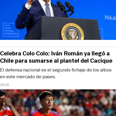
Celebra Colo Colo: Iván Román ya llegó a
Chile para sumarse al plantel del Cacique
El defensa nacional es el segundo fichaje de los albos
en este mercado de pases.
16:02