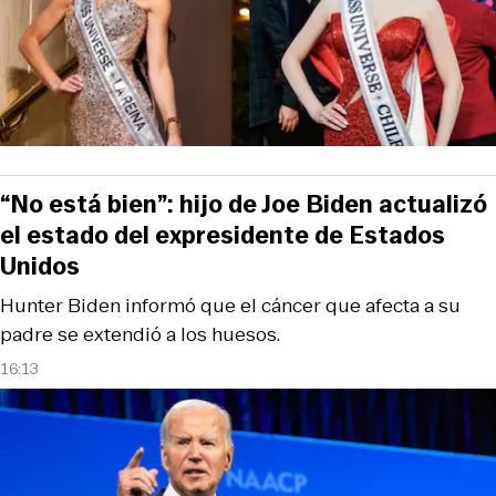
“No está bien”: hijo de Joe Biden actualizó
el estado del expresidente de Estados
Unidos
Hunter Biden informó que el cáncer que afecta a su
padre se extendió a los huesos.
16:13