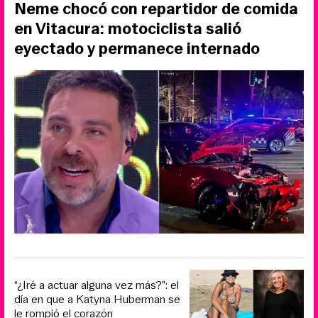
Neme chocó con repartidor de comida
en Vitacura: motociclista salió
eyectado y permanece internado
“¿Iré a actuar alguna vez más?”: el
día en que a Katyna Huberman se
le rompió el corazón