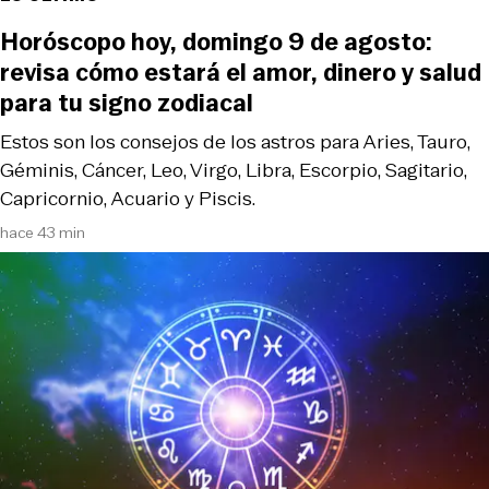
Horóscopo hoy, domingo 9 de agosto:
revisa cómo estará el amor, dinero y salud
para tu signo zodiacal
Estos son los consejos de los astros para Aries, Tauro,
Géminis, Cáncer, Leo, Virgo, Libra, Escorpio, Sagitario,
Capricornio, Acuario y Piscis.
hace 43 min