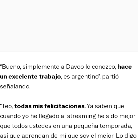
“Bueno, simplemente a Davoo lo conozco,
hace
un excelente trabajo
, es argentino”, partió
señalando.
“Teo,
todas mis felicitaciones
. Ya saben que
cuando yo he llegado al streaming he sido mejor
que todos ustedes en una pequeña temporada,
así que aprendan de mí que soy el mejor. Lo digo