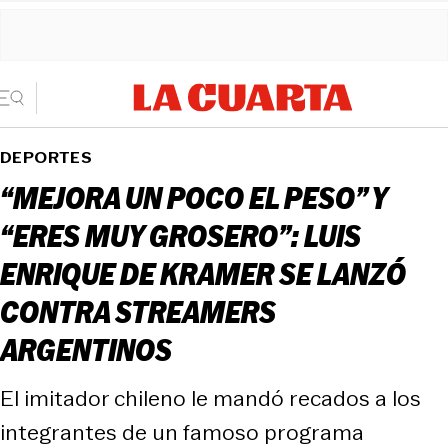
DEPORTES
“MEJORA UN POCO EL PESO” Y
“ERES MUY GROSERO”: LUIS
ENRIQUE DE KRAMER SE LANZÓ
CONTRA STREAMERS
ARGENTINOS
El imitador chileno le mandó recados a los
integrantes de un famoso programa