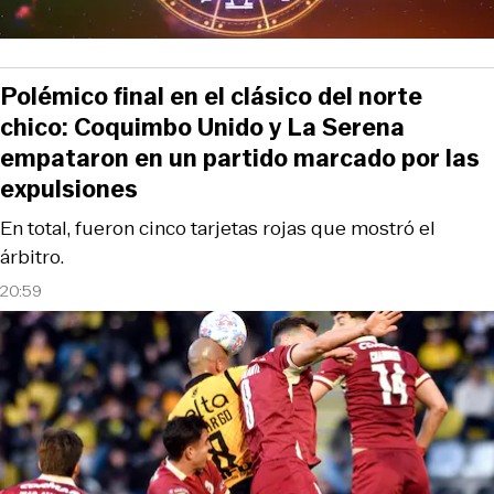
Polémico final en el clásico del norte
chico: Coquimbo Unido y La Serena
empataron en un partido marcado por las
expulsiones
En total, fueron cinco tarjetas rojas que mostró el
árbitro.
20:59