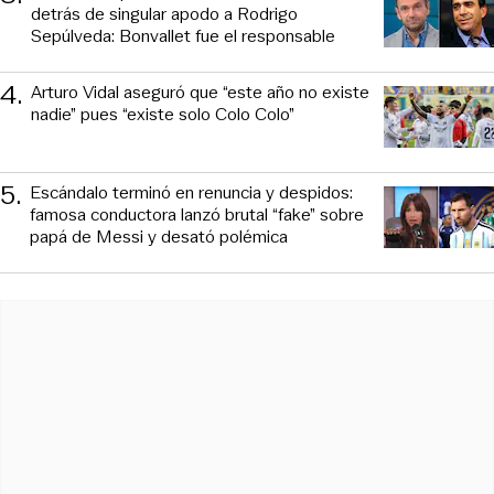
detrás de singular apodo a Rodrigo
Sepúlveda: Bonvallet fue el responsable
4
.
Arturo Vidal aseguró que “este año no existe
nadie” pues “existe solo Colo Colo”
5
.
Escándalo terminó en renuncia y despidos:
famosa conductora lanzó brutal “fake” sobre
papá de Messi y desató polémica