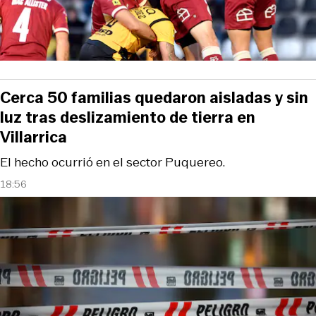
Cerca 50 familias quedaron aisladas y sin
luz tras deslizamiento de tierra en
Villarrica
El hecho ocurrió en el sector Puquereo.
18:56