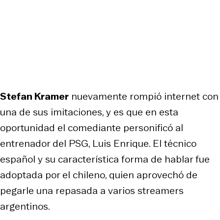
Stefan Kramer
nuevamente rompió internet con
una de sus imitaciones, y es que en esta
oportunidad el comediante personificó al
entrenador del PSG, Luis Enrique. El técnico
español y su característica forma de hablar fue
adoptada por el chileno, quien aprovechó de
pegarle una repasada a varios streamers
argentinos.