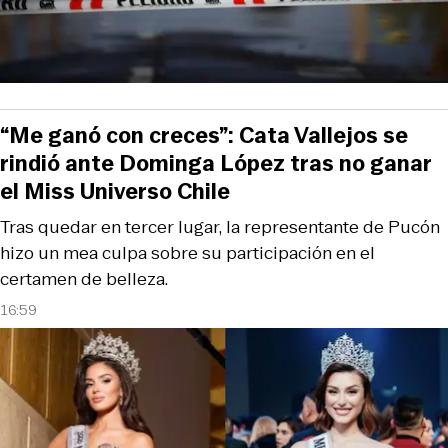
“Me ganó con creces”: Cata Vallejos se
rindió ante Dominga López tras no ganar
el Miss Universo Chile
Tras quedar en tercer lugar, la representante de Pucón
hizo un mea culpa sobre su participación en el
certamen de belleza.
16:59