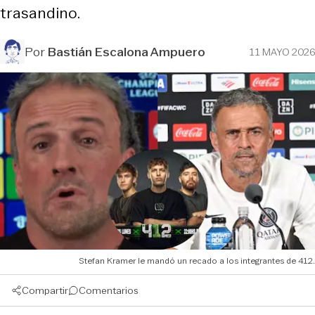
trasandino.
Por
Bastián Escalona Ampuero
11 MAYO 2026
Stefan Kramer le mandó un recado a los integrantes de 412.
Compartir
Comentarios