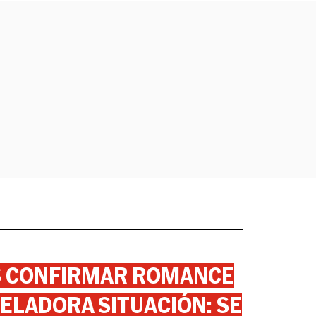
AS CONFIRMAR ROMANCE
ELADORA SITUACIÓN: SE