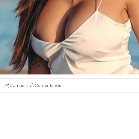
Compartir
Comentarios