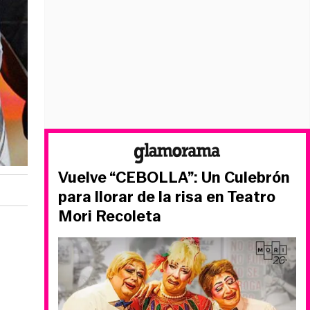
Vuelve “CEBOLLA”: Un Culebrón
para llorar de la risa en Teatro
Mori Recoleta