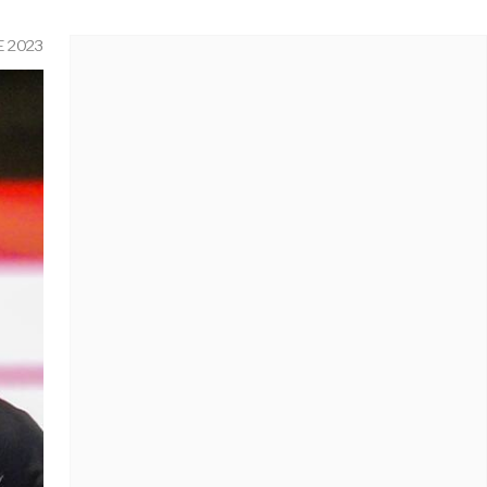
E 2023