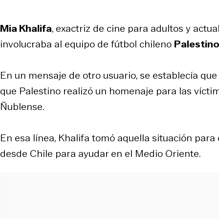
Mia Khalifa
, exactriz de cine para adultos y act
involucraba al equipo de fútbol chileno
Palestin
En un mensaje de otro usuario, se establecía que “
que Palestino realizó un homenaje para las vícti
Ñublense.
En esa línea, Khalifa tomó aquella situación para
desde Chile para ayudar en el Medio Oriente.