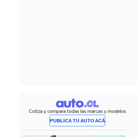
Cotiza y compara todas las marcas y modelos
PUBLICA TU AUTO ACÁ