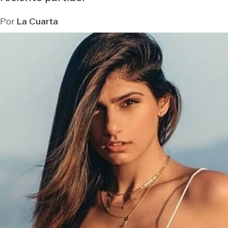
Por
La Cuarta