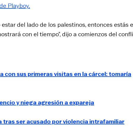
de Playboy.
 estar del lado de los palestinos, entonces estás e
ostrará con el tiempo”, dijo a comienzos del confli
con sus primeras visitas en la cárcel: tomaría
lencio y niega agresión a expareja
tras ser acusado por violencia intrafamiliar