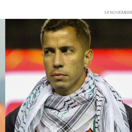
14 NOVIEMBR