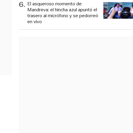
6
.
El asqueroso momento de
Mandreva: el hincha azul apuntó el
trasero al micrófono y se pedorreó
en vivo