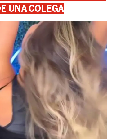
DE UNA COLEGA