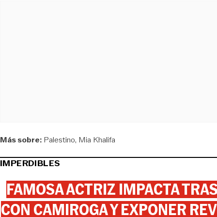
Más sobre:
Palestino
Mia Khalifa
IMPERDIBLES
FAMOSA ACTRIZ IMPACTA TR
CON CAMIROGA Y EXPONER REV