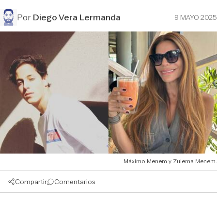
Por
Diego Vera Lermanda
9 MAYO 2025
Máximo Menem y Zulema Menem.
Compartir
Comentarios