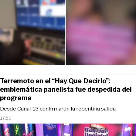
Terremoto en el “Hay Que Decirlo”:
emblemática panelista fue despedida del
programa
Desde Canal 13 confirmaron la repentina salida.
17:50