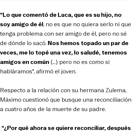
“Lo que comentó de Luca, que es su hijo, no
soy amigo de él
, no es que no quiera serlo ni que
tenga problema con ser amigo de él, pero no sé
de dónde lo sacó.
Nos hemos topado un par de
veces, me lo topé una vez, lo saludé, tenemos
amigos en común
(…) pero no es como si
habláramos", afirmó el joven.
Respecto a la relación con su hermana Zulema,
Máximo cuestionó que busque una reconciliación
a cuatro años de la muerte de su padre.
“¿Por qué ahora se quiere reconciliar, después