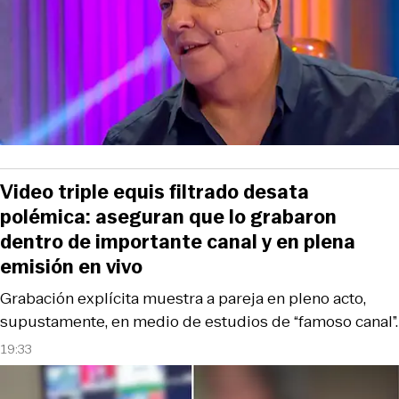
Video triple equis filtrado desata
polémica: aseguran que lo grabaron
dentro de importante canal y en plena
emisión en vivo
Grabación explícita muestra a pareja en pleno acto,
supustamente, en medio de estudios de “famoso canal”.
19:33