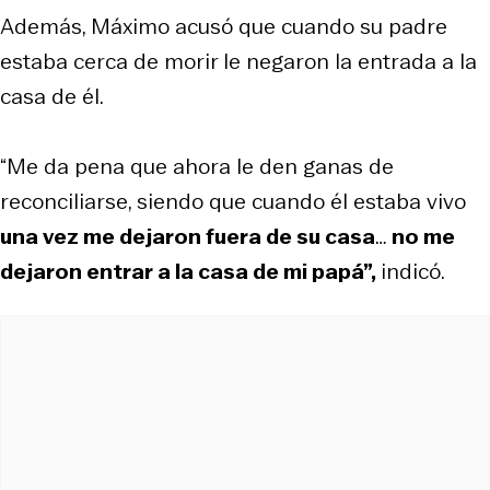
Además, Máximo acusó que cuando su padre
estaba cerca de morir le negaron la entrada a la
casa de él.
“Me da pena que ahora le den ganas de
reconciliarse, siendo que cuando él estaba vivo
una vez me dejaron fuera de su casa
…
no me
dejaron entrar a la casa de mi papá”,
indicó.