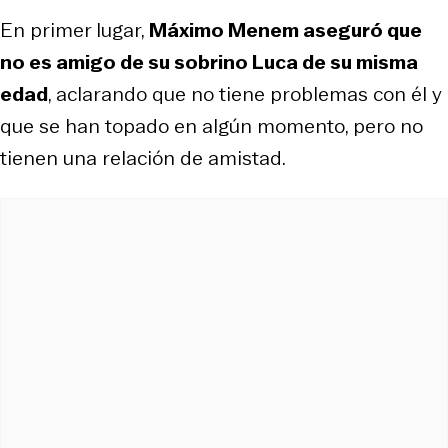
En primer lugar,
Máximo Menem aseguró que
no es amigo de su sobrino Luca de su misma
edad
, aclarando que no tiene problemas con él y
que se han topado en algún momento, pero no
tienen una relación de amistad.