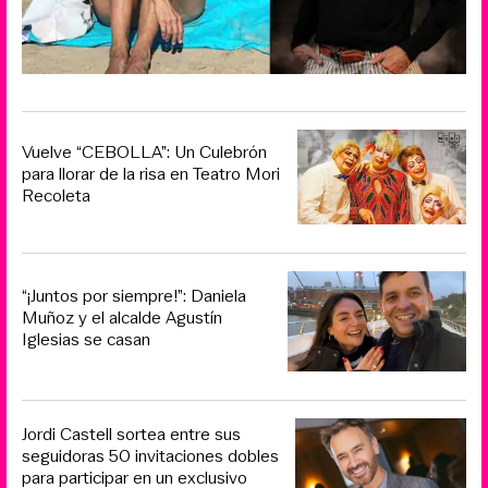
Vuelve “CEBOLLA”: Un Culebrón
para llorar de la risa en Teatro Mori
Recoleta
“¡Juntos por siempre!”: Daniela
Muñoz y el alcalde Agustín
Iglesias se casan
Jordi Castell sortea entre sus
seguidoras 50 invitaciones dobles
para participar en un exclusivo