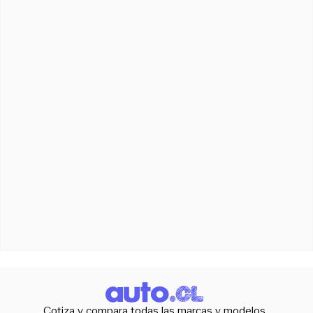
Cotiza y compara todas las marcas y modelos