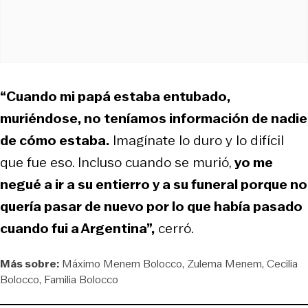
“Cuando mi papá estaba entubado,
muriéndose, no teníamos información de nadie
de cómo estaba.
Imagínate lo duro y lo difícil
que fue eso. Incluso cuando se murió,
yo me
negué a ir a su entierro y a su funeral porque no
quería pasar de nuevo por lo que había pasado
cuando fui a Argentina”,
cerró.
Más sobre:
Máximo Menem Bolocco
Zulema Menem
Cecilia
Bolocco
Familia Bolocco