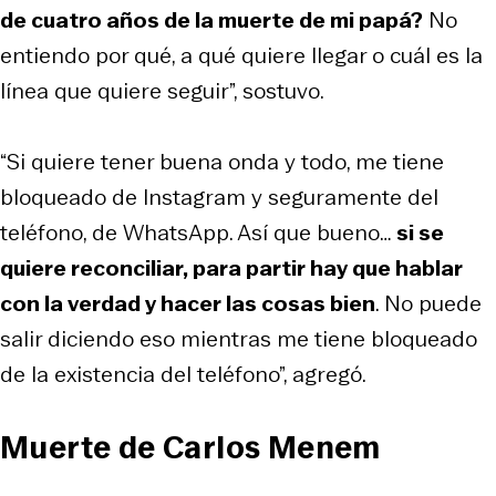
de cuatro años de la muerte de mi papá?
No
entiendo por qué, a qué quiere llegar o cuál es la
línea que quiere seguir”, sostuvo.
“Si quiere tener buena onda y todo, me tiene
bloqueado de Instagram y seguramente del
teléfono, de WhatsApp. Así que bueno…
si se
quiere reconciliar, para partir hay que hablar
con la verdad y hacer las cosas bien
. No puede
salir diciendo eso mientras me tiene bloqueado
de la existencia del teléfono”, agregó.
Muerte de Carlos Menem