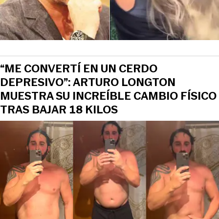
“ME CONVERTÍ EN UN CERDO
DEPRESIVO”: ARTURO LONGTON
MUESTRA SU INCREÍBLE CAMBIO FÍSICO
TRAS BAJAR 18 KILOS