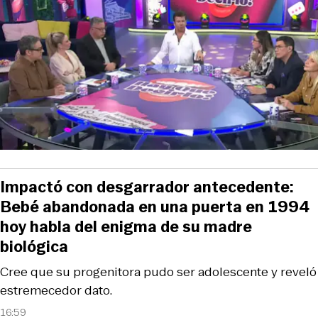
Impactó con desgarrador antecedente:
Bebé abandonada en una puerta en 1994
hoy habla del enigma de su madre
biológica
Cree que su progenitora pudo ser adolescente y reveló
estremecedor dato.
16:59