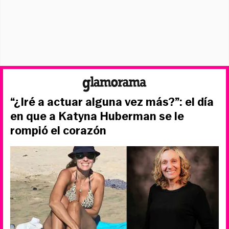
“¿Iré a actuar alguna vez más?”: el día
en que a Katyna Huberman se le
rompió el corazón