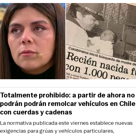
Totalmente prohibido: a partir de ahora no
podrán podrán remolcar vehículos en Chile
con cuerdas y cadenas
La normativa publicada este viernes establece nuevas
exigencias para grúas y vehículos particulares,