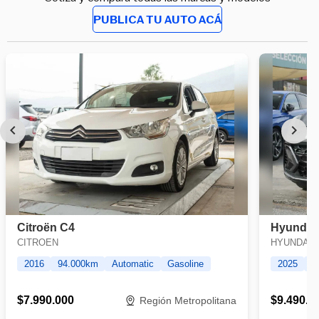
PUBLICA TU AUTO ACÁ