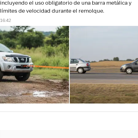
incluyendo el uso obligatorio de una barra metálica y
límites de velocidad durante el remolque.
16:42