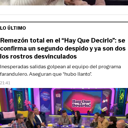
LO ÚLTIMO
Remezón total en el “Hay Que Decirlo”: se
confirma un segundo despido y ya son dos
los rostros desvinculados
Inesperadas salidas golpean al equipo del programa
farandulero. Aseguran que “hubo llanto”.
21:41