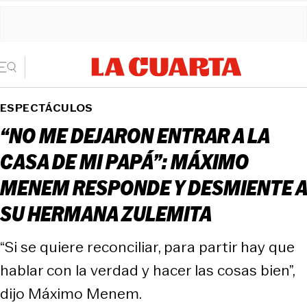
ESPECTÁCULOS
“NO ME DEJARON ENTRAR A LA
CASA DE MI PAPÁ”: MÁXIMO
MENEM RESPONDE Y DESMIENTE A
SU HERMANA ZULEMITA
“Si se quiere reconciliar, para partir hay que
hablar con la verdad y hacer las cosas bien”,
dijo Máximo Menem.