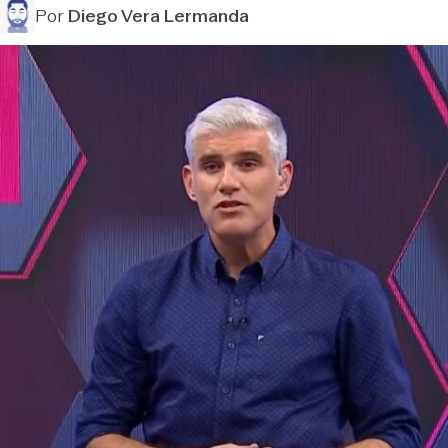
Por
Diego Vera Lermanda