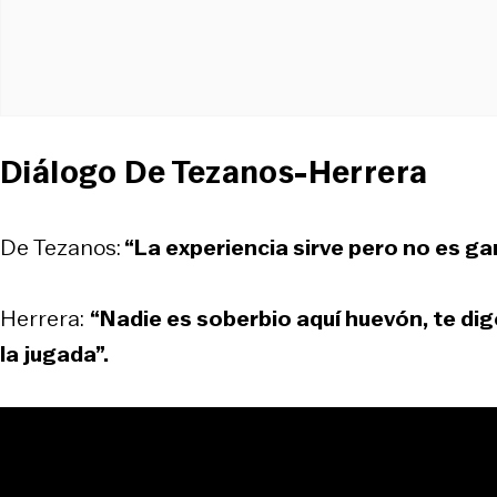
Diálogo De Tezanos-Herrera
De Tezanos:
“La experiencia sirve pero no es gar
Herrera:
“Nadie es soberbio aquí huevón, te dig
la jugada”.