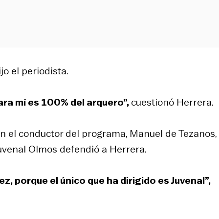
dijo el periodista.
para mí es 100% del arquero”,
cuestionó Herrera.
en el conductor del programa, Manuel de Tezanos,
uvenal Olmos defendió a Herrera.
, porque el único que ha dirigido es Juvenal”,