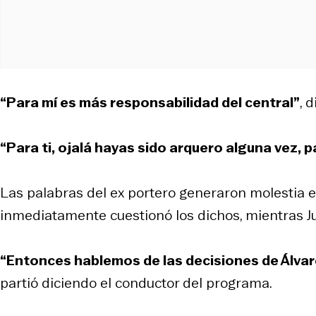
“Para mí es más responsabilidad del central”
, 
“Para ti, ojalá hayas sido arquero alguna vez, 
Las palabras del ex portero generaron molestia 
inmediatamente cuestionó los dichos, mientras J
“Entonces hablemos de las decisiones de Álvarez
partió diciendo el conductor del programa.