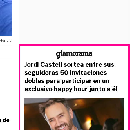
Herrera
Jordi Castell sortea entre sus
seguidoras 50 invitaciones
dobles para participar en un
exclusivo happy hour junto a él
s de