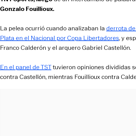
Gonzalo
Fouillioux
.
La pelea ocurrió cuando analizaban la
derrota de
Plata en el Nacional por Copa Libertadores
, y es
Franco Calderón y el arquero Gabriel Castellón.
En el panel de TST
tuvieron opiniones divididas s
contra Castellón, mientras Fouillioux contra Calde