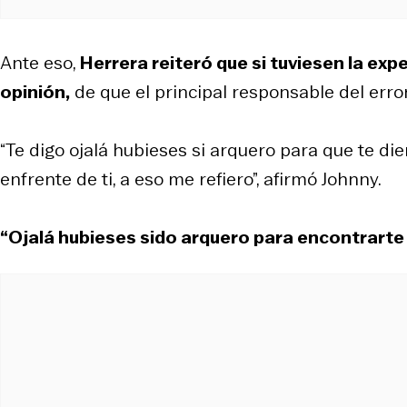
Ante eso,
Herrera reiteró que si tuviesen la exp
opinión,
de que el principal responsable del error
“Te digo ojalá hubieses si arquero para que te d
enfrente de ti, a eso me refiero”, afirmó Johnny.
“Ojalá hubieses sido arquero para encontrarte