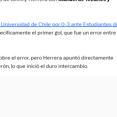
 Universidad de Chile por 0-3 ante Estudiantes d
pecíficamente el primer gol, que fue un error entre
obre el error, pero Herrera apuntó directamente
rón, lo que inició el duro intercambio.