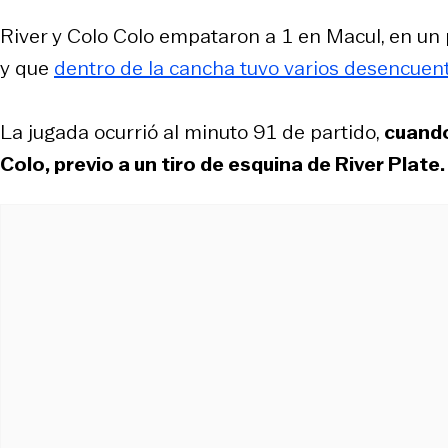
River y Colo Colo empataron a 1 en Macul, en un p
y que
dentro de la cancha tuvo varios desencuent
La jugada ocurrió al minuto 91 de partido,
cuando
Colo, previo a un tiro de esquina de River Plate.