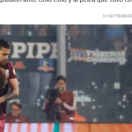
19 SEPTIEMBR