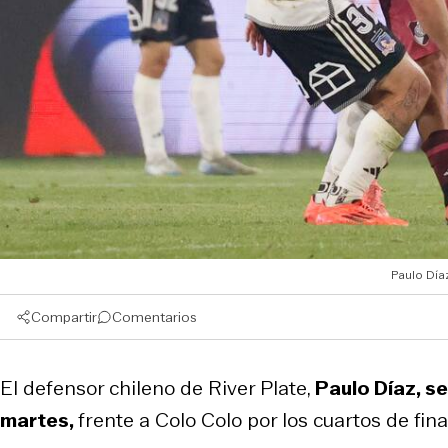
Paulo Día
Compartir
Comentarios
El defensor chileno de River Plate,
Paulo Díaz, se
martes,
frente a Colo Colo por los cuartos de fin