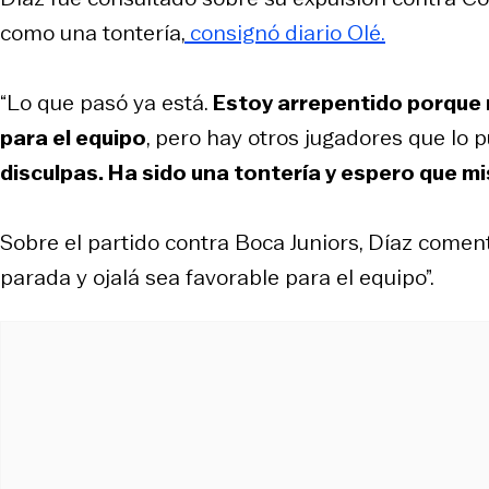
como una tontería,
consignó diario Olé.
“Lo que pasó ya está.
Estoy arrepentido porque m
para el equipo
, pero hay otros jugadores que lo
disculpas. Ha sido una tontería y espero que 
Sobre el partido contra Boca Juniors, Díaz comen
parada y ojalá sea favorable para el equipo”.