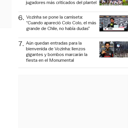
jugadores más criticados del plantel
6
.
Vozinha se pone la camiseta:
“Cuando apareció Colo Colo, el más
grande de Chile, no había dudas”
7
.
Aún quedan entradas para la
bienvenida de Vozinha: lienzos
gigantes y bombos marcarán la
fiesta en el Monumental