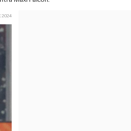
E 2024