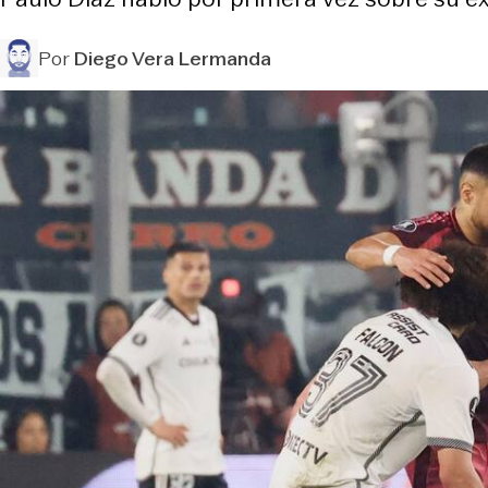
Por
Diego Vera Lermanda