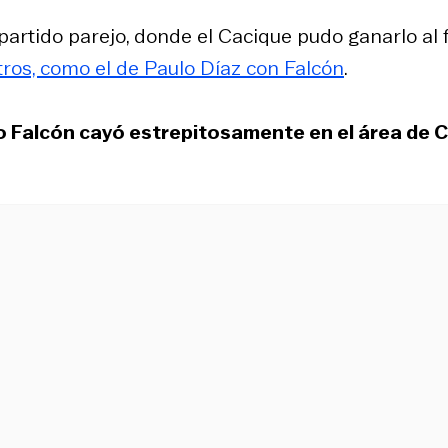
artido parejo, donde el Cacique pudo ganarlo al f
ros, como el de Paulo Díaz con Falcón
.
 Falcón cayó estrepitosamente en el área de 