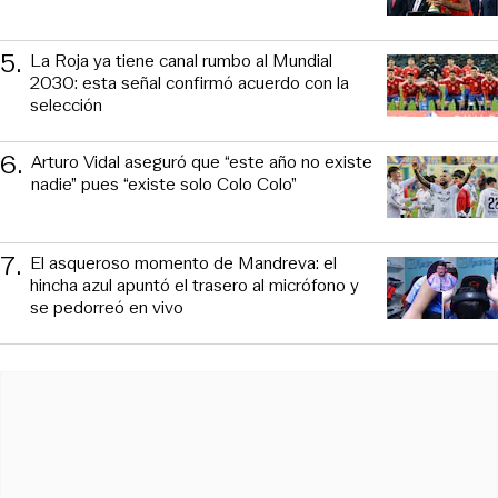
5
.
La Roja ya tiene canal rumbo al Mundial
2030: esta señal confirmó acuerdo con la
selección
6
.
Arturo Vidal aseguró que “este año no existe
nadie” pues “existe solo Colo Colo”
7
.
El asqueroso momento de Mandreva: el
hincha azul apuntó el trasero al micrófono y
se pedorreó en vivo