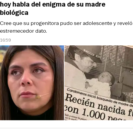
hoy habla del enigma de su madre
biológica
Cree que su progenitora pudo ser adolescente y reveló
estremecedor dato.
16:59