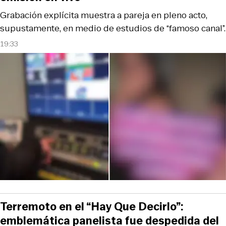
Grabación explícita muestra a pareja en pleno acto,
supustamente, en medio de estudios de “famoso canal”.
19:33
Terremoto en el “Hay Que Decirlo”:
emblemática panelista fue despedida del