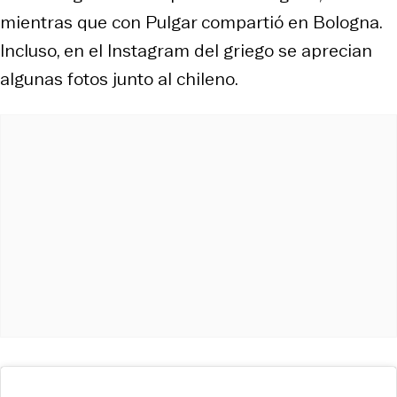
mientras que con Pulgar compartió en Bologna.
Incluso, en el Instagram del griego se aprecian
algunas fotos junto al chileno.