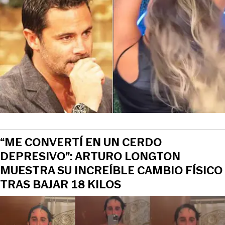
“ME CONVERTÍ EN UN CERDO
DEPRESIVO”: ARTURO LONGTON
MUESTRA SU INCREÍBLE CAMBIO FÍSICO
TRAS BAJAR 18 KILOS