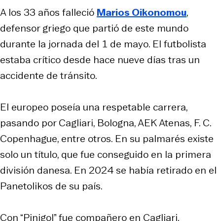
A los 33 años falleció
Marios Oikonomou
,
defensor griego que partió de este mundo
durante la jornada del 1 de mayo. El futbolista
estaba crítico desde hace nueve días tras un
accidente de tránsito.
El europeo poseía una respetable carrera,
pasando por Cagliari, Bologna, AEK Atenas, F. C.
Copenhague, entre otros. En su palmarés existe
solo un título, que fue conseguido en la primera
división danesa. En 2024 se había retirado en el
Panetolikos de su país.
Con “Pinigol” fue compañero en Cagliari,