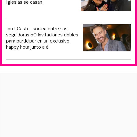
Iglesias se casan
Jordi Castell sortea entre sus
seguidoras 50 invitaciones dobles
para participar en un exclusivo
happy hour junto a él