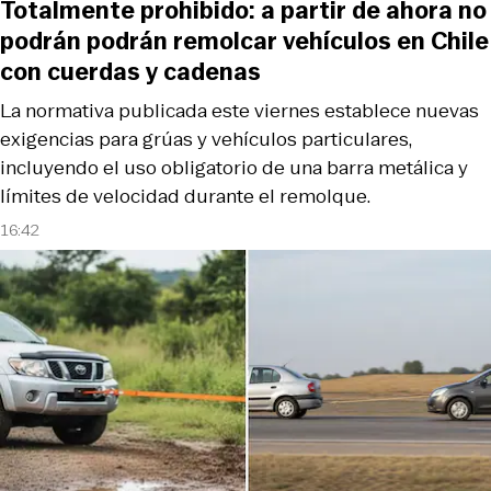
Totalmente prohibido: a partir de ahora no
podrán podrán remolcar vehículos en Chile
con cuerdas y cadenas
La normativa publicada este viernes establece nuevas
exigencias para grúas y vehículos particulares,
incluyendo el uso obligatorio de una barra metálica y
límites de velocidad durante el remolque.
16:42