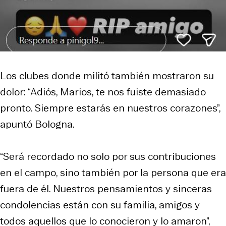
Los clubes donde militó también mostraron su
dolor: “Adiós, Marios, te nos fuiste demasiado
pronto. Siempre estarás en nuestros corazones”,
apuntó Bologna.
“Será recordado no solo por sus contribuciones
en el campo, sino también por la persona que era
fuera de él. Nuestros pensamientos y sinceras
condolencias están con su familia, amigos y
todos aquellos que lo conocieron y lo amaron”,