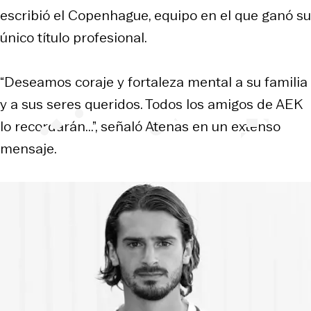
escribió el Copenhague, equipo en el que ganó su
único título profesional.
“Deseamos coraje y fortaleza mental a su familia
y a sus seres queridos. Todos los amigos de AEK
lo recordarán...”, señaló Atenas en un extenso
mensaje.