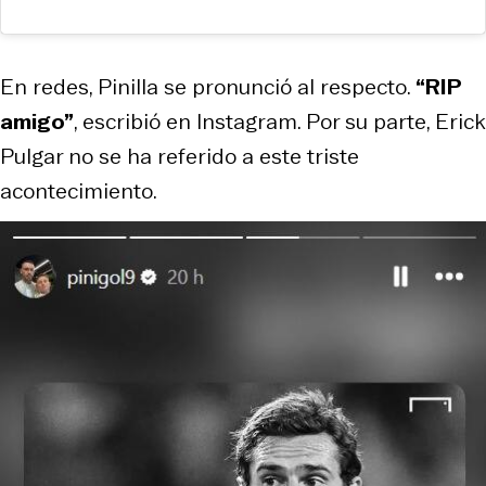
En redes, Pinilla se pronunció al respecto.
“RIP
amigo”
, escribió en Instagram. Por su parte, Erick
Pulgar no se ha referido a este triste
acontecimiento.