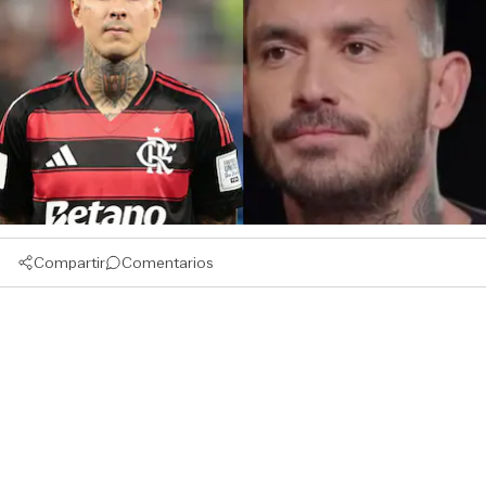
Compartir
Comentarios