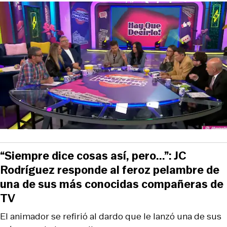
“Siempre dice cosas así, pero...”: JC
Rodríguez responde al feroz pelambre de
una de sus más conocidas compañeras de
TV
El animador se refirió al dardo que le lanzó una de sus