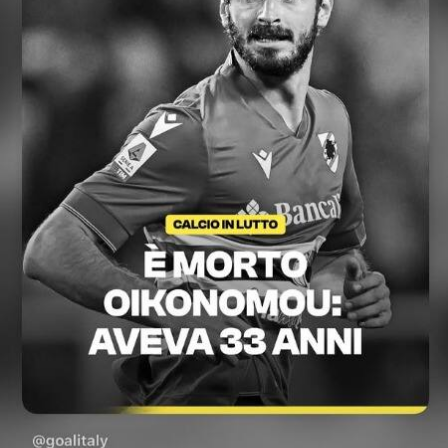
View this post on Instagram