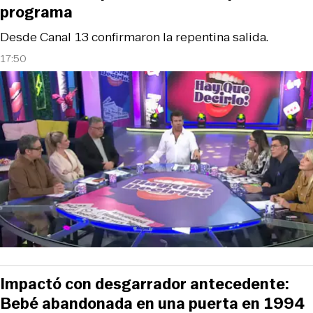
programa
Desde Canal 13 confirmaron la repentina salida.
17:50
Impactó con desgarrador antecedente:
Bebé abandonada en una puerta en 1994