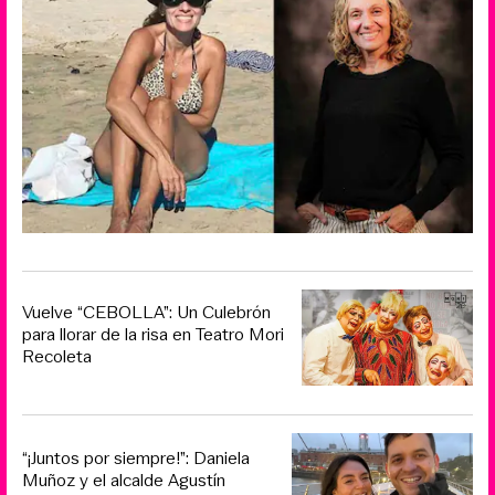
Vuelve “CEBOLLA”: Un Culebrón
para llorar de la risa en Teatro Mori
Recoleta
“¡Juntos por siempre!”: Daniela
Muñoz y el alcalde Agustín