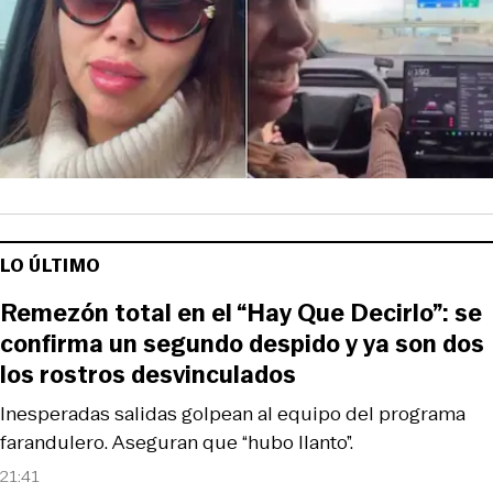
LO ÚLTIMO
Remezón total en el “Hay Que Decirlo”: se
confirma un segundo despido y ya son dos
los rostros desvinculados
Inesperadas salidas golpean al equipo del programa
farandulero. Aseguran que “hubo llanto”.
21:41