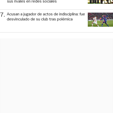
sus rivales en redes sociales
7
.
Acusan a jugador de actos de indisciplina: fue
desvinculado de su club tras polémica