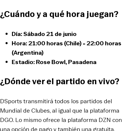
¿Cuándo y a qué hora juegan?
Día: Sábado 21 de junio
Hora: 21:00 horas (Chile) - 22:00 horas
(Argentina)
Estadio: Rose Bowl, Pasadena
¿Dónde ver el partido en vivo?
DSports transmitirá todos los partidos del
Mundial de Clubes, al igual que la plataforma
DGO. Lo mismo ofrece la plataforma DZN con
una opción de pago y también una gratuita.