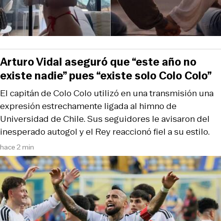
Arturo Vidal aseguró que “este año no
existe nadie” pues “existe solo Colo Colo”
El capitán de Colo Colo utilizó en una transmisión una
expresión estrechamente ligada al himno de
Universidad de Chile. Sus seguidores le avisaron del
inesperado autogol y el Rey reaccionó fiel a su estilo.
hace 2 min