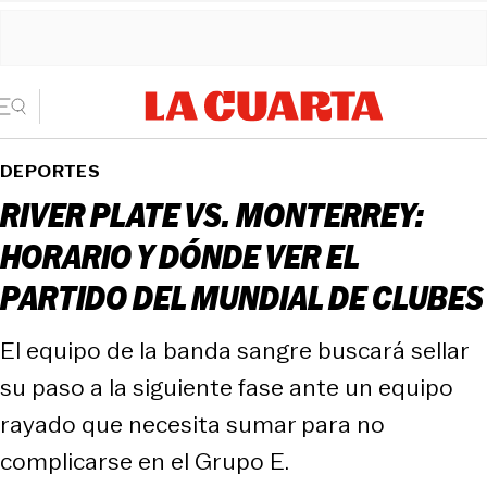
DEPORTES
RIVER PLATE VS. MONTERREY:
HORARIO Y DÓNDE VER EL
PARTIDO DEL MUNDIAL DE CLUBES
El equipo de la banda sangre buscará sellar
su paso a la siguiente fase ante un equipo
rayado que necesita sumar para no
complicarse en el Grupo E.