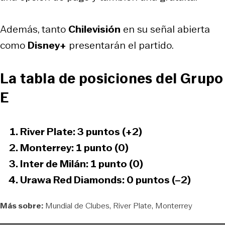
Además, tanto
Chilevisión
en su señal abierta
como
Disney+
presentarán el partido.
La tabla de posiciones del Grupo
E
River Plate: 3 puntos (+2)
Monterrey: 1 punto (0)
Inter de Milán: 1 punto (0)
Urawa Red Diamonds: 0 puntos (–2)
Más sobre:
Mundial de Clubes
River Plate
Monterrey