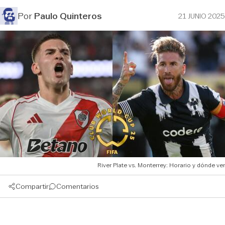
Por
Paulo Quinteros
21 JUNIO 2025
River Plate vs. Monterrey: Horario y dónde ver
Compartir
Comentarios