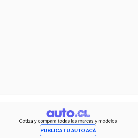
Cotiza y compara todas las marcas y modelos
PUBLICA TU AUTO ACÁ