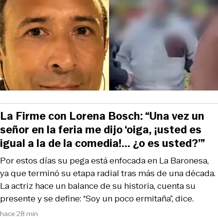
La Firme con Lorena Bosch: “Una vez un
señor en la feria me dijo ‘oiga, ¡usted es
igual a la de la comedia!... ¿o es usted?’”
Por estos días su pega está enfocada en La Baronesa,
ya que terminó su etapa radial tras más de una década.
La actriz hace un balance de su historia, cuenta su
presente y se define: “Soy un poco ermitaña”, dice.
hace 28 min