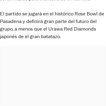
El partido se jugará en el histórico Rose Bowl de
Pasadena y definirá gran parte del futuro del
grupo, a menos que el Urawa Red Diamonds
japonés de el gran batatazo.