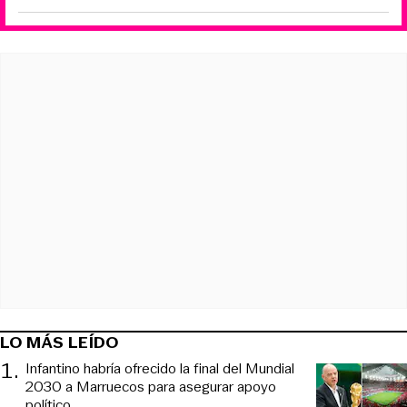
LO MÁS LEÍDO
1
.
Infantino habría ofrecido la final del Mundial
2030 a Marruecos para asegurar apoyo
político