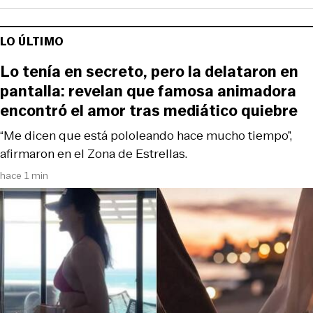
LO ÚLTIMO
Lo tenía en secreto, pero la delataron en
pantalla: revelan que famosa animadora
encontró el amor tras mediático quiebre
“Me dicen que está pololeando hace mucho tiempo”,
afirmaron en el Zona de Estrellas.
hace 1 min