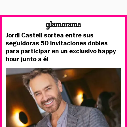
Jordi Castell sortea entre sus
seguidoras 50 invitaciones dobles
para participar en un exclusivo happy
hour junto a él