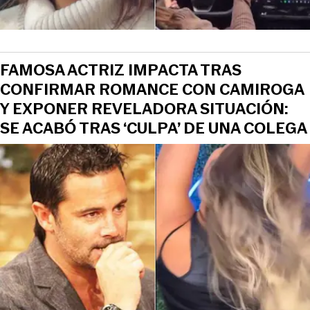
FAMOSA ACTRIZ IMPACTA TRAS
CONFIRMAR ROMANCE CON CAMIROGA
Y EXPONER REVELADORA SITUACIÓN:
SE ACABÓ TRAS ‘CULPA’ DE UNA COLEGA