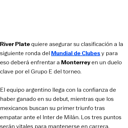
River Plate
quiere asegurar su clasificación a la
siguiente ronda del
Mundial de Clubes
y para
eso deberá enfrentar a
Monterrey
en un duelo
clave por el Grupo E del torneo.
El equipo argentino llega con la confianza de
haber ganado en su debut, mientras que los
mexicanos buscan su primer triunfo tras
empatar ante el Inter de Milán. Los tres puntos
serán vitales para mantenerse en carrera.