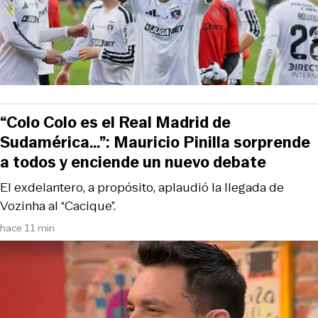
“Colo Colo es el Real Madrid de
Sudamérica…”: Mauricio Pinilla sorprende
a todos y enciende un nuevo debate
El exdelantero, a propósito, aplaudió la llegada de
Vozinha al “Cacique”.
hace 11 min