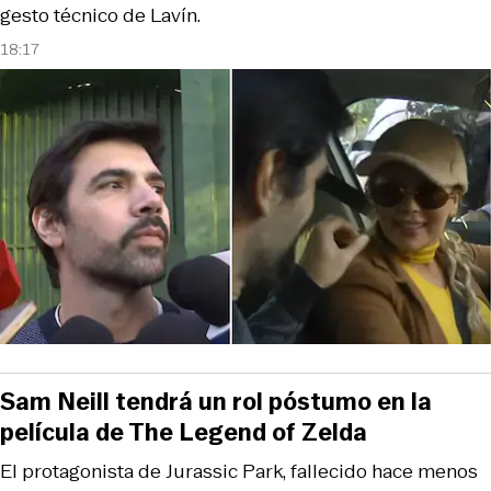
gesto técnico de Lavín.
18:17
Sam Neill tendrá un rol póstumo en la
película de The Legend of Zelda
El protagonista de Jurassic Park, fallecido hace menos