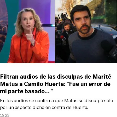
Filtran audios de las disculpas de Marité
Matus a Camilo Huerta: “Fue un error de
mi parte basado... ”
En los audios se confirma que Matus se disculpó sólo
por un aspecto dicho en contra de Huerta.
18:23