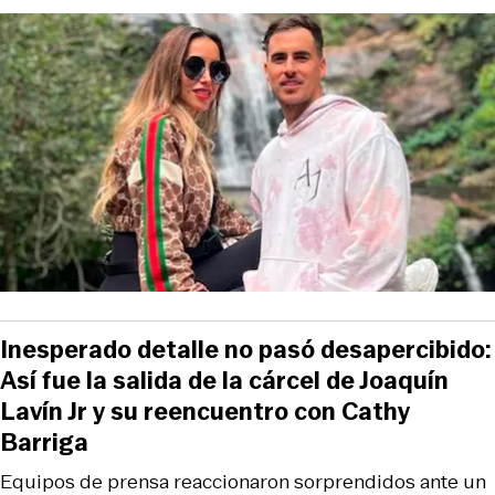
Inesperado detalle no pasó desapercibido:
Así fue la salida de la cárcel de Joaquín
Lavín Jr y su reencuentro con Cathy
Barriga
Equipos de prensa reaccionaron sorprendidos ante un