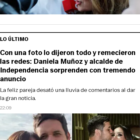
LO ÚLTIMO
Con una foto lo dijeron todo y remecieron
las redes: Daniela Muñoz y alcalde de
Independencia sorprenden con tremendo
anuncio
La feliz pareja desató una lluvia de comentarios al dar
la gran noticia.
22:09