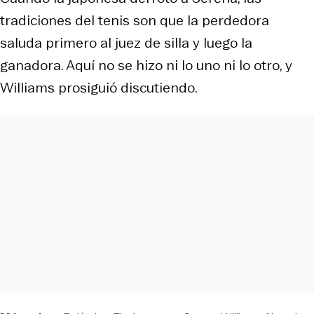
tradiciones del tenis son que la perdedora
saluda primero al juez de silla y luego la
ganadora. Aquí no se hizo ni lo uno ni lo otro, y
Williams prosiguió discutiendo.