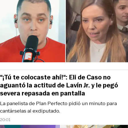
“¡Tú te colocaste ahí!“: Eli de Caso no
aguantó la actitud de Lavín Jr. y le pegó
severa repasada en pantalla
La panelista de Plan Perfecto pidió un minuto para
cantárselas al exdiputado.
20:01