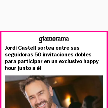
Jordi Castell sortea entre sus
seguidoras 50 invitaciones dobles
para participar en un exclusivo happy
hour junto a él