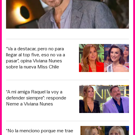
“Va a destacar, pero no para
llegar al top five, eso no va a
pasar”, opina Viviana Nunes
sobre la nueva Miss Chile
“A mi amiga Raquel la voy a
defender siempre”: responde
Neme a Viviana Nunes
“No la menciono porque me trae