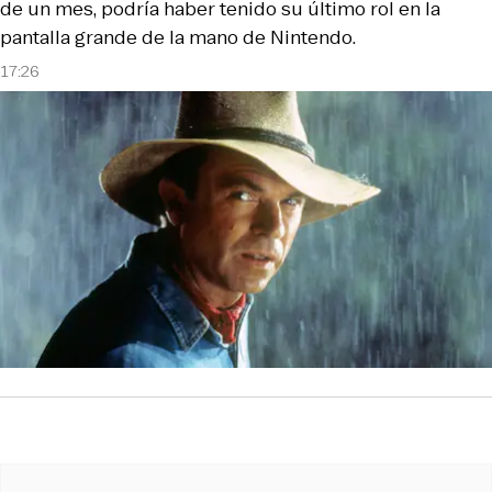
de un mes, podría haber tenido su último rol en la
pantalla grande de la mano de Nintendo.
17:26