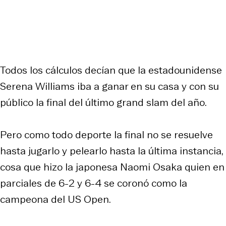
Todos los cálculos decían que la estadounidense
Serena Williams iba a ganar en su casa y con su
público la final del último grand slam del año.
Pero como todo deporte la final no se resuelve
hasta jugarlo y pelearlo hasta la última instancia,
cosa que hizo la japonesa Naomi Osaka quien en
parciales de 6-2 y 6-4 se coronó como la
campeona del US Open.