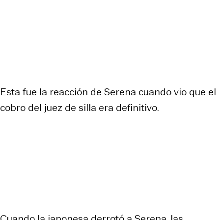
Esta fue la reacción de Serena cuando vio que el
cobro del juez de silla era definitivo.
Cuando la japonesa derrotó a Serena, las