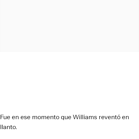
Fue en ese momento que Williams reventó en
llanto.