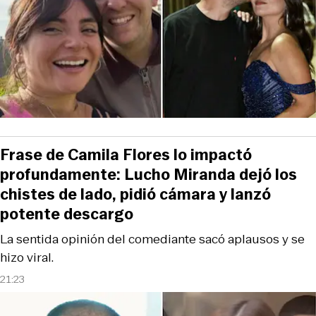
Frase de Camila Flores lo impactó
profundamente: Lucho Miranda dejó los
chistes de lado, pidió cámara y lanzó
potente descargo
La sentida opinión del comediante sacó aplausos y se
hizo viral.
21:23