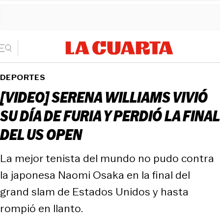
DEPORTES
[VIDEO] SERENA WILLIAMS VIVIÓ
SU DÍA DE FURIA Y PERDIÓ LA FINAL
DEL US OPEN
La mejor tenista del mundo no pudo contra
la japonesa Naomi Osaka en la final del
grand slam de Estados Unidos y hasta
rompió en llanto.