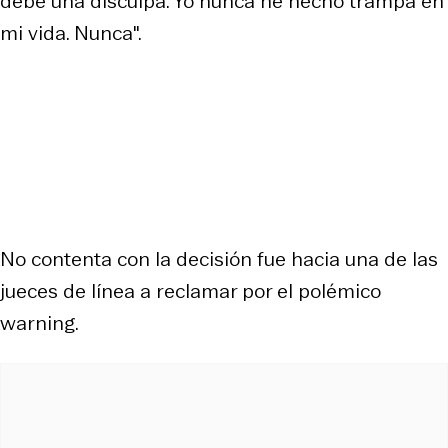
debe una disculpa. Yo nunca he hecho trampa en
mi vida. Nunca".
No contenta con la decisión fue hacia una de las
jueces de línea a reclamar por el polémico
warning.