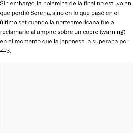
Sin embargo, la polémica de la final no estuvo en
que perdió Serena, sino en lo que pasó en el
último set cuando la norteamericana fue a
reclamarle al umpire sobre un cobro (warning)
en el momento que la japonesa la superaba por
4-3.