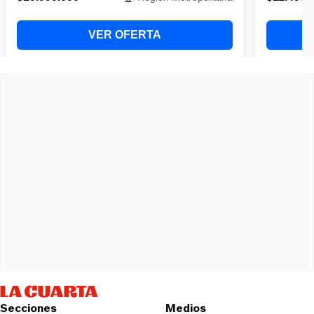
Secciones
Medios