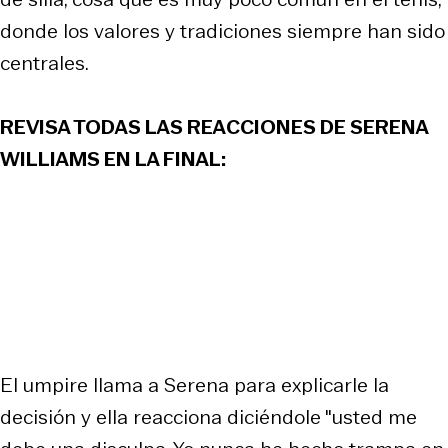
donde los valores y tradiciones siempre han sido
centrales.
REVISA TODAS LAS REACCIONES DE SERENA
WILLIAMS EN LA FINAL:
El umpire llama a Serena para explicarle la
decisión y ella reacciona diciéndole "usted me