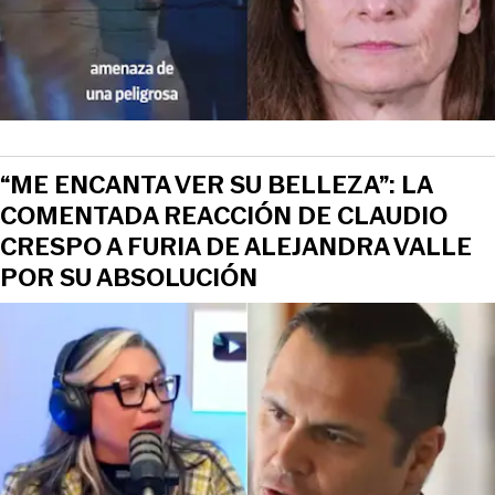
“ME ENCANTA VER SU BELLEZA”: LA
COMENTADA REACCIÓN DE CLAUDIO
CRESPO A FURIA DE ALEJANDRA VALLE
POR SU ABSOLUCIÓN