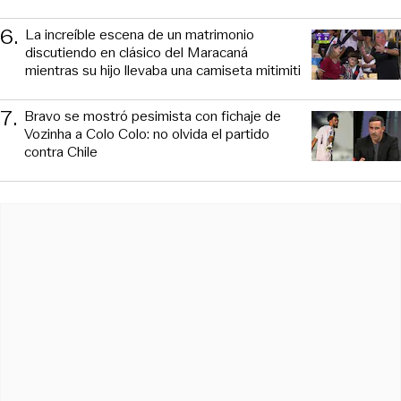
6
.
La increíble escena de un matrimonio
discutiendo en clásico del Maracaná
mientras su hijo llevaba una camiseta mitimiti
7
.
Bravo se mostró pesimista con fichaje de
Vozinha a Colo Colo: no olvida el partido
contra Chile