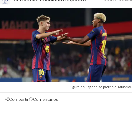
Figura de España se pierde el Mundial.
Compartir
Comentarios