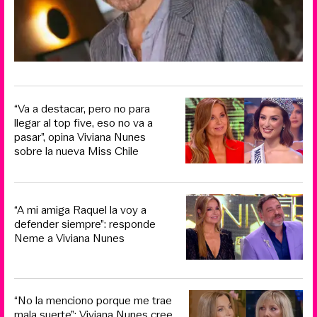
“Va a destacar, pero no para
llegar al top five, eso no va a
pasar”, opina Viviana Nunes
sobre la nueva Miss Chile
“A mi amiga Raquel la voy a
defender siempre”: responde
Neme a Viviana Nunes
“No la menciono porque me trae
mala suerte”: Viviana Nunes cree