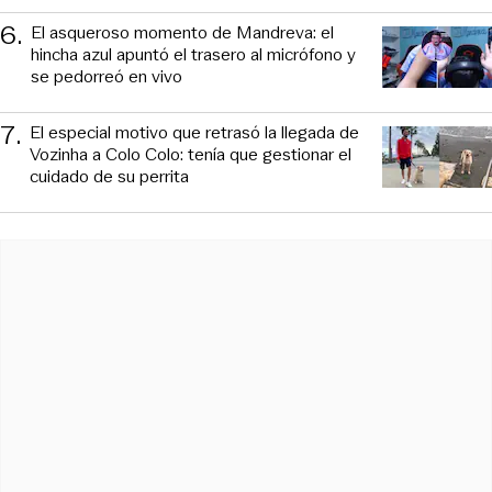
6
.
El asqueroso momento de Mandreva: el
hincha azul apuntó el trasero al micrófono y
se pedorreó en vivo
7
.
El especial motivo que retrasó la llegada de
Vozinha a Colo Colo: tenía que gestionar el
cuidado de su perrita