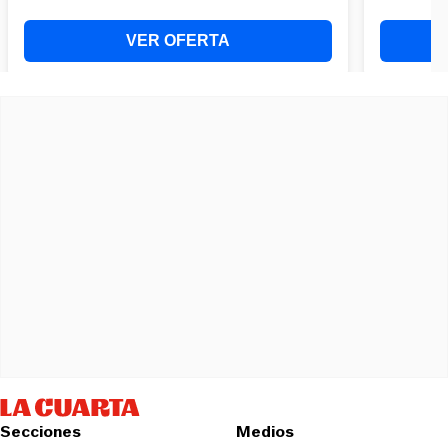
Secciones
Medios