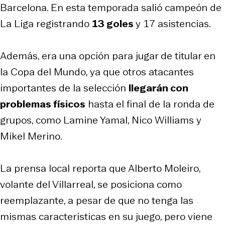
Barcelona. En esta temporada salió campeón de
La Liga registrando
13 goles
y 17 asistencias.
Además, era una opción para jugar de titular en
la Copa del Mundo, ya que otros atacantes
importantes de la selección
llegarán con
problemas físicos
hasta el final de la ronda de
grupos, como Lamine Yamal, Nico Williams y
Mikel Merino.
La prensa local reporta que Alberto Moleiro,
volante del Villarreal, se posiciona como
reemplazante, a pesar de que no tenga las
mismas características en su juego, pero viene