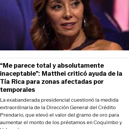
“Me parece total y absolutamente
inaceptable”: Matthei criticó ayuda de la
Tía Rica para zonas afectadas por
temporales
La exabanderada presidencial cuestionó la medida
extraordinaria de la Dirección General del Crédito
Prendario, que elevó el valor del gramo de oro para
aumentar el monto de los préstamos en Coquimbo y