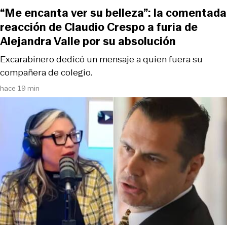
“Me encanta ver su belleza”: la comentada
reacción de Claudio Crespo a furia de
Alejandra Valle por su absolución
Excarabinero dedicó un mensaje a quien fuera su
compañera de colegio.
hace 19 min