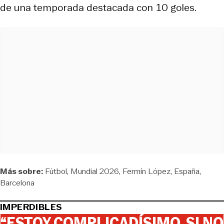
de una temporada destacada con 10 goles.
Más sobre:
Fútbol
Mundial 2026
Fermín López
España
Barcelona
IMPERDIBLES
“ESTOY COMPLICADÍSIMO. SI NO