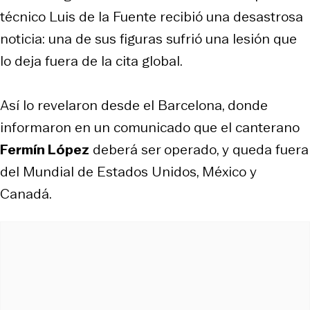
técnico Luis de la Fuente recibió una desastrosa
noticia: una de sus figuras sufrió una lesión que
lo deja fuera de la cita global.
Así lo revelaron desde el Barcelona, donde
informaron en un comunicado que el canterano
Fermín López
deberá ser operado, y queda fuera
del Mundial de Estados Unidos, México y
Canadá.