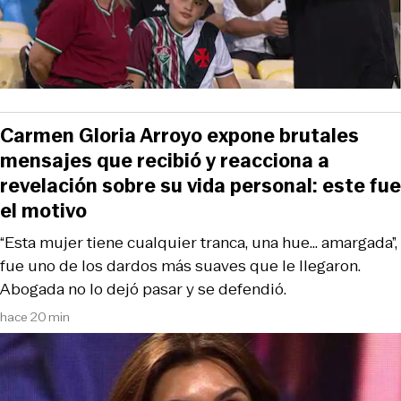
Carmen Gloria Arroyo expone brutales
mensajes que recibió y reacciona a
revelación sobre su vida personal: este fue
el motivo
“Esta mujer tiene cualquier tranca, una hue... amargada”,
fue uno de los dardos más suaves que le llegaron.
Abogada no lo dejó pasar y se defendió.
hace 20 min