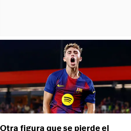
Otra figura que se pierde el