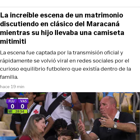
La increíble escena de un matrimonio
discutiendo en clásico del Maracaná
mientras su hijo llevaba una camiseta
mitimiti
La escena fue captada por la transmisión oficial y
rápidamente se volvió viral en redes sociales por el
curioso equilibrio futbolero que existía dentro de la
familia.
hace 19 min