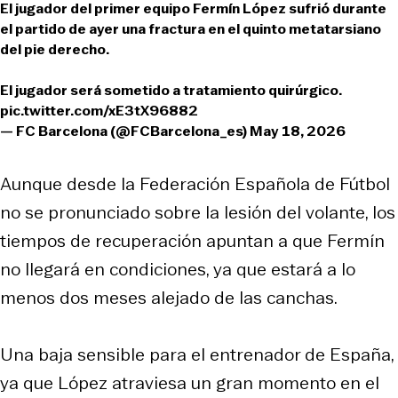
El jugador del primer equipo Fermín López sufrió durante
el partido de ayer una fractura en el quinto metatarsiano
del pie derecho.
El jugador será sometido a tratamiento quirúrgico.
pic.twitter.com/xE3tX96882
— FC Barcelona (@FCBarcelona_es)
May 18, 2026
Aunque desde la Federación Española de Fútbol
no se pronunciado sobre la lesión del volante, los
tiempos de recuperación apuntan a que Fermín
no llegará en condiciones, ya que estará a lo
menos dos meses alejado de las canchas.
Una baja sensible para el entrenador de España,
ya que López atraviesa un gran momento en el