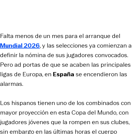
Falta menos de un mes para el arranque del
Mundial 2026
, y las selecciones ya comienzan a
definir la nómina de sus jugadores convocados.
Pero ad portas de que se acaben las principales
ligas de Europa, en
España
se encendieron las
alarmas.
Los hispanos tienen uno de los combinados con
mayor proyección en esta Copa del Mundo, con
jugadores jóvenes que la rompen en sus clubes,
sin embargo en las últimas horas el cuerpo