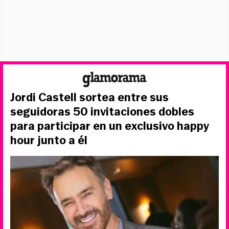
Jordi Castell sortea entre sus
seguidoras 50 invitaciones dobles
para participar en un exclusivo happy
hour junto a él