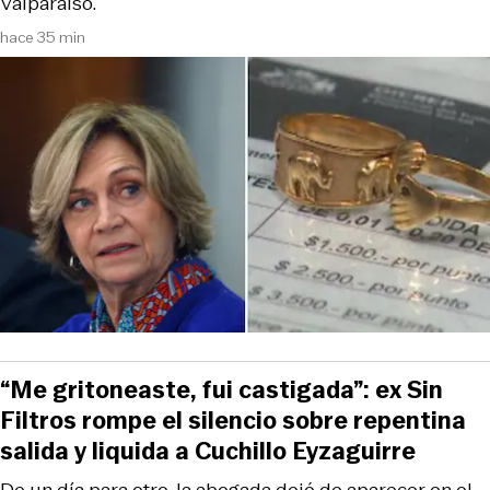
Valparaíso.
hace 35 min
“Me gritoneaste, fui castigada”: ex Sin
Filtros rompe el silencio sobre repentina
salida y liquida a Cuchillo Eyzaguirre