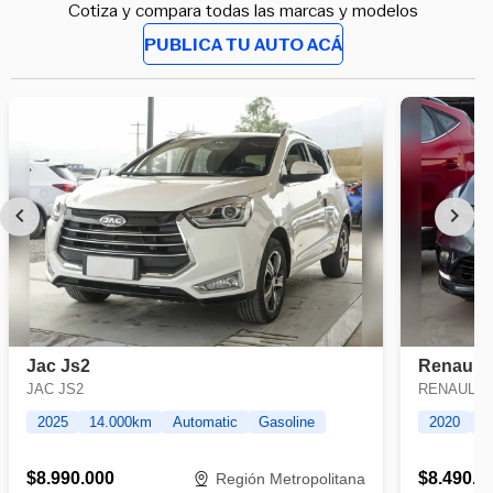
Cotiza y compara todas las marcas y modelos
PUBLICA TU AUTO ACÁ