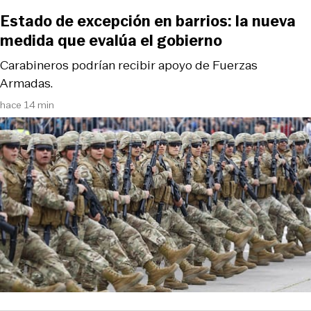
Estado de excepción en barrios: la nueva
medida que evalúa el gobierno
Carabineros podrían recibir apoyo de Fuerzas
Armadas.
hace 14 min