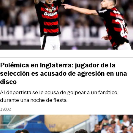
Polémica en Inglaterra: jugador de la
selección es acusado de agresión en una
disco
Al deportista se le acusa de golpear a un fanático
durante una noche de fiesta.
19:02