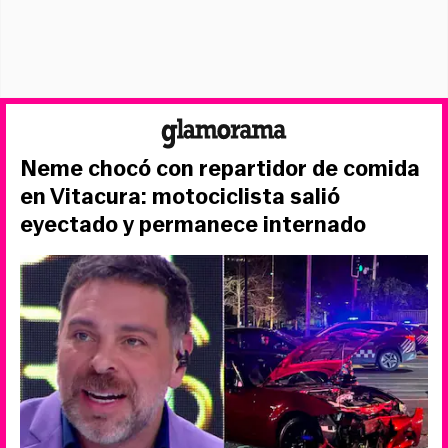
Neme chocó con repartidor de comida
en Vitacura: motociclista salió
eyectado y permanece internado