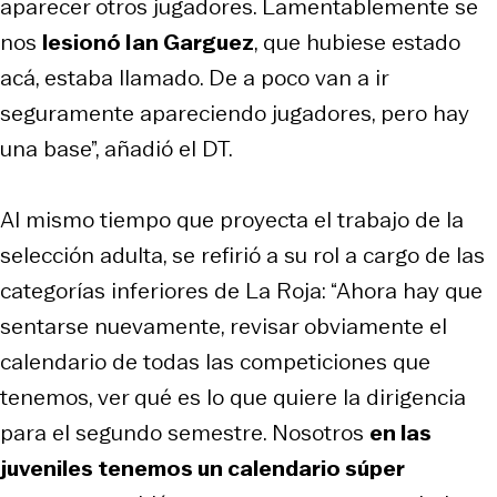
aparecer otros jugadores. Lamentablemente se
nos
lesionó Ian Garguez
, que hubiese estado
acá, estaba llamado. De a poco van a ir
seguramente apareciendo jugadores, pero hay
una base”, añadió el DT.
Al mismo tiempo que proyecta el trabajo de la
selección adulta, se refirió a su rol a cargo de las
categorías inferiores de La Roja: “Ahora hay que
sentarse nuevamente, revisar obviamente el
calendario de todas las competiciones que
tenemos, ver qué es lo que quiere la dirigencia
para el segundo semestre. Nosotros
en las
juveniles tenemos un calendario súper