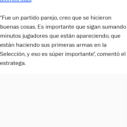
“Fue un partido parejo, creo que se hicieron
buenas cosas. Es importante que sigan sumando
minutos jugadores que están apareciendo, que
están haciendo sus primeras armas en la
Selección, y eso es súper importante”, comentó el
estratega.