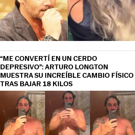
“ME CONVERTÍ EN UN CERDO
DEPRESIVO”: ARTURO LONGTON
MUESTRA SU INCREÍBLE CAMBIO FÍSICO
TRAS BAJAR 18 KILOS