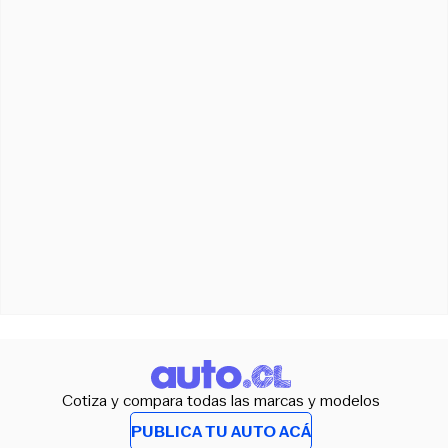
Cotiza y compara todas las marcas y modelos
PUBLICA TU AUTO ACÁ