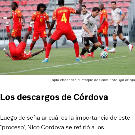
Tapia encabeza el ataque de Chile. Foto: @LaRoja
Los descargos de Córdova
Luego de señalar cuál es la importancia de este
“proceso”, Nico Córdova se refirió a los