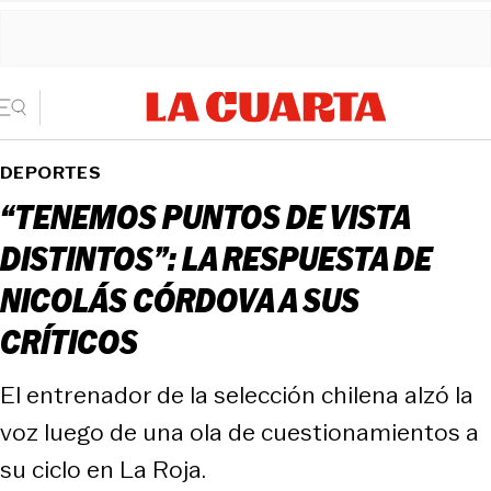
DEPORTES
“TENEMOS PUNTOS DE VISTA
DISTINTOS”: LA RESPUESTA DE
NICOLÁS CÓRDOVA A SUS
CRÍTICOS
El entrenador de la selección chilena alzó la
voz luego de una ola de cuestionamientos a
su ciclo en La Roja.