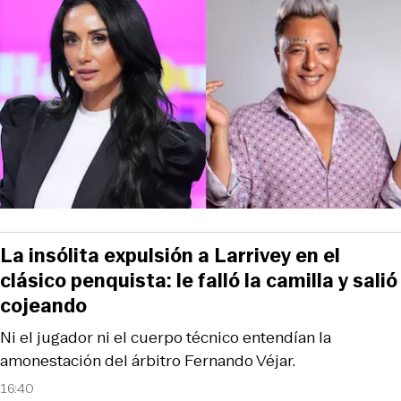
La insólita expulsión a Larrivey en el
clásico penquista: le falló la camilla y salió
cojeando
Ni el jugador ni el cuerpo técnico entendían la
amonestación del árbitro Fernando Véjar.
16:40