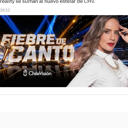
reality se suman al nuevo estelar de CHV.
16:12