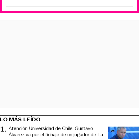
LO MÁS LEÍDO
1
.
Atención Universidad de Chile: Gustavo
Álvarez va por el fichaje de un jugador de La