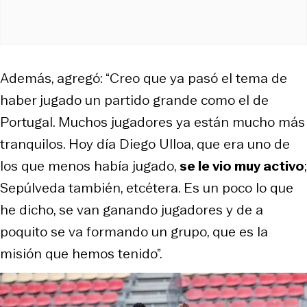
Además, agregó: “Creo que ya pasó el tema de
haber jugado un partido grande como el de
Portugal. Muchos jugadores ya están mucho más
tranquilos. Hoy día Diego Ulloa, que era uno de
los que menos había jugado,
se le vio muy activo
;
Sepúlveda también, etcétera. Es un poco lo que
he dicho, se van ganando jugadores y de a
poquito se va formando un grupo, que es la
misión que hemos tenido”.