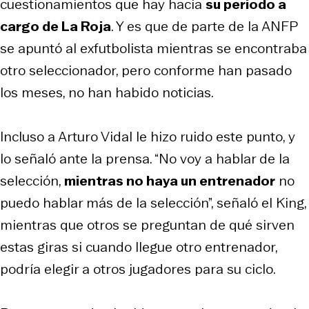
cuestionamientos que hay hacia
su periodo a
cargo de La Roja
. Y es que de parte de la ANFP
se apuntó al exfutbolista mientras se encontraba
otro seleccionador, pero conforme han pasado
los meses, no han habido noticias.
Incluso a Arturo Vidal le hizo ruido este punto, y
lo señaló ante la prensa. “No voy a hablar de la
selección,
mientras no haya un entrenador
no
puedo hablar más de la selección”, señaló el King,
mientras que otros se preguntan de qué sirven
estas giras si cuando llegue otro entrenador,
podría elegir a otros jugadores para su ciclo.