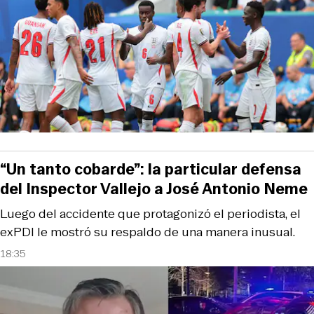
“Un tanto cobarde”: la particular defensa
del Inspector Vallejo a José Antonio Neme
Luego del accidente que protagonizó el periodista, el
exPDI le mostró su respaldo de una manera inusual.
18:35