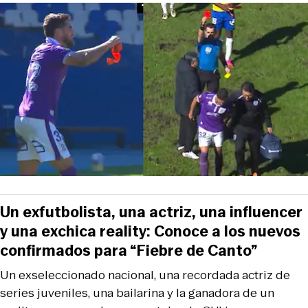
Un exfutbolista, una actriz, una influencer
y una exchica reality: Conoce a los nuevos
confirmados para “Fiebre de Canto”
Un exseleccionado nacional, una recordada actriz de
series juveniles, una bailarina y la ganadora de un