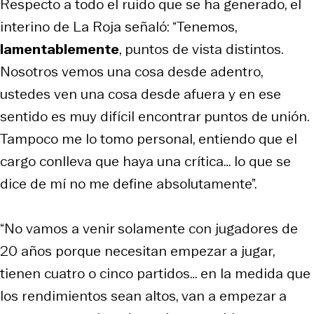
Respecto a todo el ruido que se ha generado, el
interino de La Roja señaló: “Tenemos,
lamentablemente
, puntos de vista distintos.
Nosotros vemos una cosa desde adentro,
ustedes ven una cosa desde afuera y en ese
sentido es muy difícil encontrar puntos de unión.
Tampoco me lo tomo personal, entiendo que el
cargo conlleva que haya una crítica… lo que se
dice de mí no me define absolutamente”.
“No vamos a venir solamente con jugadores de
20 años porque necesitan empezar a jugar,
tienen cuatro o cinco partidos… en la medida que
los rendimientos sean altos, van a empezar a