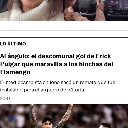
LO ÚLTIMO
Al ángulo: el descomunal gol de Erick
Pulgar que maravilla a los hinchas del
Flamengo
El mediocampista chileno sacó un remate que fue
inatajable para el arquero del Vitoria.
20:41