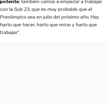
potente
; también vamos a empezar a trabajar
con la Sub 23, que es muy probable que el
Preolímpico sea en julio del próximo año. Hay
harto que hacer, harto que mirar y harto que
trabajar”.