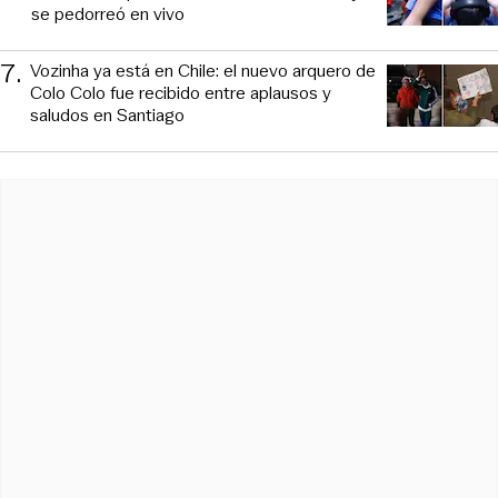
se pedorreó en vivo
7
.
Vozinha ya está en Chile: el nuevo arquero de
Colo Colo fue recibido entre aplausos y
saludos en Santiago