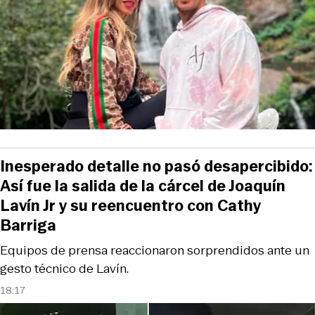
Inesperado detalle no pasó desapercibido:
Así fue la salida de la cárcel de Joaquín
Lavín Jr y su reencuentro con Cathy
Barriga
Equipos de prensa reaccionaron sorprendidos ante un
gesto técnico de Lavín.
18:17