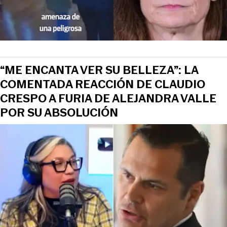
“ME ENCANTA VER SU BELLEZA”: LA
COMENTADA REACCIÓN DE CLAUDIO
CRESPO A FURIA DE ALEJANDRA VALLE
POR SU ABSOLUCIÓN