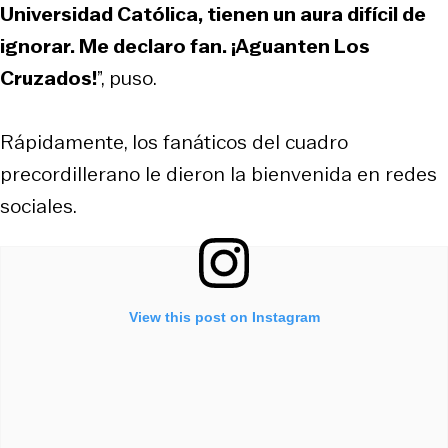
Universidad Católica, tienen un aura difícil de
ignorar. Me declaro fan. ¡Aguanten Los
Cruzados!
”, puso.
Rápidamente, los fanáticos del cuadro
precordillerano le dieron la bienvenida en redes
sociales.
View this post on Instagram