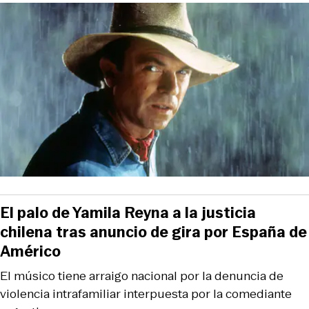
El palo de Yamila Reyna a la justicia
chilena tras anuncio de gira por España de
Américo
El músico tiene arraigo nacional por la denuncia de
violencia intrafamiliar interpuesta por la comediante