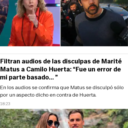
Filtran audios de las disculpas de Marité
Matus a Camilo Huerta: “Fue un error de
mi parte basado... ”
En los audios se confirma que Matus se disculpó sólo
por un aspecto dicho en contra de Huerta.
18:23