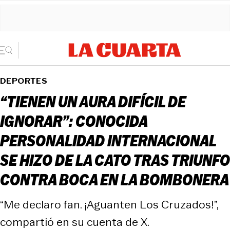
DEPORTES
“TIENEN UN AURA DIFÍCIL DE
IGNORAR”: CONOCIDA
PERSONALIDAD INTERNACIONAL
SE HIZO DE LA CATO TRAS TRIUNFO
CONTRA BOCA EN LA BOMBONERA
“Me declaro fan. ¡Aguanten Los Cruzados!”,
compartió en su cuenta de X.