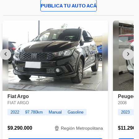
PUBLICA TU AUTO ACÁ