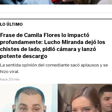
LO ÚLTIMO
Frase de Camila Flores lo impactó
profundamente: Lucho Miranda dejó los
chistes de lado, pidió cámara y lanzó
potente descargo
La sentida opinión del comediante sacó aplausos y se
hizo viral.
hace 20 min