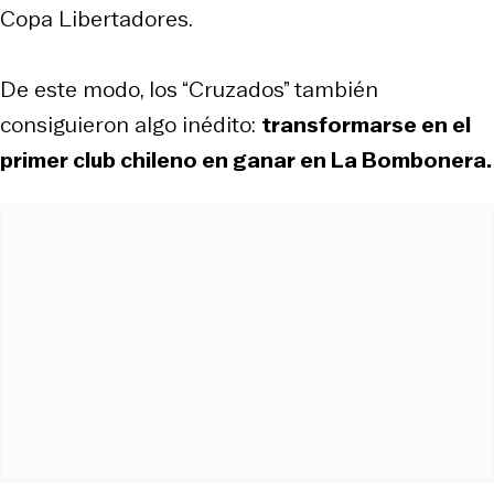
Copa Libertadores.
De este modo, los “Cruzados” también
consiguieron algo inédito:
transformarse en el
primer club chileno en ganar en La Bombonera.