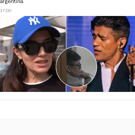
argentina.
17:00