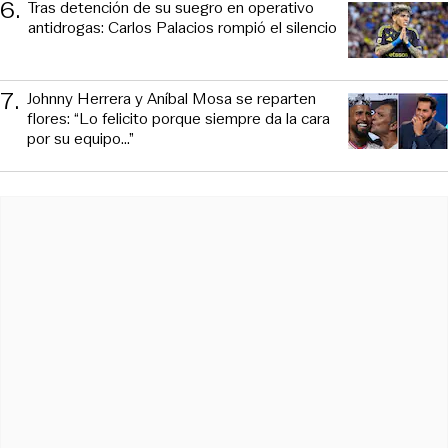
6
.
Tras detención de su suegro en operativo
antidrogas: Carlos Palacios rompió el silencio
7
.
Johnny Herrera y Aníbal Mosa se reparten
flores: “Lo felicito porque siempre da la cara
por su equipo…”