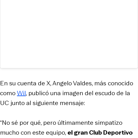
En su cuenta de X, Angelo Valdes, más conocido
como
Wil
, publicó una imagen del escudo de la
UC junto al siguiente mensaje:
“No sé por qué, pero últimamente simpatizo
mucho con este equipo,
el gran Club Deportivo