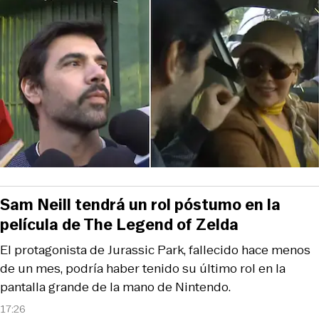
Sam Neill tendrá un rol póstumo en la
película de The Legend of Zelda
El protagonista de Jurassic Park, fallecido hace menos
de un mes, podría haber tenido su último rol en la
pantalla grande de la mano de Nintendo.
17:26