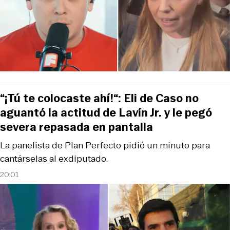
“¡Tú te colocaste ahí!“: Eli de Caso no
aguantó la actitud de Lavín Jr. y le pegó
severa repasada en pantalla
La panelista de Plan Perfecto pidió un minuto para
cantárselas al exdiputado.
20:01