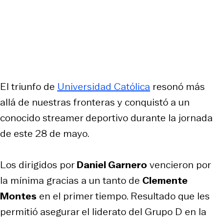
El triunfo de
Universidad Católica
resonó más
allá de nuestras fronteras y conquistó a un
conocido streamer deportivo durante la jornada
de este 28 de mayo.
Los dirigidos por
Daniel Garnero
vencieron por
la mínima gracias a un tanto de
Clemente
Montes
en el primer tiempo. Resultado que les
permitió asegurar el liderato del Grupo D en la