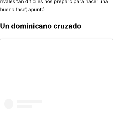
rivales tan difíciles nos preparó para hacer una
buena fase”, apuntó.
Un dominicano cruzado