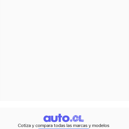
Cotiza y compara todas las marcas y modelos