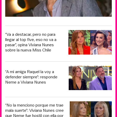
“Va a destacar, pero no para
llegar al top five, eso no va a
pasar”, opina Viviana Nunes
sobre la nueva Miss Chile
“A mi amiga Raquel la voy a
defender siempre”: responde
Neme a Viviana Nunes
“No la menciono porque me trae
mala suerte”: Viviana Nunes cree
que Neme fue hostil con ella por