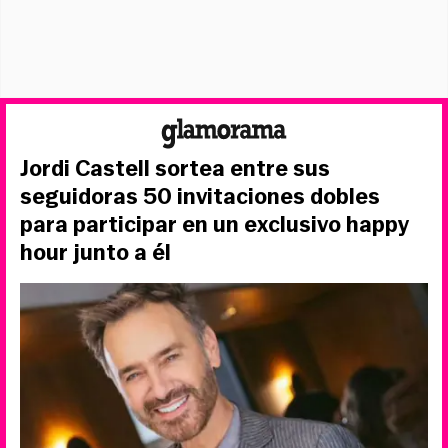
Jordi Castell sortea entre sus
seguidoras 50 invitaciones dobles
para participar en un exclusivo happy
hour junto a él