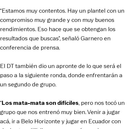
“Estamos muy contentos. Hay un plantel con un
compromiso muy grande y con muy buenos
rendimientos. Eso hace que se obtengan los
resultados que buscas”, señaló Garnero en
conferencia de prensa.
El DT también dio un apronte de lo que será el
paso a la siguiente ronda, donde enfrentarán a
un segundo de grupo.
“
Los mata-mata son difíciles
, pero nos tocó un
grupo que nos entrenó muy bien. Venir a jugar
acá, ir a Belo Horizonte y jugar en Ecuador con