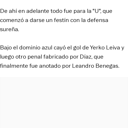
De ahí en adelante todo fue para la "U", que
comenzó a darse un festín con la defensa
sureña.
Bajo el dominio azul cayó el gol de Yerko Leiva y
luego otro penal fabricado por Díaz, que
finalmente fue anotado por Leandro Benegas.