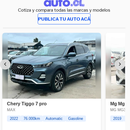
Cotiza y compara todas las marcas y modelos
PUBLICA TU AUTO ACÁ