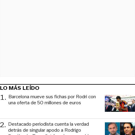
LO MÁS LEÍDO
1
.
Barcelona mueve sus fichas por Rodri con
una oferta de 50 millones de euros
2
.
Destacado periodista cuenta la verdad
detrás de singular apodo a Rodrigo