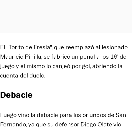
El "Torito de Fresia", que reemplazó al lesionado
Mauricio Pinilla, se fabricó un penal a los 19' de
juego y el mismo lo canjeó por gol, abriendo la
cuenta del duelo.
Debacle
Luego vino la debacle para los oriundos de San
Fernando, ya que su defensor Diego Olate vio