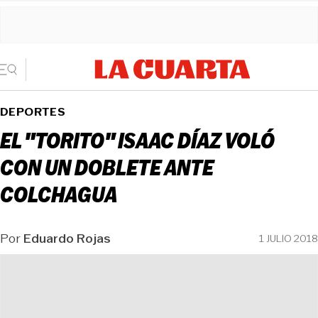
DEPORTES
EL "TORITO" ISAAC DÍAZ VOLÓ
CON UN DOBLETE ANTE
COLCHAGUA
Por
Eduardo Rojas
1 JULIO 2018