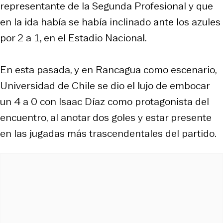
representante de la Segunda Profesional y que
en la ida había se había inclinado ante los azules
por 2 a 1, en el Estadio Nacional.
En esta pasada, y en Rancagua como escenario,
Universidad de Chile se dio el lujo de embocar
un 4 a 0 con Isaac Díaz como protagonista del
encuentro, al anotar dos goles y estar presente
en las jugadas más trascendentales del partido.