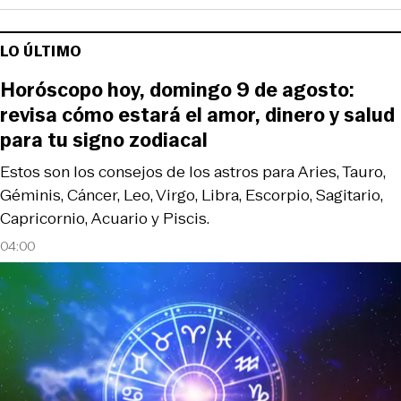
LO ÚLTIMO
Horóscopo hoy, domingo 9 de agosto:
revisa cómo estará el amor, dinero y salud
para tu signo zodiacal
Estos son los consejos de los astros para Aries, Tauro,
Géminis, Cáncer, Leo, Virgo, Libra, Escorpio, Sagitario,
Capricornio, Acuario y Piscis.
04:00