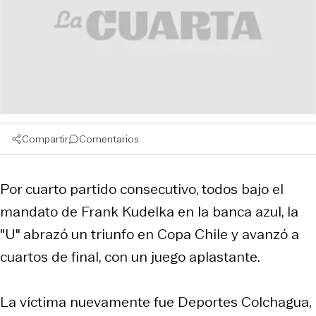
Compartir
Comentarios
Por cuarto partido consecutivo, todos bajo el
mandato de Frank Kudelka en la banca azul, la
"U" abrazó un triunfo en Copa Chile y avanzó a
cuartos de final, con un juego aplastante.
La víctima nuevamente fue Deportes Colchagua,