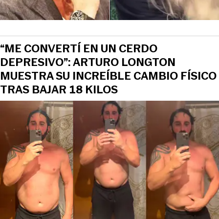
“ME CONVERTÍ EN UN CERDO
DEPRESIVO”: ARTURO LONGTON
MUESTRA SU INCREÍBLE CAMBIO FÍSICO
TRAS BAJAR 18 KILOS