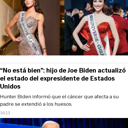
“No está bien”: hijo de Joe Biden actualizó
el estado del expresidente de Estados
Unidos
Hunter Biden informó que el cáncer que afecta a su
padre se extendió a los huesos.
16:13