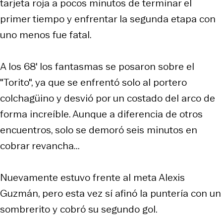
tarjeta roja a pocos minutos de terminar el
primer tiempo y enfrentar la segunda etapa con
uno menos fue fatal.
A los 68' los fantasmas se posaron sobre el
"Torito", ya que se enfrentó solo al portero
colchagüino y desvió por un costado del arco de
forma increíble. Aunque a diferencia de otros
encuentros, solo se demoró seis minutos en
cobrar revancha...
Nuevamente estuvo frente al meta Alexis
Guzmán, pero esta vez sí afinó la puntería con un
sombrerito y cobró su segundo gol.