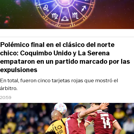
Polémico final en el clásico del norte
chico: Coquimbo Unido y La Serena
empataron en un partido marcado por las
expulsiones
En total, fueron cinco tarjetas rojas que mostró el
árbitro.
20:59