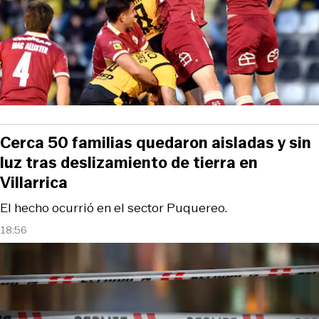
Cerca 50 familias quedaron aisladas y sin
luz tras deslizamiento de tierra en
Villarrica
El hecho ocurrió en el sector Puquereo.
18:56