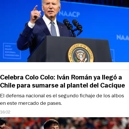
Celebra Colo Colo: Iván Román ya llegó a
Chile para sumarse al plantel del Cacique
El defensa nacional es el segundo fichaje de los albos
en este mercado de pases.
16:02