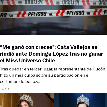
“Me ganó con creces”: Cata Vallejos se
rindió ante Dominga López tras no ganar
el Miss Universo Chile
Tras quedar en tercer lugar, la representante de Pucón
hizo un mea culpa sobre su participación en el
certamen de belleza.
16:59