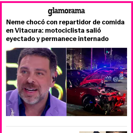
Neme chocó con repartidor de comida
en Vitacura: motociclista salió
eyectado y permanece internado