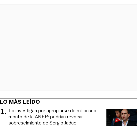
LO MÁS LEÍDO
1
.
Lo investigan por apropiarse de millonario
monto de la ANFP: podrían revocar
sobreseimiento de Sergio Jadue