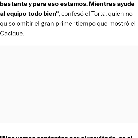
bastante y para eso estamos. Mientras ayude
al equipo todo bien"
, confesó el Torta, quien no
quiso omitir el gran primer tiempo que mostró el
Cacique.
"Nos vamos contentos por el resultado, es el