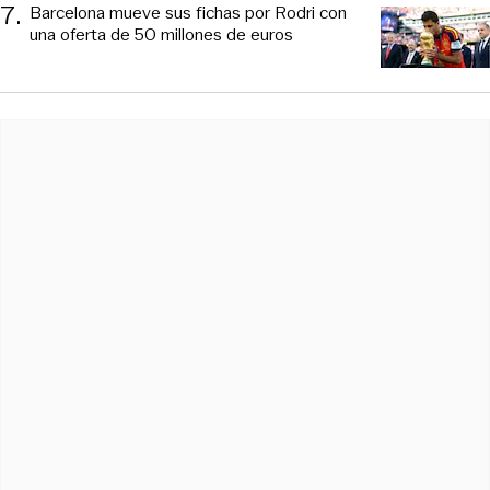
7
.
Barcelona mueve sus fichas por Rodri con
una oferta de 50 millones de euros