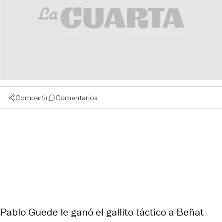
Compartir
Comentarios
Pablo Guede le ganó el gallito táctico a Beñat