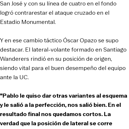
San José y con su línea de cuatro en el fondo
logró contrarestar el ataque cruzado en el
Estadio Monumental.
Y en ese cambio táctico Óscar Opazo se supo
destacar. El lateral-volante formado en Santiago
Wanderers rindió en su posición de origen,
siendo vital para el buen desempeño del equipo
ante la UC.
"Pablo le quiso dar otras variantes al esquema
y le salió a la perfección, nos salió bien. En el
resultado final nos quedamos cortos. La
verdad que la posición de lateral se corre