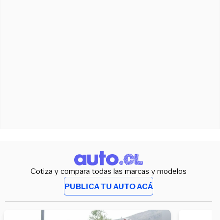
Cotiza y compara todas las marcas y modelos
PUBLICA TU AUTO ACÁ