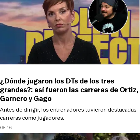
¿Dónde jugaron los DTs de los tres
grandes?: así fueron las carreras de Ortiz,
Garnero y Gago
Antes de dirigir, los entrenadores tuvieron destacadas
carreras como jugadores.
08:16