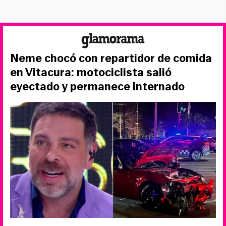
Neme chocó con repartidor de comida
en Vitacura: motociclista salió
eyectado y permanece internado