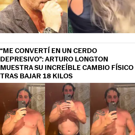
“ME CONVERTÍ EN UN CERDO
DEPRESIVO”: ARTURO LONGTON
MUESTRA SU INCREÍBLE CAMBIO FÍSICO
TRAS BAJAR 18 KILOS