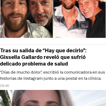
Tras su salida de “Hay que decirlo”:
Gissella Gallardo reveló que sufrió
delicado problema de salud
“Días de mucho dolor”, escribió la comunicadora en sus
historias de Instagram junto a una postal en la clínica.
09:46