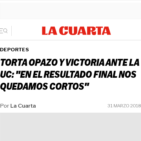
DEPORTES
TORTA OPAZO Y VICTORIA ANTE LA
UC: "EN EL RESULTADO FINAL NOS
QUEDAMOS CORTOS"
Por
La Cuarta
31 MARZO 2018