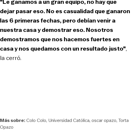
"Le ganamos a un gran equipo, no hay que
dejar pasar eso. No es casualidad que ganaron
las 6 primeras fechas, pero debían venir a
nuestra casa y demostrar eso. Nosotros
demostramos que nos hacemos fuertes en
casa y nos quedamos con un resultado justo"
,
la cerró.
Más sobre:
Colo Colo
Universidad Católica
oscar opazo
Torta
Opazo