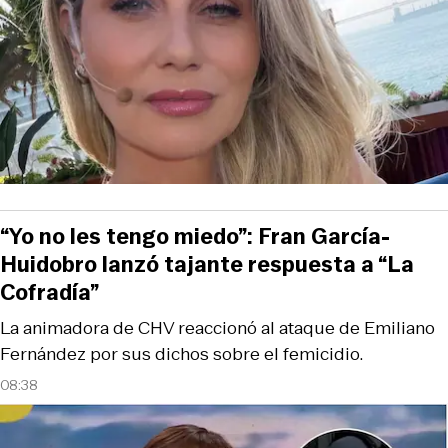
“Yo no les tengo miedo”: Fran García-
Huidobro lanzó tajante respuesta a “La
Cofradía”
La animadora de CHV reaccionó al ataque de Emiliano
Fernández por sus dichos sobre el femicidio.
08:38