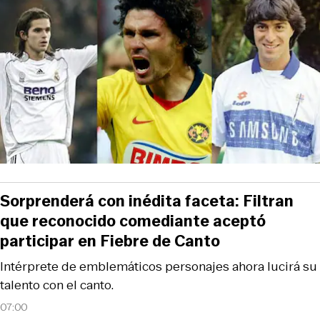
Sorprenderá con inédita faceta: Filtran
que reconocido comediante aceptó
participar en Fiebre de Canto
Intérprete de emblemáticos personajes ahora lucirá su
talento con el canto.
07:00