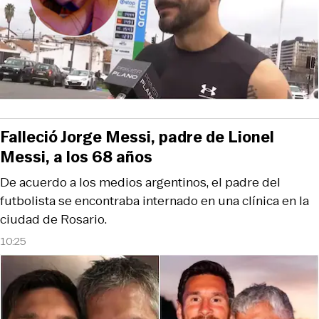
Falleció Jorge Messi, padre de Lionel
Messi, a los 68 años
De acuerdo a los medios argentinos, el padre del
futbolista se encontraba internado en una clínica en la
ciudad de Rosario.
10:25