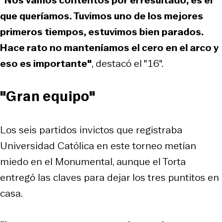
que queríamos. Tuvimos uno de los mejores
primeros tiempos, estuvimos bien parados.
Hace rato no manteníamos el cero en el arco y
eso es importante"
, destacó el "16".
"Gran equipo"
Los seis partidos invictos que registraba
Universidad Católica en este torneo metían
miedo en el Monumental, aunque el Torta
entregó las claves para dejar los tres puntitos en
casa.