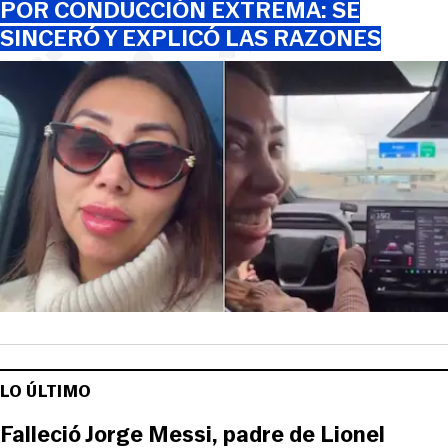
POR CONDUCCIÓN EXTREMA: SE
SINCERÓ Y EXPLICÓ LAS RAZONES
LO ÚLTIMO
Falleció Jorge Messi, padre de Lionel