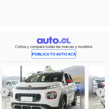
Cotiza y compara todas las marcas y modelos
PUBLICA TU AUTO ACÁ