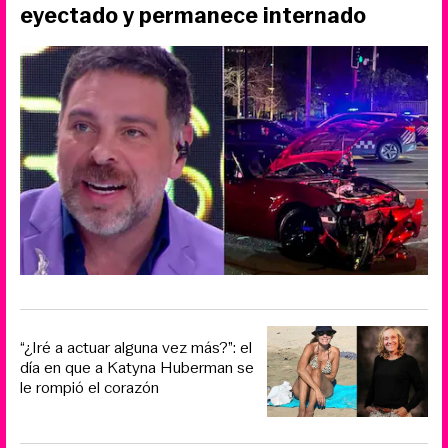
eyectado y permanece internado
“¿Iré a actuar alguna vez más?”: el
día en que a Katyna Huberman se
le rompió el corazón