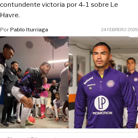
contundente victoria por 4-1 sobre Le
Havre.
Por
Pablo Iturriaga
24 FEBRERO 2025