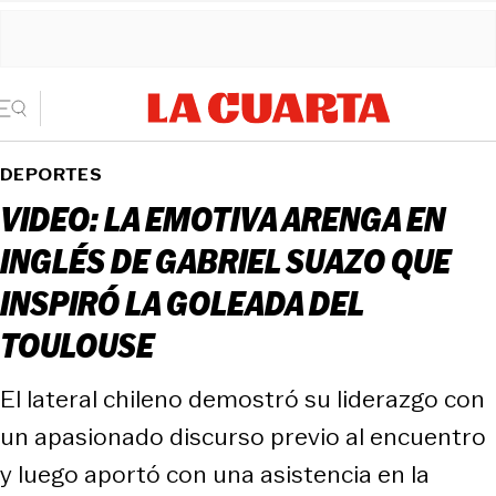
DEPORTES
VIDEO: LA EMOTIVA ARENGA EN
INGLÉS DE GABRIEL SUAZO QUE
INSPIRÓ LA GOLEADA DEL
TOULOUSE
El lateral chileno demostró su liderazgo con
un apasionado discurso previo al encuentro
y luego aportó con una asistencia en la