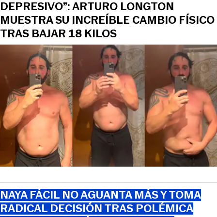
DEPRESIVO”: ARTURO LONGTON
MUESTRA SU INCREÍBLE CAMBIO FÍSICO
TRAS BAJAR 18 KILOS
NAYA FÁCIL NO AGUANTA MÁS Y TOMA
RADICAL DECISIÓN TRAS POLÉMICA