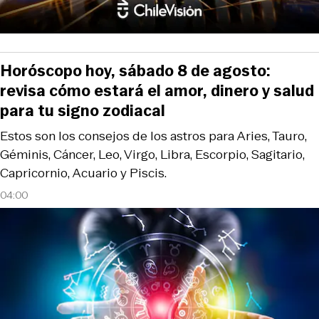
Horóscopo hoy, sábado 8 de agosto:
revisa cómo estará el amor, dinero y salud
para tu signo zodiacal
Estos son los consejos de los astros para Aries, Tauro,
Géminis, Cáncer, Leo, Virgo, Libra, Escorpio, Sagitario,
Capricornio, Acuario y Piscis.
04:00