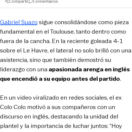
Compartir
Comentarios
Gabriel Suazo
sigue consolidándose como pieza
fundamental en el Toulouse, tanto dentro como
fuera de la cancha. En la reciente goleada 4-1
sobre el Le Havre, el lateral no solo brilló con una
asistencia, sino que también demostró su
liderazgo con una
apasionada arenga en inglés
que encendió a su equipo antes del partido
.
En un video viralizado en redes sociales, el ex
Colo Colo motivó a sus compañeros con un
discurso en inglés, destacando la unidad del
plantel y la importancia de luchar juntos: “Hoy