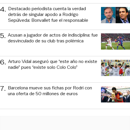
4
.
Destacado periodista cuenta la verdad
detrás de singular apodo a Rodrigo
Sepúlveda: Bonvallet fue el responsable
5
.
Acusan a jugador de actos de indisciplina: fue
desvinculado de su club tras polémica
6
.
Arturo Vidal aseguró que “este año no existe
nadie” pues “existe solo Colo Colo”
7
.
Barcelona mueve sus fichas por Rodri con
una oferta de 50 millones de euros