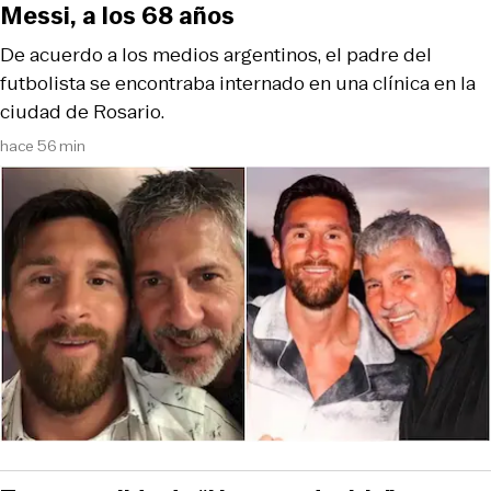
Messi, a los 68 años
De acuerdo a los medios argentinos, el padre del
futbolista se encontraba internado en una clínica en la
ciudad de Rosario.
hace 56 min