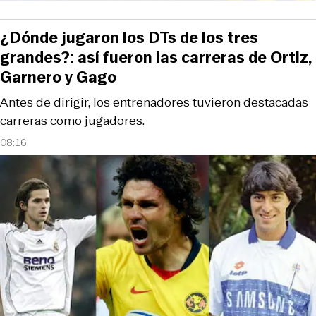
¿Dónde jugaron los DTs de los tres
grandes?: así fueron las carreras de Ortiz,
Garnero y Gago
Antes de dirigir, los entrenadores tuvieron destacadas
carreras como jugadores.
08:16