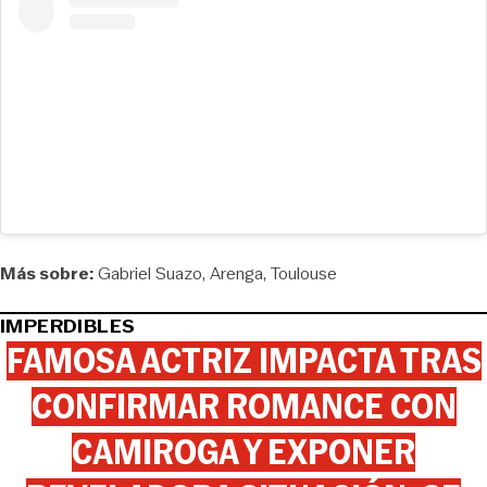
Más sobre:
Gabriel Suazo
Arenga
Toulouse
IMPERDIBLES
FAMOSA ACTRIZ IMPACTA TRAS
CONFIRMAR ROMANCE CON
CAMIROGA Y EXPONER