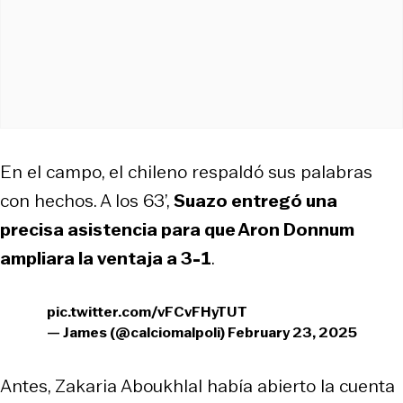
En el campo, el chileno respaldó sus palabras
con hechos. A los 63’,
Suazo entregó una
precisa asistencia para que Aron Donnum
ampliara la ventaja a 3-1
.
pic.twitter.com/vFCvFHyTUT
— James (@calciomalpoli)
February 23, 2025
Antes, Zakaria Aboukhlal había abierto la cuenta