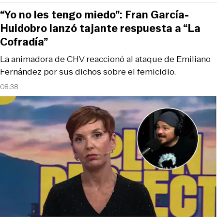
“Yo no les tengo miedo”: Fran García-
Huidobro lanzó tajante respuesta a “La
Cofradía”
La animadora de CHV reaccionó al ataque de Emiliano
Fernández por sus dichos sobre el femicidio.
08:38