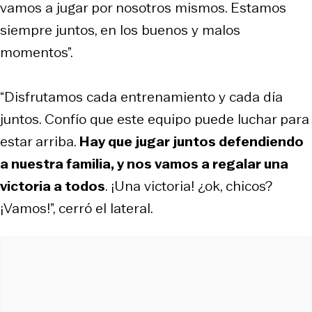
vamos a jugar por nosotros mismos. Estamos
siempre juntos, en los buenos y malos
momentos”.
“Disfrutamos cada entrenamiento y cada día
juntos. Confío que este equipo puede luchar para
estar arriba.
Hay que jugar juntos defendiendo
a nuestra familia, y nos vamos a regalar una
victoria a todos
. ¡Una victoria! ¿ok, chicos?
¡Vamos!”, cerró el lateral.