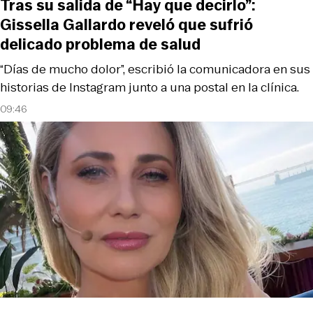
Tras su salida de “Hay que decirlo”:
Gissella Gallardo reveló que sufrió
delicado problema de salud
“Días de mucho dolor”, escribió la comunicadora en sus
historias de Instagram junto a una postal en la clínica.
09:46