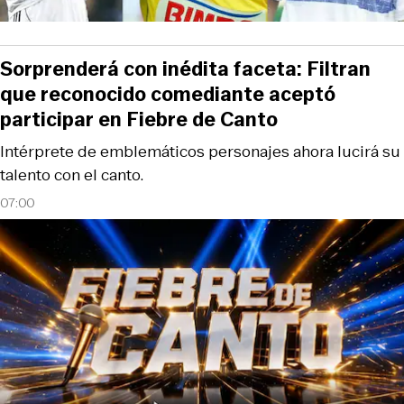
Sorprenderá con inédita faceta: Filtran
que reconocido comediante aceptó
participar en Fiebre de Canto
Intérprete de emblemáticos personajes ahora lucirá su
talento con el canto.
07:00