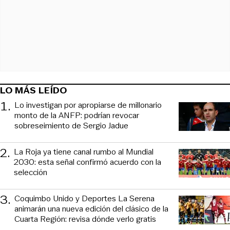
LO MÁS LEÍDO
1
.
Lo investigan por apropiarse de millonario
monto de la ANFP: podrían revocar
sobreseimiento de Sergio Jadue
2
.
La Roja ya tiene canal rumbo al Mundial
2030: esta señal confirmó acuerdo con la
selección
3
.
Coquimbo Unido y Deportes La Serena
animarán una nueva edición del clásico de la
Cuarta Región: revisa dónde verlo gratis