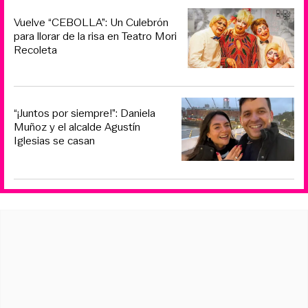
Vuelve “CEBOLLA”: Un Culebrón
para llorar de la risa en Teatro Mori
Recoleta
“¡Juntos por siempre!”: Daniela
Muñoz y el alcalde Agustín
Iglesias se casan