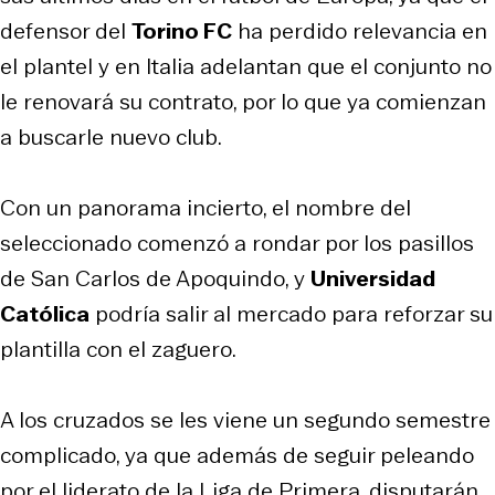
defensor del
Torino FC
ha perdido relevancia en
el plantel y en Italia adelantan que el conjunto no
le renovará su contrato, por lo que ya comienzan
a buscarle nuevo club.
Con un panorama incierto, el nombre del
seleccionado comenzó a rondar por los pasillos
de San Carlos de Apoquindo, y
Universidad
Católica
podría salir al mercado para reforzar su
plantilla con el zaguero.
A los cruzados se les viene un segundo semestre
complicado, ya que además de seguir peleando
por el liderato de la Liga de Primera, disputarán