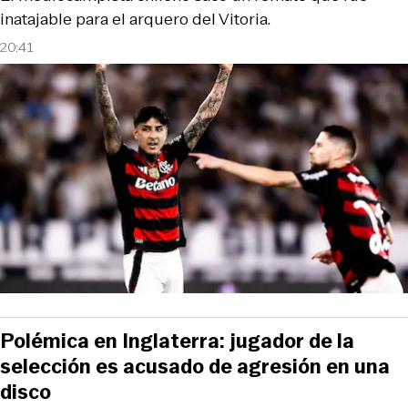
inatajable para el arquero del Vitoria.
20:41
Polémica en Inglaterra: jugador de la
selección es acusado de agresión en una
disco