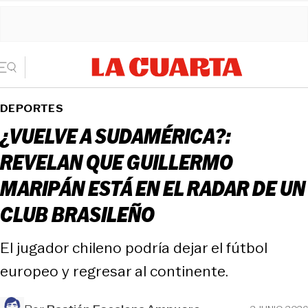
DEPORTES
¿VUELVE A SUDAMÉRICA?:
REVELAN QUE GUILLERMO
MARIPÁN ESTÁ EN EL RADAR DE UN
CLUB BRASILEÑO
El jugador chileno podría dejar el fútbol
europeo y regresar al continente.