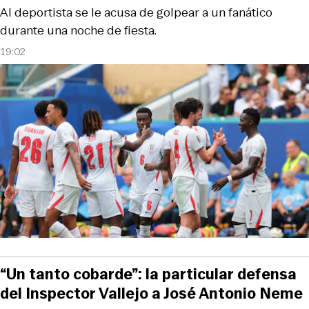
Al deportista se le acusa de golpear a un fanático
durante una noche de fiesta.
19:02
“Un tanto cobarde”: la particular defensa
del Inspector Vallejo a José Antonio Neme