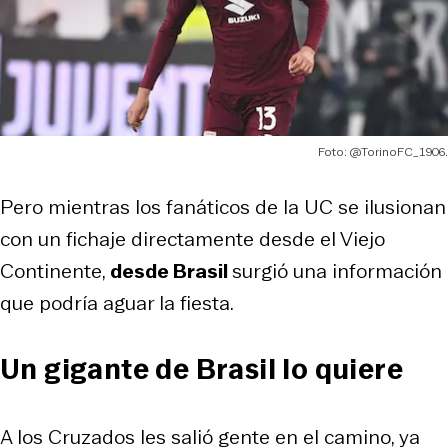
Foto: @TorinoFC_1906.
Pero mientras los fanáticos de la UC se ilusionan
con un fichaje directamente desde el Viejo
Continente,
desde Brasil
surgió una información
que podría aguar la fiesta.
Un gigante de Brasil lo quiere
A los Cruzados les salió gente en el camino, ya