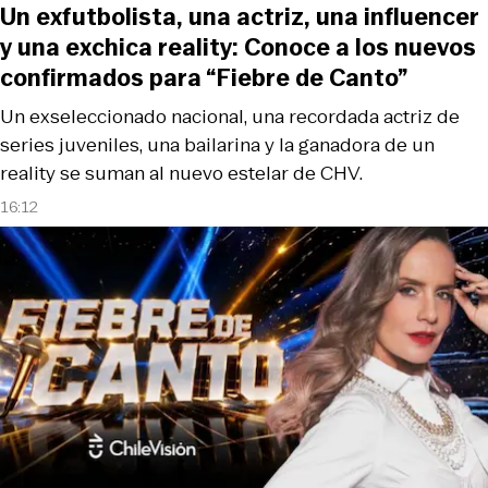
Un exfutbolista, una actriz, una influencer
y una exchica reality: Conoce a los nuevos
confirmados para “Fiebre de Canto”
Un exseleccionado nacional, una recordada actriz de
series juveniles, una bailarina y la ganadora de un
reality se suman al nuevo estelar de CHV.
16:12