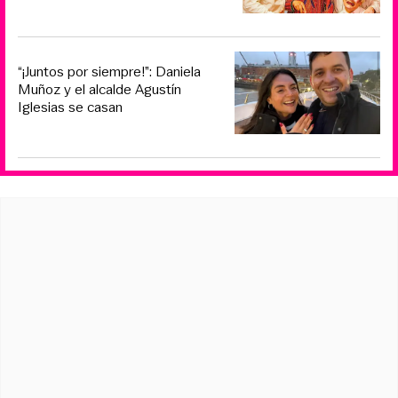
“¡Juntos por siempre!”: Daniela
Muñoz y el alcalde Agustín
Iglesias se casan