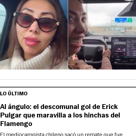
LO ÚLTIMO
Al ángulo: el descomunal gol de Erick
Pulgar que maravilla a los hinchas del
Flamengo
El mediocampista chileno sacó un remate que fue