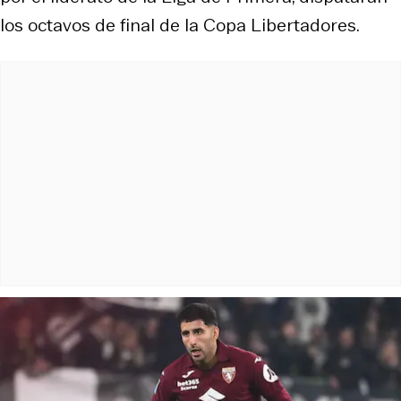
los octavos de final de la Copa Libertadores.