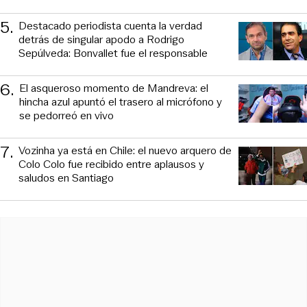
5
.
Destacado periodista cuenta la verdad
detrás de singular apodo a Rodrigo
Sepúlveda: Bonvallet fue el responsable
6
.
El asqueroso momento de Mandreva: el
hincha azul apuntó el trasero al micrófono y
se pedorreó en vivo
7
.
Vozinha ya está en Chile: el nuevo arquero de
Colo Colo fue recibido entre aplausos y
saludos en Santiago