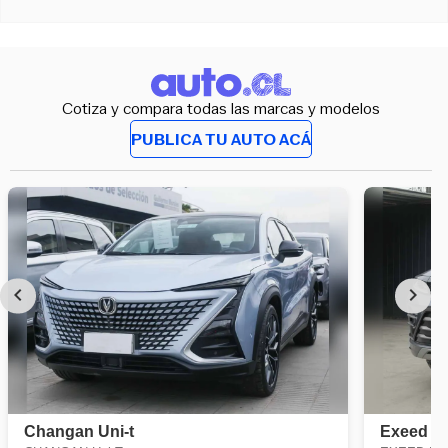
Cotiza y compara todas las marcas y modelos
PUBLICA TU AUTO ACÁ