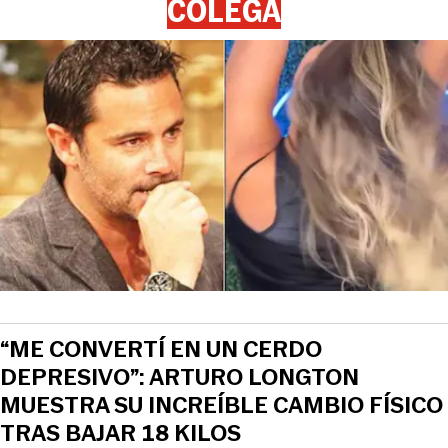
COLEGA
“ME CONVERTÍ EN UN CERDO
DEPRESIVO”: ARTURO LONGTON
MUESTRA SU INCREÍBLE CAMBIO FÍSICO
TRAS BAJAR 18 KILOS