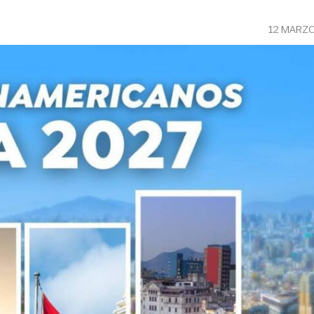
12 MARZO