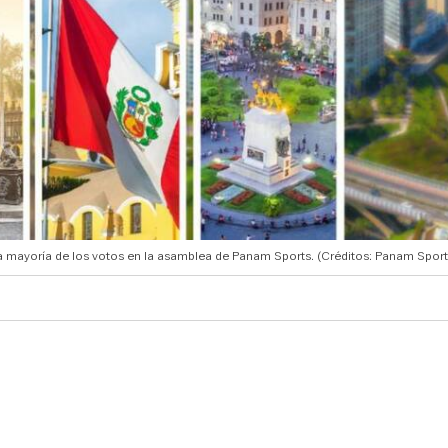
 la mayoría de los votos en la asamblea de Panam Sports. (Créditos: Panam Sport