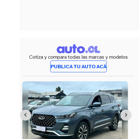
Cotiza y compara todas las marcas y modelos
PUBLICA TU AUTO ACÁ