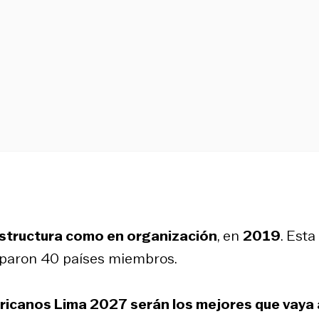
estructura como en organización
, en
2019
. Esta
ciparon 40 países miembros.
ricanos Lima 2027 serán los mejores que vaya 