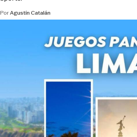
Por
Agustín Catalán