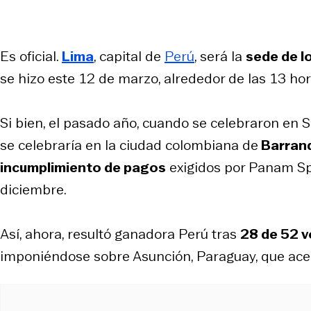
Es oficial.
Lima
, capital de
Perú
, será la
sede de l
se hizo este 12 de marzo, alrededor de las 13 hor
Si bien, el pasado año, cuando se celebraron en S
se celebraría en la ciudad colombiana de
Barranq
incumplimiento de pagos
exigidos por Panam Sp
diciembre.
Así, ahora, resultó ganadora Perú tras
28 de 52 
imponiéndose sobre Asunción, Paraguay, que acer