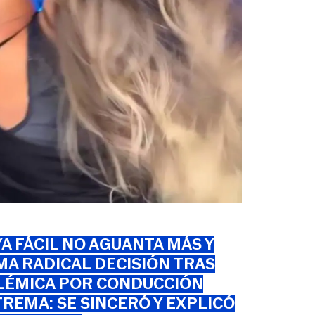
A FÁCIL NO AGUANTA MÁS Y
A RADICAL DECISIÓN TRAS
LÉMICA POR CONDUCCIÓN
REMA: SE SINCERÓ Y EXPLICÓ