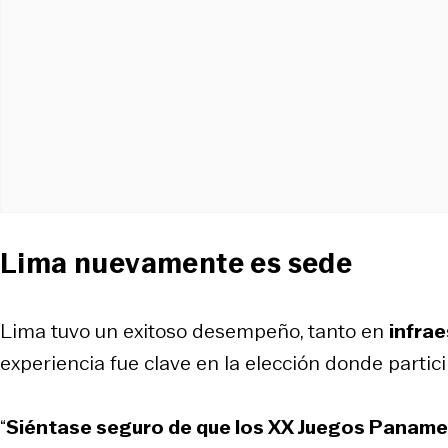
Lima nuevamente es sede
Lima tuvo un exitoso desempeño, tanto en
infra
experiencia fue clave en la elección donde parti
“
Siéntase seguro de que los XX Juegos Paname