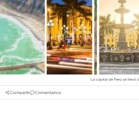
La capital de Perú se llevó
Compartir
Comentarios