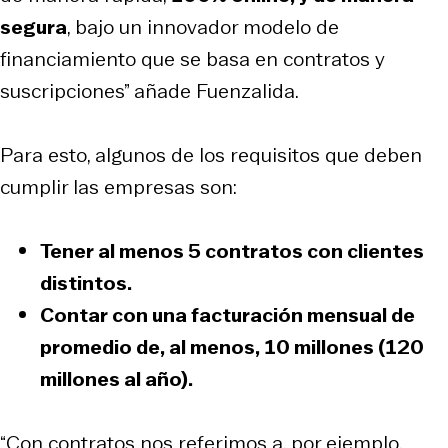
segura
, bajo un innovador modelo de
financiamiento que se basa en contratos y
suscripciones” añade Fuenzalida.
Para esto, algunos de los requisitos que deben
cumplir las empresas son:
Tener al menos 5 contratos con clientes
distintos.
Contar con una facturación mensual de
promedio de, al menos, 10 millones (120
millones al año).
“Con contratos nos referimos a, por ejemplo,