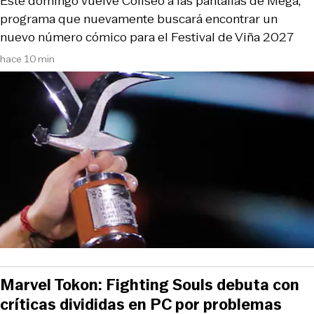
Este domingo vuelve Coliseo a las pantallas de Mega,
programa que nuevamente buscará encontrar un
nuevo número cómico para el Festival de Viña 2027
hace 10 min
Marvel Tokon: Fighting Souls debuta con
críticas divididas en PC por problemas