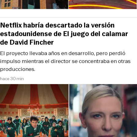
Netflix habría descartado la versión
estadounidense de El juego del calamar
de David Fincher
El proyecto llevaba años en desarrollo, pero perdió
impulso mientras el director se concentraba en otras
producciones.
hace 30 min