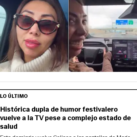
LO ÚLTIMO
Histórica dupla de humor festivalero
vuelve a la TV pese a complejo estado de
salud