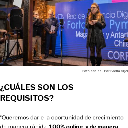
Foto cedida
Barria Arjel
¿CUÁLES SON LOS
REQUISITOS?
“Queremos darle la oportunidad de crecimiento
de manera rápida,
100% online, y de manera