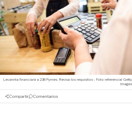
Levannta financiará a 238 Pymes: Revisa los requisitos - Foto referencial Getty
Images
Compartir
Comentarios