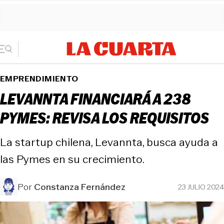
EMPRENDIMIENTO
LEVANNTA FINANCIARÁ A 238
PYMES: REVISA LOS REQUISITOS
La startup chilena, Levannta, busca ayuda a
las Pymes en su crecimiento.
Por
Constanza Fernández
23 JULIO 2024