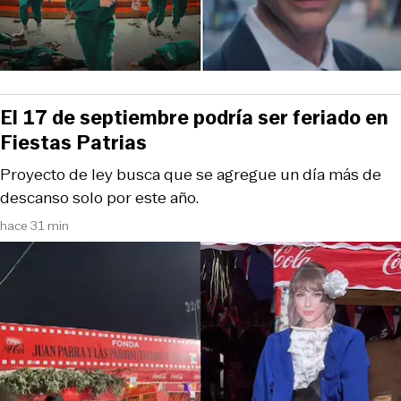
El 17 de septiembre podría ser feriado en
Fiestas Patrias
Proyecto de ley busca que se agregue un día más de
descanso solo por este año.
hace 31 min