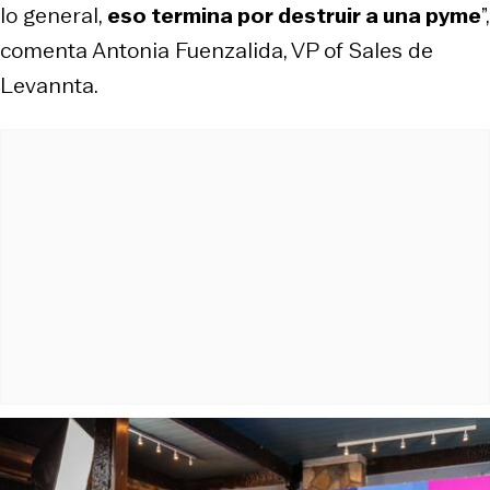
lo general,
eso termina por destruir a una pyme
”,
comenta Antonia Fuenzalida, VP of Sales de
Levannta.