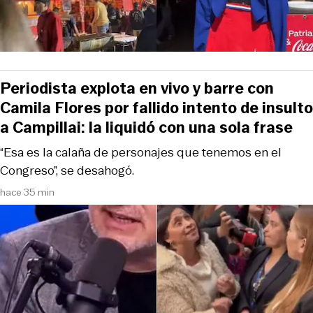
Periodista explota en vivo y barre con
Camila Flores por fallido intento de insulto
a Campillai: la liquidó con una sola frase
“Esa es la calaña de personajes que tenemos en el
Congreso”, se desahogó.
hace 35 min