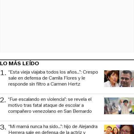
LO MÁS LEÍDO
1
.
“Esta vieja viajaba todos los años...”: Crespo
sale en defensa de Camila Flores y le
responde sin filtro a Carmen Hertz
2
.
“Fue escalando en violencia”: se revela el
motivo tras fatal ataque de escolar a
compañero venezolano en San Bernardo
3
.
“Mi mamá nunca ha sido...”: hijo de Alejandra
Herrera sale en defensa de la actriz y