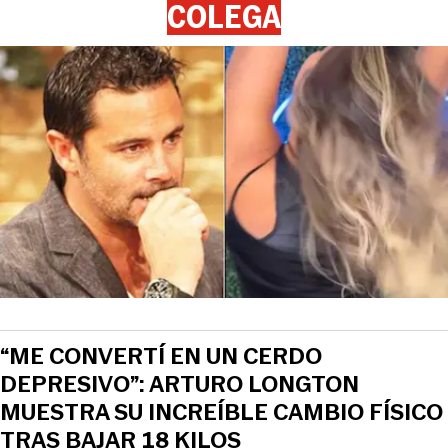
COLEGA
“ME CONVERTÍ EN UN CERDO
DEPRESIVO”: ARTURO LONGTON
MUESTRA SU INCREÍBLE CAMBIO FÍSICO
TRAS BAJAR 18 KILOS