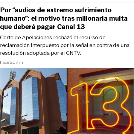
Por “audios de extremo sufrimiento
humano”: el motivo tras millonaria multa
que deberá pagar Canal 13
Corte de Apelaciones rechazó el recurso de
reclamación interpuesto por la señal en contra de una
resolución adoptada por el CNTV.
hace 21 min