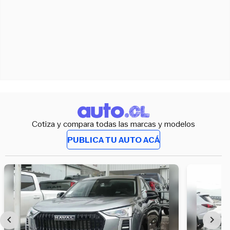
Cotiza y compara todas las marcas y modelos
PUBLICA TU AUTO ACÁ