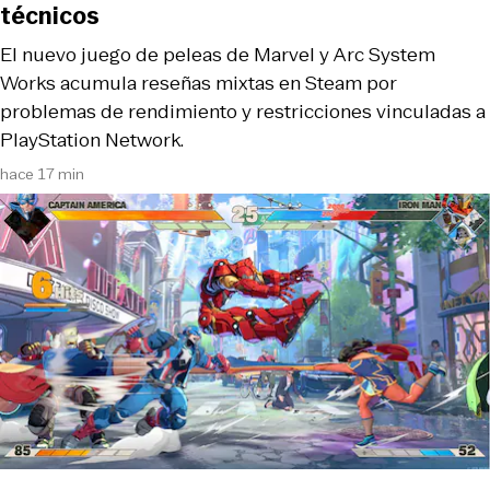
técnicos
El nuevo juego de peleas de Marvel y Arc System
Works acumula reseñas mixtas en Steam por
problemas de rendimiento y restricciones vinculadas a
PlayStation Network.
hace 17 min