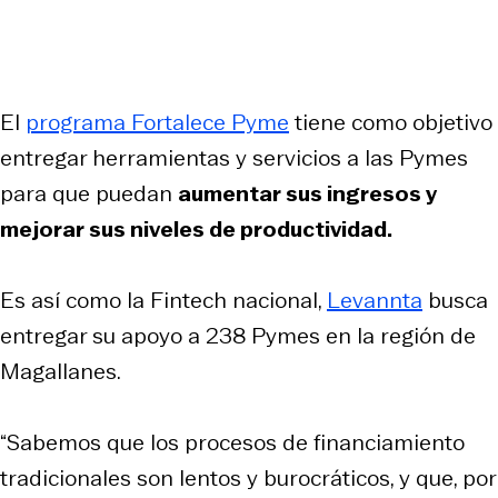
El
programa Fortalece Pyme
tiene como objetivo
entregar herramientas y servicios a las Pymes
para que puedan
aumentar sus ingresos y
mejorar sus niveles de productividad.
Es así como la Fintech nacional,
Levannta
busca
entregar su apoyo a 238 Pymes en la región de
Magallanes.
“Sabemos que los procesos de financiamiento
tradicionales son lentos y burocráticos, y que, por