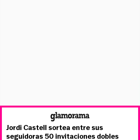
Jordi Castell sortea entre sus
seguidoras 50 invitaciones dobles