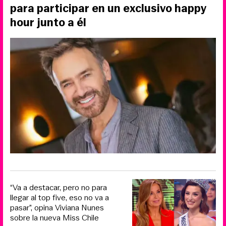
para participar en un exclusivo happy
hour junto a él
“Va a destacar, pero no para
llegar al top five, eso no va a
pasar”, opina Viviana Nunes
sobre la nueva Miss Chile