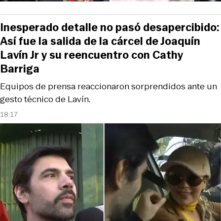
Inesperado detalle no pasó desapercibido:
Así fue la salida de la cárcel de Joaquín
Lavín Jr y su reencuentro con Cathy
Barriga
Equipos de prensa reaccionaron sorprendidos ante un
gesto técnico de Lavín.
18:17