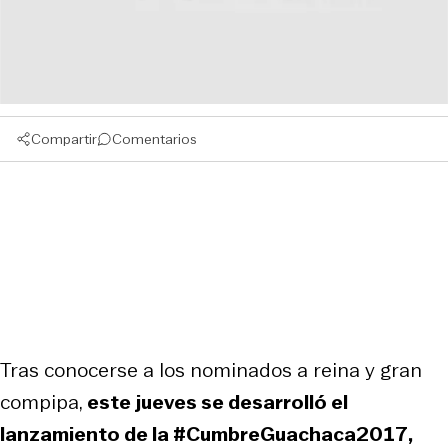
Compartir
Comentarios
Tras conocerse a los nominados a reina y gran
compipa,
este jueves se desarrolló el
lanzamiento de la #CumbreGuachaca2017,