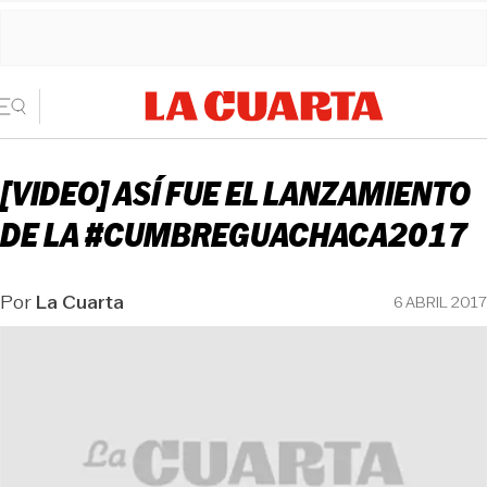
[VIDEO] ASÍ FUE EL LANZAMIENTO
DE LA #CUMBREGUACHACA2017
Por
La Cuarta
6 ABRIL 2017