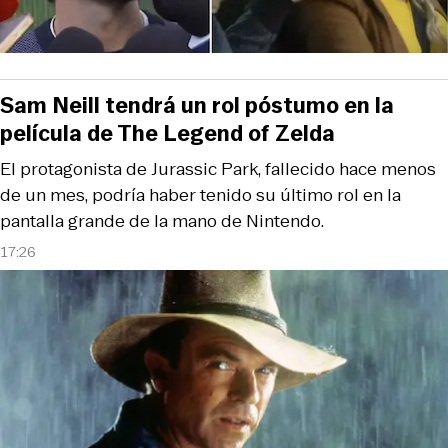
Sam Neill tendrá un rol póstumo en la
película de The Legend of Zelda
El protagonista de Jurassic Park, fallecido hace menos
de un mes, podría haber tenido su último rol en la
pantalla grande de la mano de Nintendo.
17:26