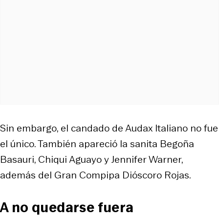
Sin embargo, el candado de Audax Italiano no fue
el único. También apareció la sanita Begoña
Basauri, Chiqui Aguayo y Jennifer Warner,
además del Gran Compipa Dióscoro Rojas.
A no quedarse fuera