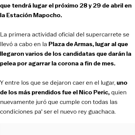
que tendrá lugar el próximo 28 y 29 de abril en
la Estación Mapocho.
La primera actividad oficial del supercarrete se
llevó a cabo en la
Plaza de Armas, lugar al que
llegaron varios de los candidatas que darán la
pelea por agarrar la corona a fin de mes.
Y entre los que se dejaron caer en el lugar,
uno
de los más prendidos fue el Nico Peric,
quien
nuevamente juró que cumple con todas las
condiciones pa' ser el nuevo rey guachaca.