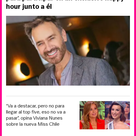
hour junto a él
“Va a destacar, pero no para
llegar al top five, eso no va a
pasar”, opina Viviana Nunes
sobre la nueva Miss Chile