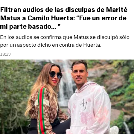
Filtran audios de las disculpas de Marité
Matus a Camilo Huerta: “Fue un error de
mi parte basado... ”
En los audios se confirma que Matus se disculpó sólo
por un aspecto dicho en contra de Huerta.
18:23