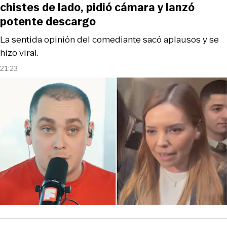
chistes de lado, pidió cámara y lanzó
potente descargo
La sentida opinión del comediante sacó aplausos y se
hizo viral.
21:23