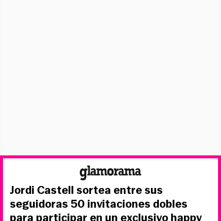
Jordi Castell sortea entre sus
seguidoras 50 invitaciones dobles
para participar en un exclusivo happy