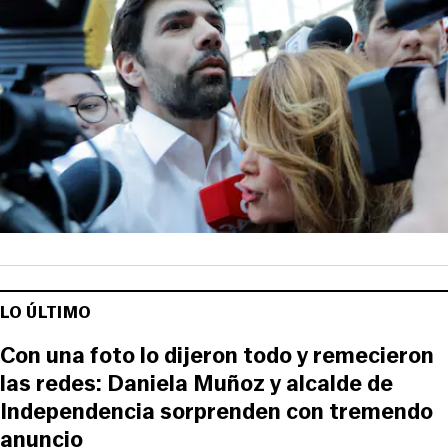
LO ÚLTIMO
Con una foto lo dijeron todo y remecieron
las redes: Daniela Muñoz y alcalde de
Independencia sorprenden con tremendo
anuncio