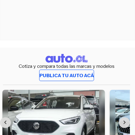
Cotiza y compara todas las marcas y modelos
PUBLICA TU AUTO ACÁ