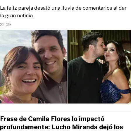
La feliz pareja desató una lluvia de comentarios al dar
la gran noticia.
22:09
Frase de Camila Flores lo impactó
profundamente: Lucho Miranda dejó los