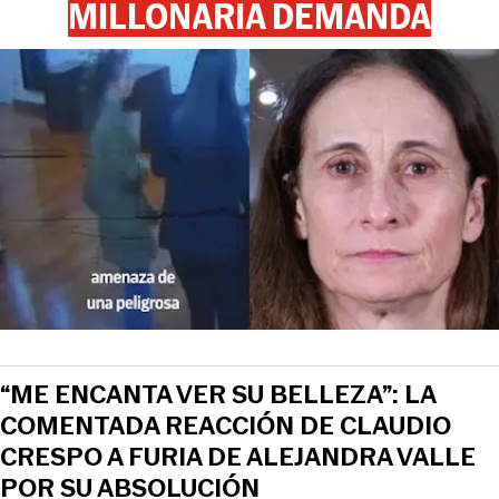
MILLONARIA DEMANDA
“ME ENCANTA VER SU BELLEZA”: LA
COMENTADA REACCIÓN DE CLAUDIO
CRESPO A FURIA DE ALEJANDRA VALLE
POR SU ABSOLUCIÓN