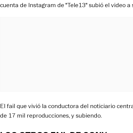
cuenta de Instagram de "Tele13" subió el video a s
El fail que vivió la conductora del noticiario centr
de 17 mil reproducciones, y subiendo.