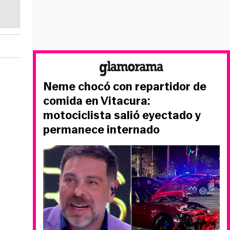
Neme chocó con repartidor de
comida en Vitacura:
motociclista salió eyectado y
permanece internado