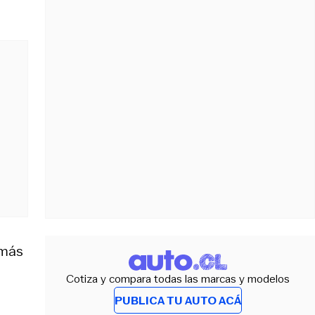
 más
Cotiza y compara todas las marcas y modelos
PUBLICA TU AUTO ACÁ