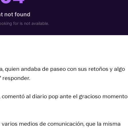
, quien andaba de paseo con sus retoños y algo
' responder.
", comentó al diario pop ante el gracioso moment
 y varios medios de comunicación, que la misma