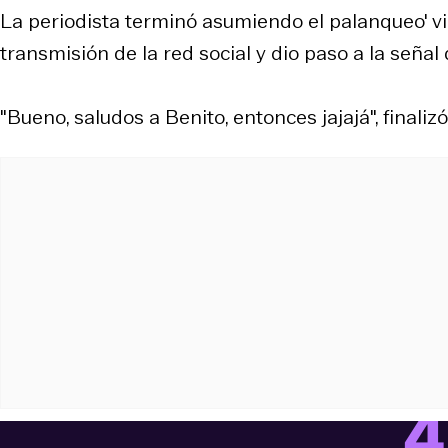
La periodista terminó asumiendo el palanqueo' vi
transmisión de la red social y dio paso a la señal 
"Bueno, saludos a Benito, entonces jajajá", finaliz