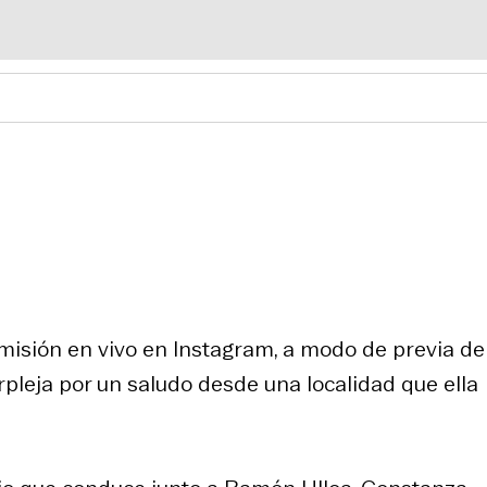
misión en vivo en Instagram, a modo de previa de
erpleja por un saludo desde una localidad que ella