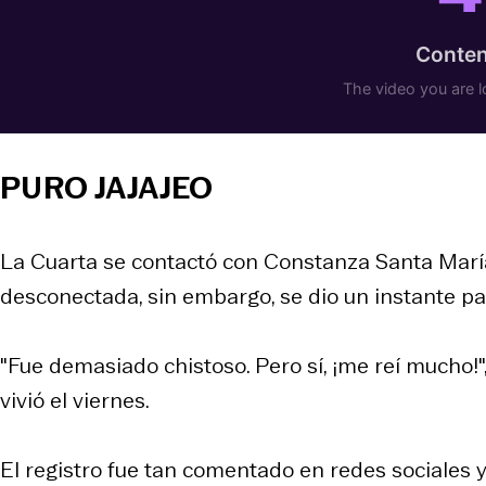
PURO JAJAJEO
La Cuarta se contactó con Constanza Santa María
desconectada, sin embargo, se dio un instante pa
"Fue demasiado chistoso. Pero sí, ¡me reí mucho!
vivió el viernes.
El registro fue tan comentado en redes sociales