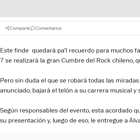
Compartir
Comentarios
Este finde quedará pa'l recuerdo para muchos fa
7 se realizará la gran Cumbre del Rock chileno, q
Pero sin duda el que se robará todas las miradas
anunciado, bajará el telón a su carrera musical y 
Según responsables del evento, esta acordado qu
su presentación y, luego de eso, le entregue a Álva