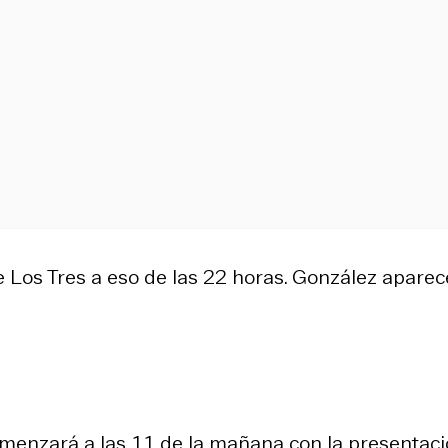
Los Tres a eso de las 22 horas. González aparec
omenzará a las 11 de la mañana con la presentac