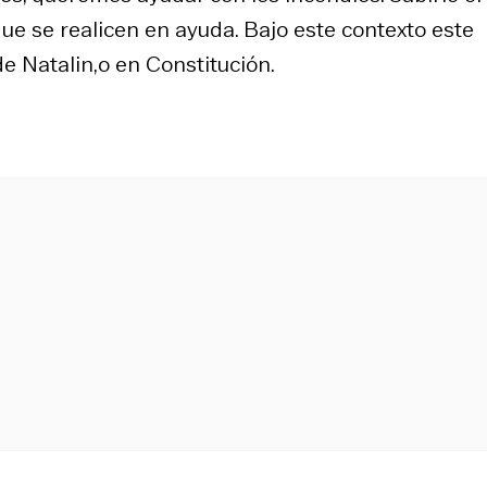
ue se realicen en ayuda. Bajo este contexto este
 Natalin,o en Constitución.