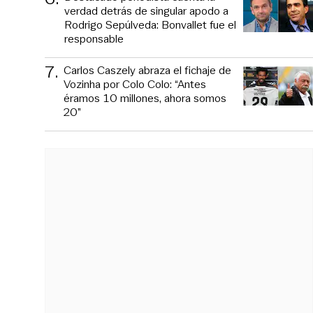
verdad detrás de singular apodo a
Rodrigo Sepúlveda: Bonvallet fue el
responsable
7
.
Carlos Caszely abraza el fichaje de
Vozinha por Colo Colo: “Antes
éramos 10 millones, ahora somos
20”