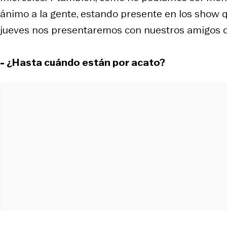
ánimo a la gente, estando presente en los show q
jueves nos presentaremos con nuestros amigos de
- ¿Hasta cuándo están por acato?