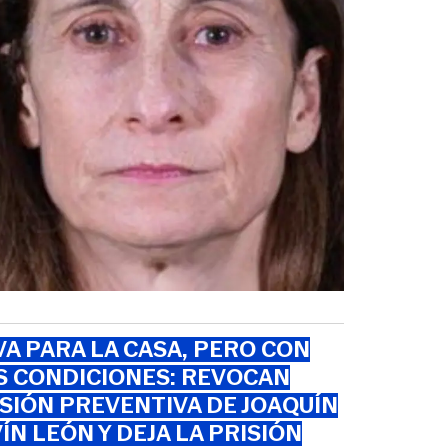
VA PARA LA CASA, PERO CON
S CONDICIONES: REVOCAN
SIÓN PREVENTIVA DE JOAQUÍN
ÍN LEÓN Y DEJA LA PRISIÓN