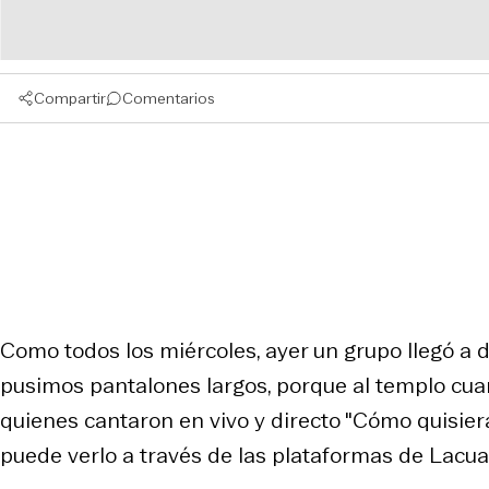
Compartir
Comentarios
Como todos los miércoles, ayer un grupo llegó a
pusimos pantalones largos, porque al templo cua
quienes cantaron en vivo y directo "Cómo quisiera d
puede verlo a través de las plataformas de Lacua