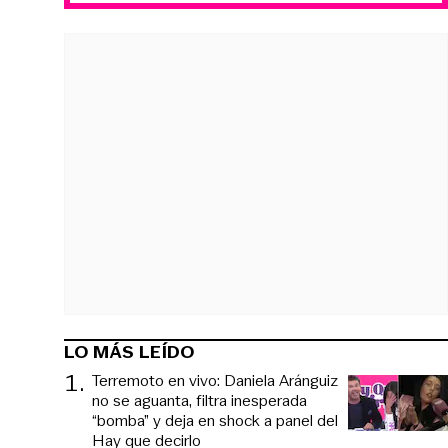
LO MÁS LEÍDO
1
.
Terremoto en vivo: Daniela Aránguiz
no se aguanta, filtra inesperada
“bomba” y deja en shock a panel del
Hay que decirlo