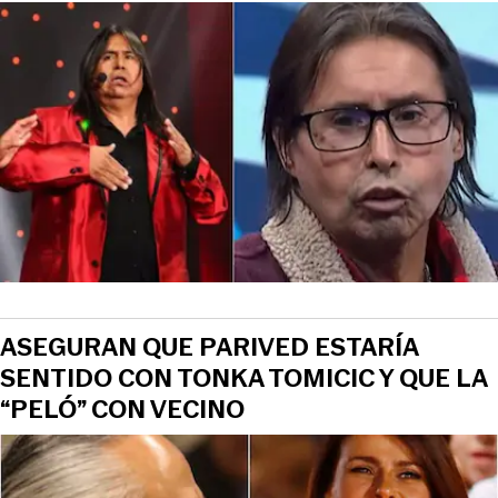
ASEGURAN QUE PARIVED ESTARÍA
SENTIDO CON TONKA TOMICIC Y QUE LA
“PELÓ” CON VECINO