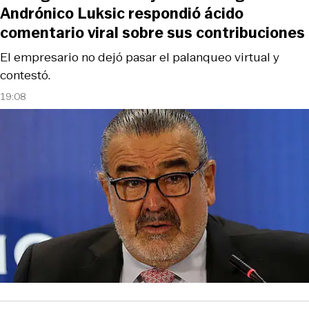
Andrónico Luksic respondió ácido
comentario viral sobre sus contribuciones
El empresario no dejó pasar el palanqueo virtual y
contestó.
19:08