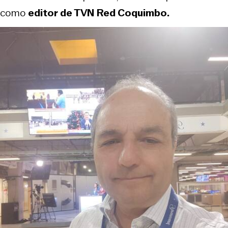
como
editor de TVN Red Coquimbo.