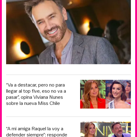
“Va a destacar, pero no para
llegar al top five, eso no va a
pasar”, opina Viviana Nunes
sobre la nueva Miss Chile
“A mi amiga Raquel la voy a
defender siempre”: responde