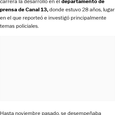
carrera la desarrolló en el
departamento de
prensa de Canal 13,
donde estuvo 28 años, lugar
en el que reporteó e investigó principalmente
temas policiales.
Hasta noviembre pasado, se desempeñaba