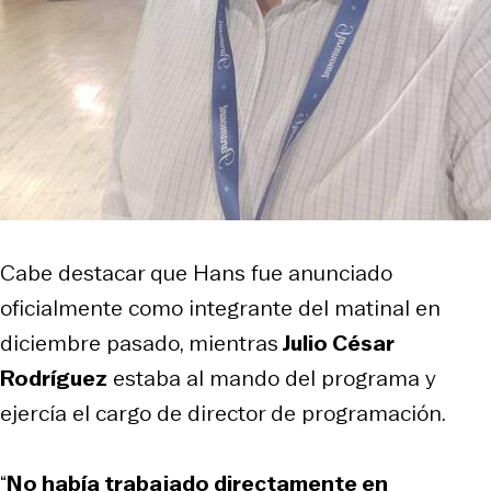
Cabe destacar que Hans fue anunciado
oficialmente como integrante del matinal en
diciembre pasado, mientras
Julio César
Rodríguez
estaba al mando del programa y
ejercía el cargo de director de programación.
“
No había trabajado directamente en