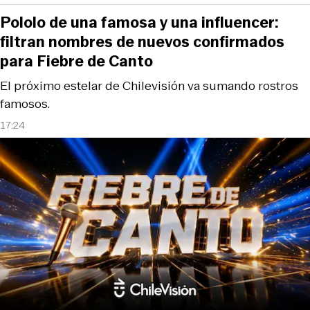
Pololo de una famosa y una influencer:
filtran nombres de nuevos confirmados
para Fiebre de Canto
El próximo estelar de Chilevisión va sumando rostros
famosos.
17:24