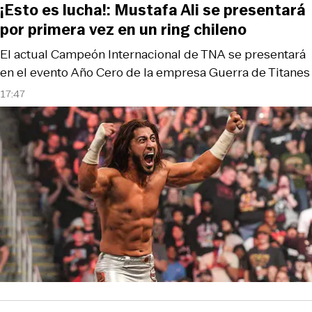
¡Esto es lucha!: Mustafa Ali se presentará
por primera vez en un ring chileno
El actual Campeón Internacional de TNA se presentará
en el evento Año Cero de la empresa Guerra de Titanes
17:47