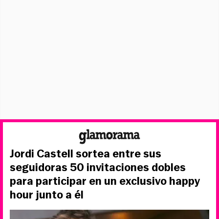
Jordi Castell sortea entre sus
seguidoras 50 invitaciones dobles
para participar en un exclusivo happy
hour junto a él