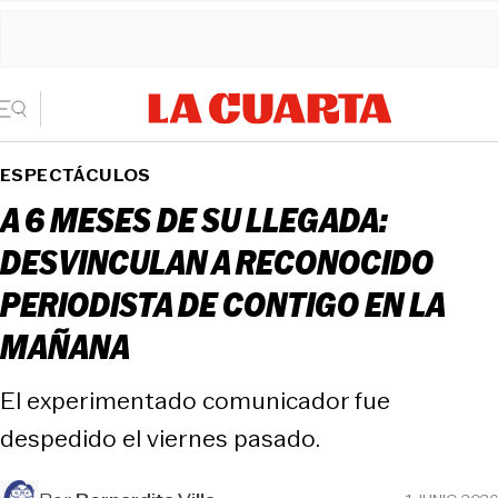
ESPECTÁCULOS
A 6 MESES DE SU LLEGADA:
DESVINCULAN A RECONOCIDO
PERIODISTA DE CONTIGO EN LA
MAÑANA
El experimentado comunicador fue
despedido el viernes pasado.