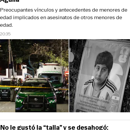
Preocupantes vínculos y antecedentes de menores de
edad implicados en asesinatos de otros menores de
edad.
20:35
No le gustó la “talla” y se desahogó: