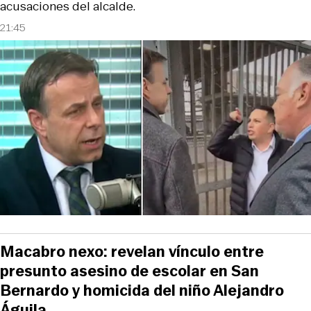
acusaciones del alcalde.
21:45
Macabro nexo: revelan vínculo entre
presunto asesino de escolar en San
Bernardo y homicida del niño Alejandro
Águila