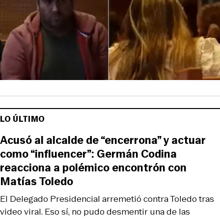
LO ÚLTIMO
Acusó al alcalde de “encerrona” y actuar
como “influencer”: Germán Codina
reacciona a polémico encontrón con
Matías Toledo
El Delegado Presidencial arremetió contra Toledo tras
video viral. Eso sí, no pudo desmentir una de las