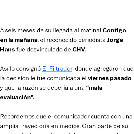
A seis meses de su llegada al matinal
Contigo
en la mañana
, el reconocido periodista
Jorge
Hans
fue desvinculado de
CHV
.
Así lo consignó
El Filtrador,
donde agregaron que
la decisión le fue comunicada el
viernes pasado
y que la razón se debería a una
“mala
evaluación”.
Recordemos que el comunicador cuenta con una
amplia trayectoria en medios. Gran parte de su