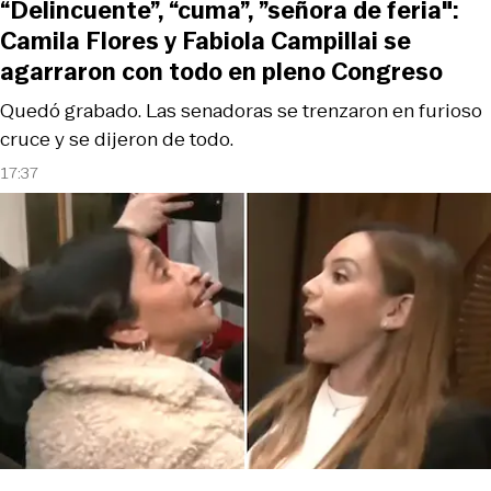
“Delincuente”, “cuma”, ”señora de feria":
Camila Flores y Fabiola Campillai se
agarraron con todo en pleno Congreso
Quedó grabado. Las senadoras se trenzaron en furioso
cruce y se dijeron de todo.
17:37