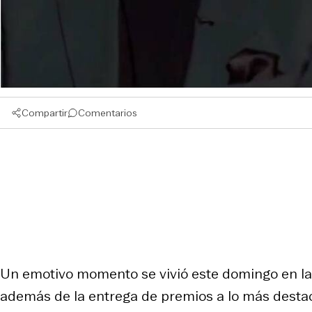
Compartir
Comentarios
Un emotivo momento se vivió este domingo en la
además de la entrega de premios a lo más dest