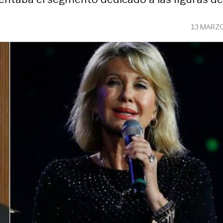
13 MARZO