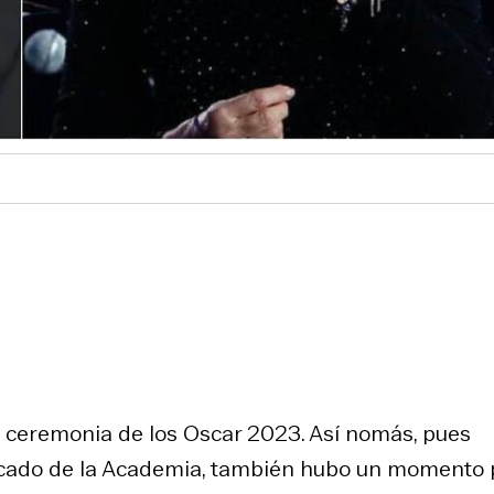
 ceremonia de los Oscar 2023. Así nomás, pues
acado de la Academia, también hubo un momento 