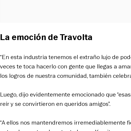
La emoción de Travolta
“En esta industria tenemos el extraño lujo de po
veces te toca hacerlo con gente que llegas a ama
los logros de nuestra comunidad, también celebr
Luego, dijo evidentemente emocionado que “esas
reír y se convirtieron en queridos amigos”.
“A ellos nos mantendremos irremediablemente fie