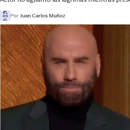
Por
Juan Carlos Muñoz