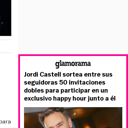
Jordi Castell sortea entre sus
seguidoras 50 invitaciones
dobles para participar en un
exclusivo happy hour junto a él
para