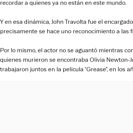
recordar a quienes ya no están en este mundo.
Y en esa dinámica, John Travolta fue el encarga
precisamente se hace uno reconocimiento a las fi
Por lo mismo, el actor no se aguantó mientras co
quienes murieron se encontraba Olivia Newton-J
trabajaron juntos en la película “Grease”, en los a