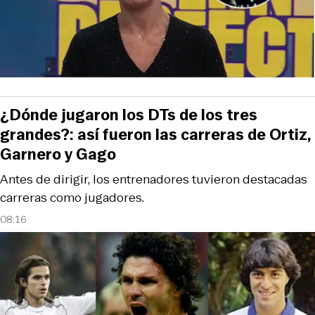
¿Dónde jugaron los DTs de los tres
grandes?: así fueron las carreras de Ortiz,
Garnero y Gago
Antes de dirigir, los entrenadores tuvieron destacadas
carreras como jugadores.
08:16