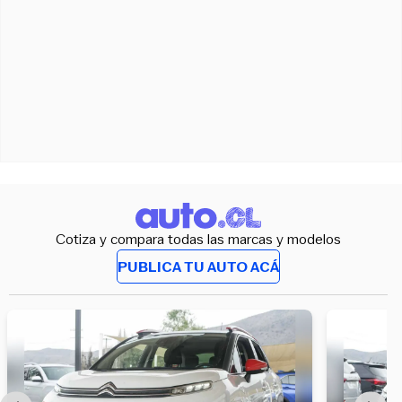
Cotiza y compara todas las marcas y modelos
PUBLICA TU AUTO ACÁ