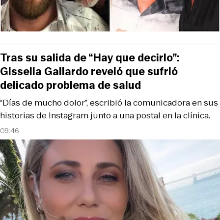
Tras su salida de “Hay que decirlo”:
Gissella Gallardo reveló que sufrió
delicado problema de salud
“Días de mucho dolor”, escribió la comunicadora en sus
historias de Instagram junto a una postal en la clínica.
09:46