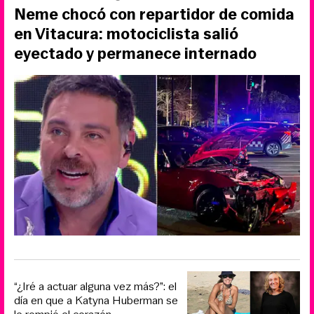
Neme chocó con repartidor de comida
en Vitacura: motociclista salió
eyectado y permanece internado
“¿Iré a actuar alguna vez más?”: el
día en que a Katyna Huberman se