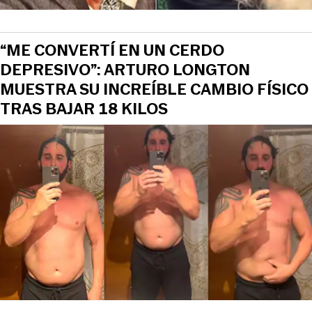
“ME CONVERTÍ EN UN CERDO
DEPRESIVO”: ARTURO LONGTON
MUESTRA SU INCREÍBLE CAMBIO FÍSICO
TRAS BAJAR 18 KILOS