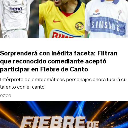
Sorprenderá con inédita faceta: Filtran
que reconocido comediante aceptó
participar en Fiebre de Canto
Intérprete de emblemáticos personajes ahora lucirá su
talento con el canto.
07:00