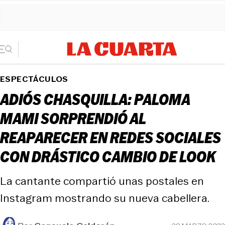
ESPECTÁCULOS
ADIÓS CHASQUILLA: PALOMA
MAMI SORPRENDIÓ AL
REAPARECER EN REDES SOCIALES
CON DRÁSTICO CAMBIO DE LOOK
La cantante compartió unas postales en
Instagram mostrando su nueva cabellera.