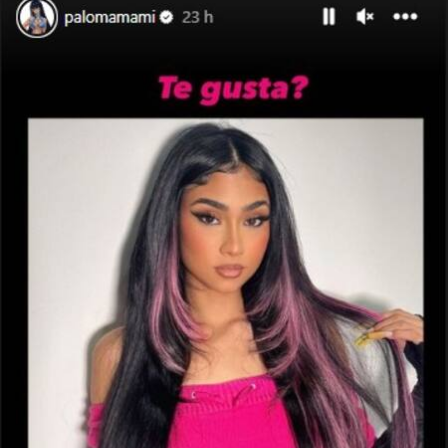
View this post on Instagram