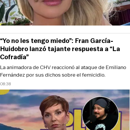
“Yo no les tengo miedo”: Fran García-
Huidobro lanzó tajante respuesta a “La
Cofradía”
La animadora de CHV reaccionó al ataque de Emiliano
Fernández por sus dichos sobre el femicidio.
08:38