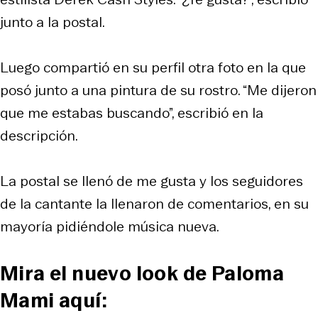
junto a la postal.
Luego compartió en su perfil otra foto en la que
posó junto a una pintura de su rostro. “Me dijeron
que me estabas buscando”, escribió en la
descripción.
La postal se llenó de me gusta y los seguidores
de la cantante la llenaron de comentarios, en su
mayoría pidiéndole música nueva.
Mira el nuevo look de Paloma
Mami aquí: