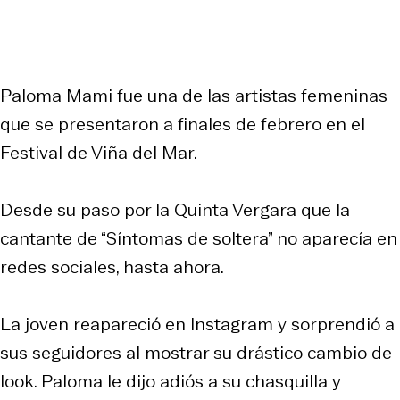
Paloma Mami fue una de las artistas femeninas
que se presentaron a finales de febrero en el
Festival de Viña del Mar.
Desde su paso por la Quinta Vergara que la
cantante de “Síntomas de soltera” no aparecía en
redes sociales, hasta ahora.
La joven reapareció en Instagram y sorprendió a
sus seguidores al mostrar su drástico cambio de
look. Paloma le dijo adiós a su chasquilla y