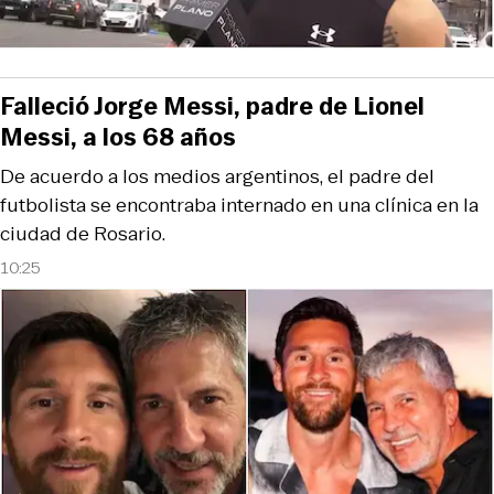
Falleció Jorge Messi, padre de Lionel
Messi, a los 68 años
De acuerdo a los medios argentinos, el padre del
futbolista se encontraba internado en una clínica en la
ciudad de Rosario.
10:25