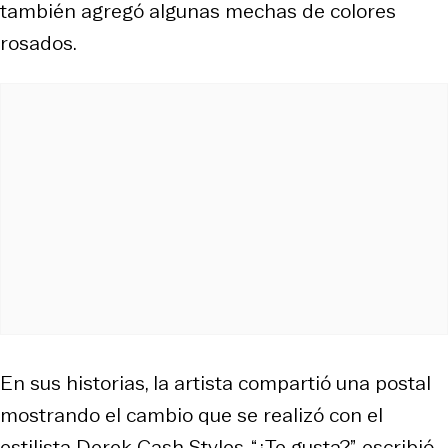
también agregó algunas mechas de colores
rosados.
En sus historias, la artista compartió una postal
mostrando el cambio que se realizó con el
estilista Derek Cash Styles. “¿Te gusta?”, escribió