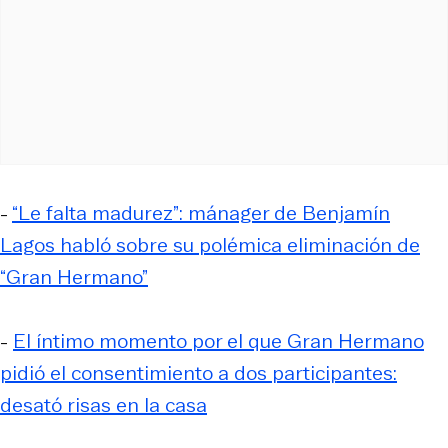
-
“Le falta madurez”: mánager de Benjamín
Lagos habló sobre su polémica eliminación de
“Gran Hermano”
-
El íntimo momento por el que Gran Hermano
pidió el consentimiento a dos participantes:
desató risas en la casa