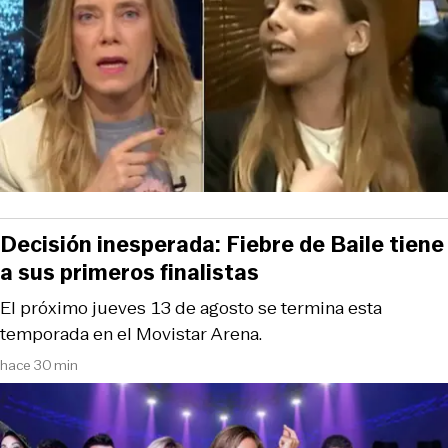
Decisión inesperada: Fiebre de Baile tiene
a sus primeros finalistas
El próximo jueves 13 de agosto se termina esta
temporada en el Movistar Arena.
hace 30 min