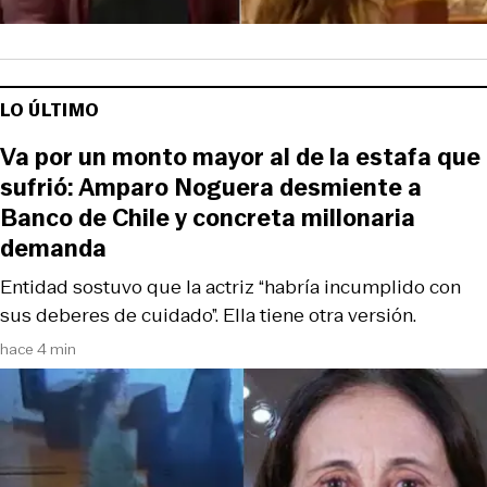
LO ÚLTIMO
Va por un monto mayor al de la estafa que
sufrió: Amparo Noguera desmiente a
Banco de Chile y concreta millonaria
demanda
Entidad sostuvo que la actriz “habría incumplido con
sus deberes de cuidado”. Ella tiene otra versión.
hace 4 min