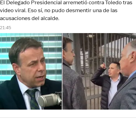
El Delegado Presidencial arremetió contra Toledo tras
video viral. Eso sí, no pudo desmentir una de las
acusaciones del alcalde.
21:45