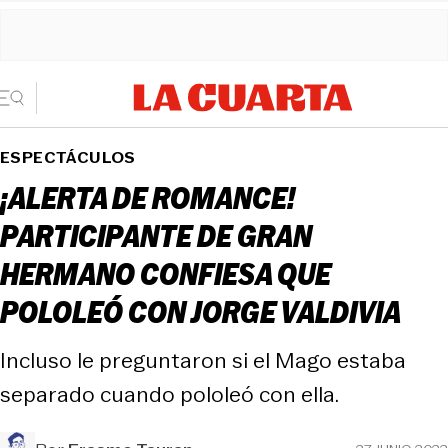
ESPECTÁCULOS
¡ALERTA DE ROMANCE!
PARTICIPANTE DE GRAN
HERMANO CONFIESA QUE
POLOLEÓ CON JORGE VALDIVIA
Incluso le preguntaron si el Mago estaba
separado cuando pololeó con ella.