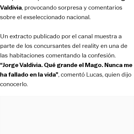
Valdivia
, provocando sorpresa y comentarios
sobre el exseleccionado nacional.
Un extracto publicado por el canal muestra a
parte de los concursantes del reality en una de
las habitaciones comentando la confesión.
“Jorge Valdivia. Qué grande el Mago. Nunca me
ha fallado en la vida”
, comentó Lucas, quien dijo
conocerlo.