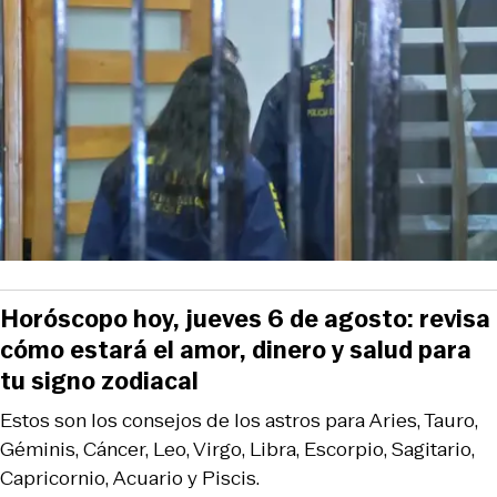
Horóscopo hoy, jueves 6 de agosto: revisa
cómo estará el amor, dinero y salud para
tu signo zodiacal
Estos son los consejos de los astros para Aries, Tauro,
Géminis, Cáncer, Leo, Virgo, Libra, Escorpio, Sagitario,
Capricornio, Acuario y Piscis.