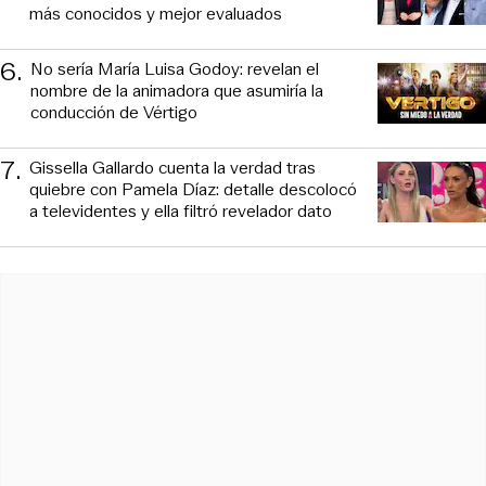
más conocidos y mejor evaluados
6
.
No sería María Luisa Godoy: revelan el
nombre de la animadora que asumiría la
conducción de Vértigo
7
.
Gissella Gallardo cuenta la verdad tras
quiebre con Pamela Díaz: detalle descolocó
a televidentes y ella filtró revelador dato