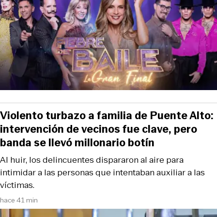
Violento turbazo a familia de Puente Alto:
intervención de vecinos fue clave, pero
banda se llevó millonario botín
Al huir, los delincuentes dispararon al aire para
intimidar a las personas que intentaban auxiliar a las
víctimas.
hace 41 min