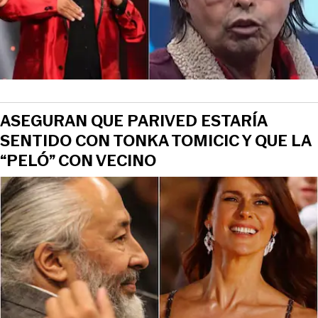
ASEGURAN QUE PARIVED ESTARÍA
SENTIDO CON TONKA TOMICIC Y QUE LA
“PELÓ” CON VECINO