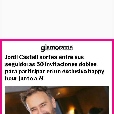
Jordi Castell sortea entre sus
seguidoras 50 invitaciones dobles
para participar en un exclusivo happy
hour junto a él