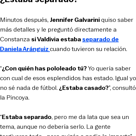
Minutos después,
Jennifer Galvarini
quiso saber
más detalles y le preguntó directamente a
Constanza
si Valdivia estaba
separado de
Daniela Aránguiz
cuando tuvieron su relación.
“
¿Con quién has pololeado tú?
Yo quería saber
con cual de esos esplendidos has estado. Igual yo
no sé nada de fútbol.
¿Estaba casado?
”, consultó
la
Pincoya
.
“
Estaba separado
, pero me da lata que sea un
tema, aunque no debería serlo. La gente