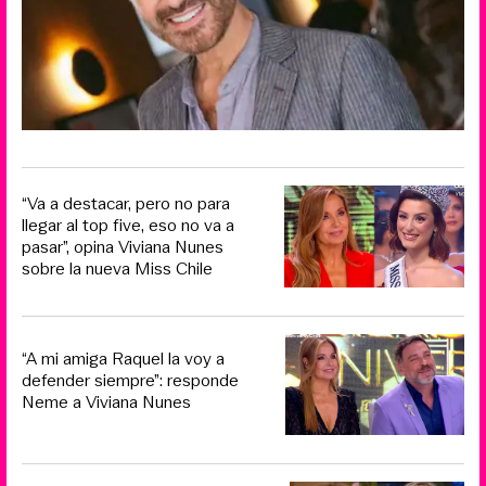
“Va a destacar, pero no para
llegar al top five, eso no va a
pasar”, opina Viviana Nunes
sobre la nueva Miss Chile
“A mi amiga Raquel la voy a
defender siempre”: responde
Neme a Viviana Nunes