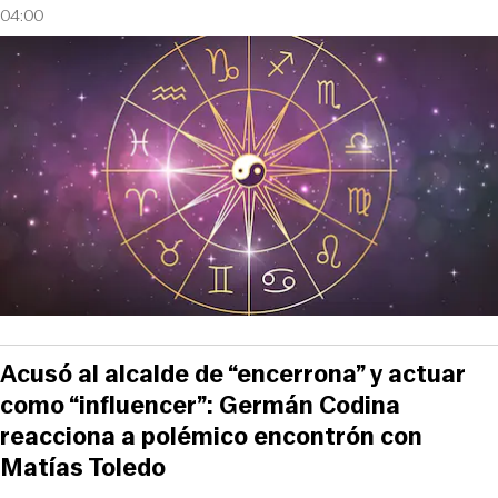
04:00
Acusó al alcalde de “encerrona” y actuar
como “influencer”: Germán Codina
reacciona a polémico encontrón con
Matías Toledo