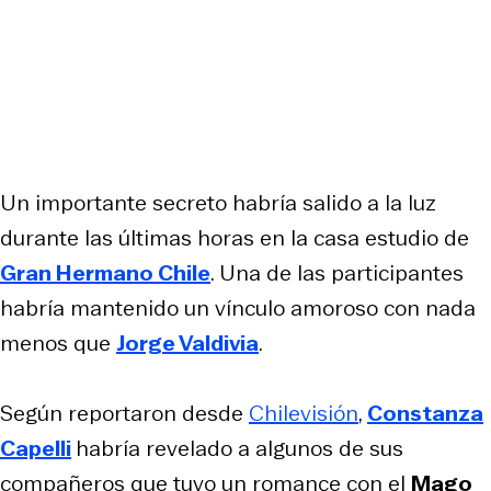
Un importante secreto habría salido a la luz
durante las últimas horas en la casa estudio de
Gran Hermano Chile
. Una de las participantes
habría mantenido un vínculo amoroso con nada
menos que
Jorge Valdivia
.
Según reportaron desde
Chilevisión
,
Constanza
Capelli
habría revelado a algunos de sus
compañeros que tuvo un romance con el
Mago