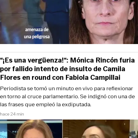
“¡Es una vergüenza!“: Mónica Rincón furia
por fallido intento de insulto de Camila
Flores en round con Fabiola Campillai
Periodista se tomó un minuto en vivo para reflexionar
en torno al cruce parlamentario. Se indignó con una de
las frases que empleó la exdiputada.
hace 24 min