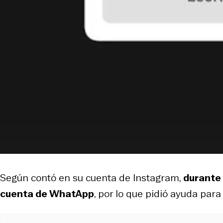
Según contó en su cuenta de Instagram,
durante 
cuenta de WhatApp
, por lo que pidió ayuda para