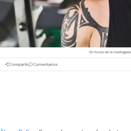
En horas de la madrugada,
Compartir
Comentarios