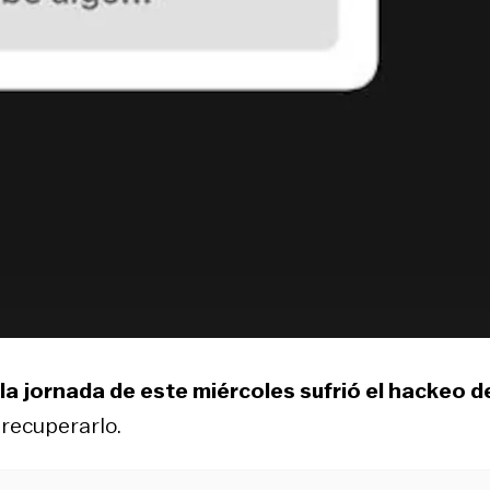
la jornada de este miércoles sufrió el hackeo d
 recuperarlo.