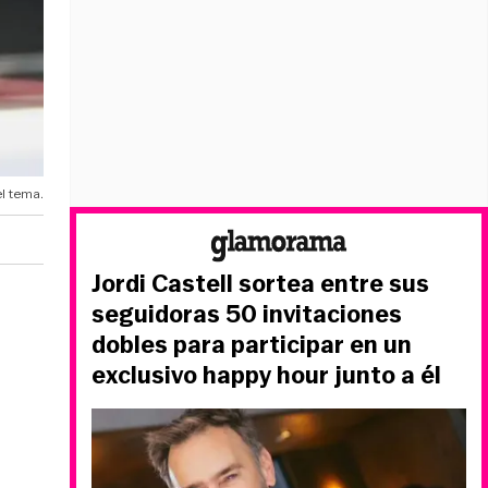
el tema.
Jordi Castell sortea entre sus
seguidoras 50 invitaciones
dobles para participar en un
exclusivo happy hour junto a él