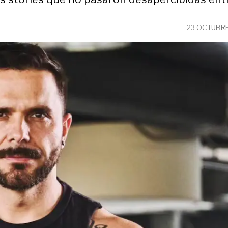
23 OCTUBRE