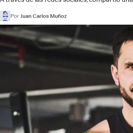
Por
Juan Carlos Muñoz