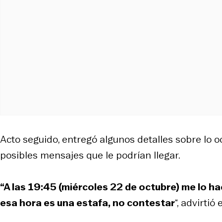
Acto seguido, entregó algunos detalles sobre lo o
posibles mensajes que le podrían llegar.
“A las 19:45 (miércoles 22 de octubre) me lo h
esa hora es una estafa, no contestar
“, advirtió