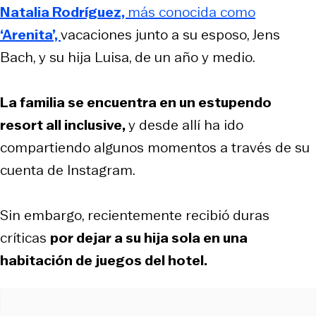
Natalia Rodríguez,
más conocida como
‘Arenita’,
vacaciones junto a su esposo, Jens
Bach, y su hija Luisa, de un año y medio.
La familia se encuentra en un estupendo
resort all inclusive,
y desde allí ha ido
compartiendo algunos momentos a través de su
cuenta de Instagram.
Sin embargo, recientemente recibió duras
críticas
por dejar a su hija sola en una
habitación de juegos del hotel.