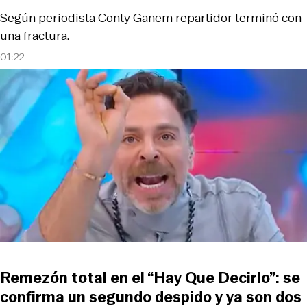
Según periodista Conty Ganem repartidor terminó con
una fractura.
01:22
Remezón total en el “Hay Que Decirlo”: se
confirma un segundo despido y ya son dos