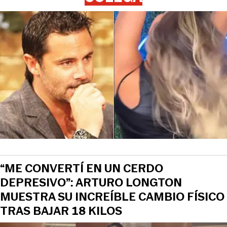
“ME CONVERTÍ EN UN CERDO
DEPRESIVO”: ARTURO LONGTON
MUESTRA SU INCREÍBLE CAMBIO FÍSICO
TRAS BAJAR 18 KILOS