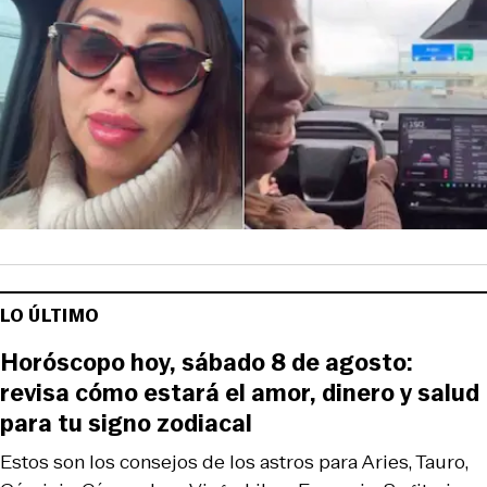
LO ÚLTIMO
Horóscopo hoy, sábado 8 de agosto:
revisa cómo estará el amor, dinero y salud
para tu signo zodiacal
Estos son los consejos de los astros para Aries, Tauro,