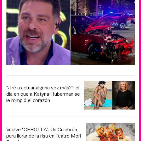
“¿Iré a actuar alguna vez más?”: el
día en que a Katyna Huberman se
le rompió el corazón
Vuelve “CEBOLLA”: Un Culebrón
para llorar de la risa en Teatro Mori