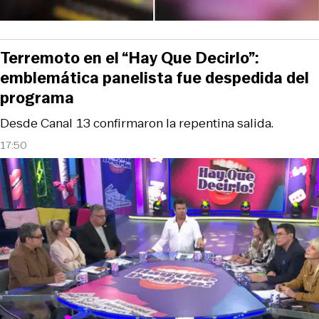
Terremoto en el “Hay Que Decirlo”:
emblemática panelista fue despedida del
programa
Desde Canal 13 confirmaron la repentina salida.
17:50