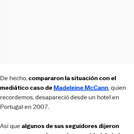
De hecho,
compararon la situación con el
mediático caso de
Madeleine McCann
, quien
recordemos, desapareció desde un hotel en
Portugal en 2007.
Así que
algunos de sus seguidores dijeron