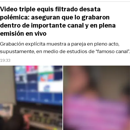
Video triple equis filtrado desata
polémica: aseguran que lo grabaron
dentro de importante canal y en plena
emisión en vivo
Grabación explícita muestra a pareja en pleno acto,
supustamente, en medio de estudios de “famoso canal”.
19:33