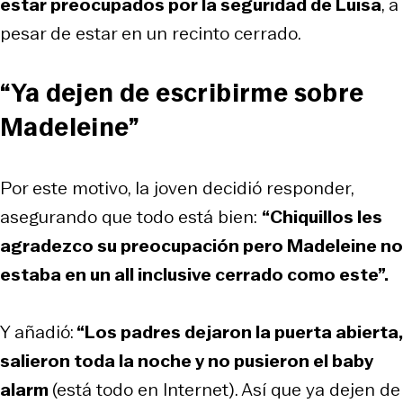
estar preocupados por la seguridad de Luisa
, a
pesar de estar en un recinto cerrado.
“Ya dejen de escribirme sobre
Madeleine”
Por este motivo, la joven decidió responder,
asegurando que todo está bien:
“Chiquillos les
agradezco su preocupación pero Madeleine no
estaba en un all inclusive cerrado como este”.
Y añadió:
“Los padres dejaron la puerta abierta,
salieron toda la noche y no pusieron el baby
alarm
(está todo en Internet). Así que ya dejen de