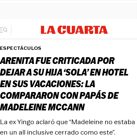
ESPECTÁCULOS
ARENITA FUE CRITICADA POR
DEJAR A SU HIJA ‘SOLA’ EN HOTEL
EN SUS VACACIONES: LA
COMPARARON CON PAPÁS DE
MADELEINE MCCANN
La ex Yingo aclaró que “Madeleine no estaba
en un all inclusive cerrado como este”.