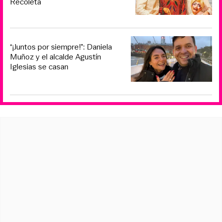
Recoleta
“¡Juntos por siempre!”: Daniela
Muñoz y el alcalde Agustín
Iglesias se casan