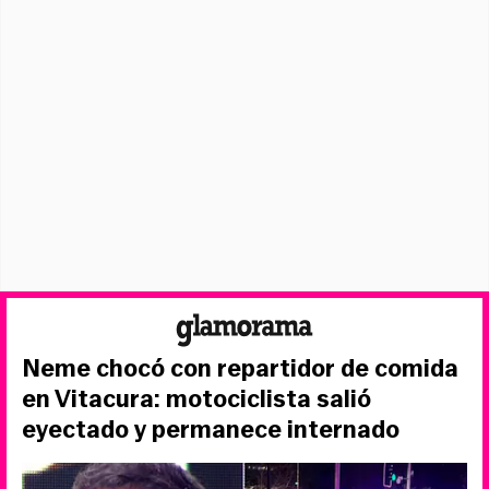
Neme chocó con repartidor de comida
en Vitacura: motociclista salió
eyectado y permanece internado