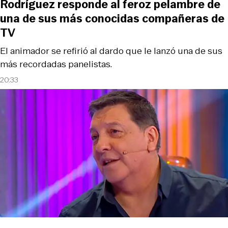
Rodríguez responde al feroz pelambre de
una de sus más conocidas compañeras de
TV
El animador se refirió al dardo que le lanzó una de sus
más recordadas panelistas.
20:33